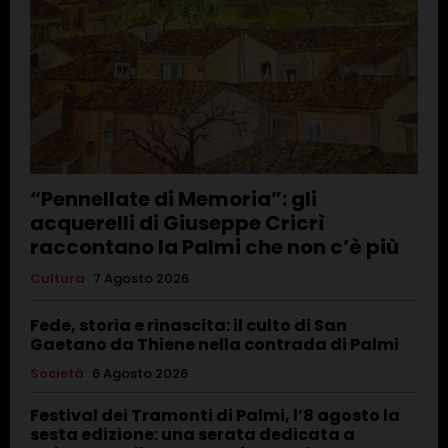
“Pennellate di Memoria”: gli
acquerelli di Giuseppe Cricrì
raccontano la Palmi che non c’è più
Cultura
7 Agosto 2026
Fede, storia e rinascita: il culto di San
Gaetano da Thiene nella contrada di Palmi
Società
6 Agosto 2026
Festival dei Tramonti di Palmi, l’8 agosto la
sesta edizione: una serata dedicata a