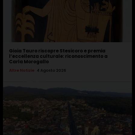
Gioia Tauro riscopre Stesicoro e premia
l’eccellenza culturale: riconoscimento a
Carla Morogallo
Altre Notizie
4 Agosto 2026