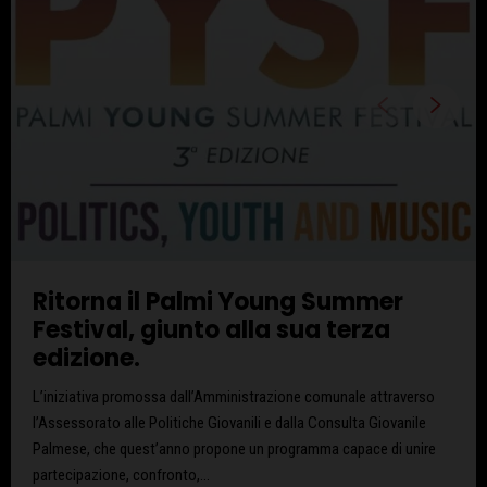
Ritorna il Palmi Young Summer
Festival, giunto alla sua terza
edizione.
L’iniziativa promossa dall’Amministrazione comunale attraverso
l’Assessorato alle Politiche Giovanili e dalla Consulta Giovanile
Palmese, che quest’anno propone un programma capace di unire
partecipazione, confronto,...