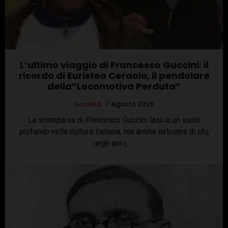
L’ultimo viaggio di Francesco Guccini: il
ricordo di Euristeo Ceraolo, il pendolare
della”Locomotiva Perduta”
Società
7 Agosto 2026
La scomparsa di Francesco Guccini lascia un vuoto
profondo nella cultura italiana, ma anche nelcuore di chi,
negli anni,...