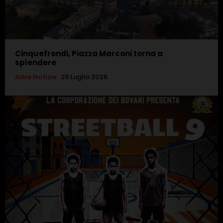
Cinquefrondi, Piazza Marconi torna a
splendere
Altre Notizie
29 Luglio 2026