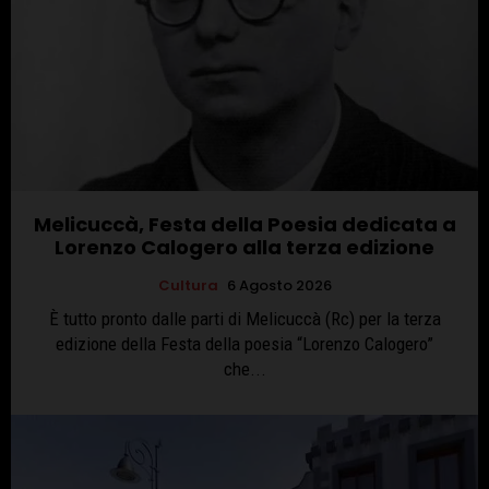
Melicuccà, Festa della Poesia dedicata a
Lorenzo Calogero alla terza edizione
Cultura
6 Agosto 2026
È tutto pronto dalle parti di Melicuccà (Rc) per la terza
edizione della Festa della poesia “Lorenzo Calogero”
che...