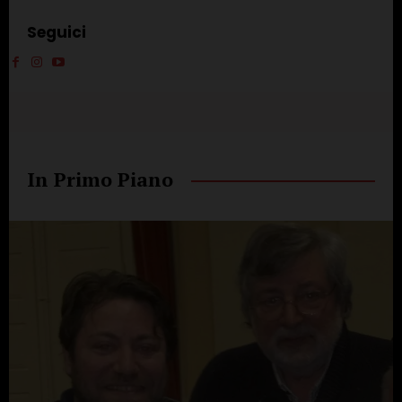
Seguici
In Primo Piano