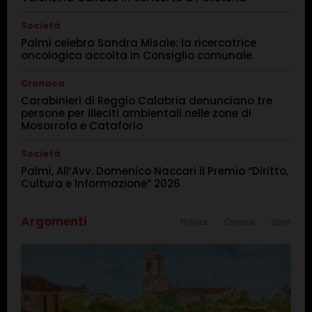
Società
Palmi celebra Sandra Misale: la ricercatrice
oncologica accolta in Consiglio comunale.
Cronaca
Carabinieri di Reggio Calabria denunciano tre
persone per illeciti ambientali nelle zone di
Mosorrofa e Cataforio
Società
Palmi, All’Avv. Domenico Naccari il Premio “Diritto,
Cultura e Informazione” 2026
Argomenti
Politica
Cronaca
Sport