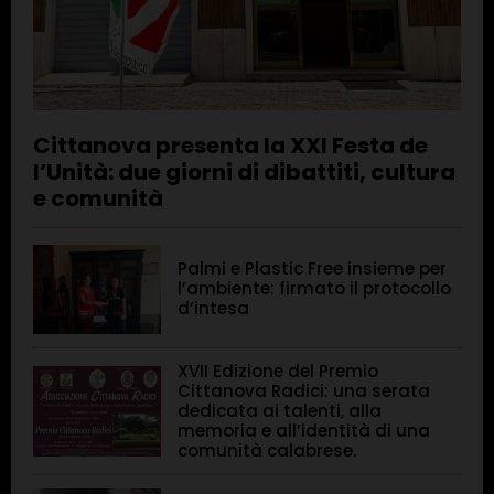
Cittanova presenta la XXI Festa de
l’Unità: due giorni di dibattiti, cultura
e comunità
Palmi e Plastic Free insieme per
l’ambiente: firmato il protocollo
d’intesa
XVII Edizione del Premio
Cittanova Radici: una serata
dedicata ai talenti, alla
memoria e all’identità di una
comunità calabrese.