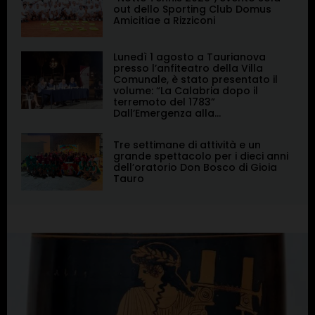
out dello Sporting Club Domus
Amicitiae a Rizziconi
Lunedì 1 agosto a Taurianova
presso l’anfiteatro della Villa
Comunale, è stato presentato il
volume: “La Calabria dopo il
terremoto del 1783”
Dall’Emergenza alla...
Tre settimane di attività e un
grande spettacolo per i dieci anni
dell’oratorio Don Bosco di Gioia
Tauro