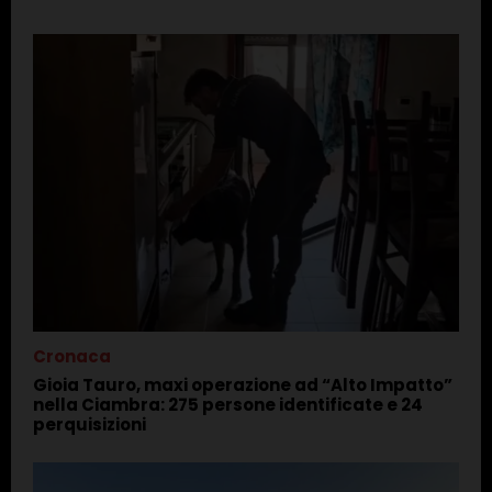
Cronaca
Gioia Tauro, maxi operazione ad “Alto Impatto”
nella Ciambra: 275 persone identificate e 24
perquisizioni