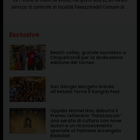
servizio di controllo in località Favazzinadel Comune di...
Esclusive
Beach volley, grande successo a
Cinquefrondi per la dodicesima
edizione del torneo
San Giorgio Morgeto brinda
all’estate: torna il Sangria Fest
Oppido Mamertina, debutta il
Premio Letterario “Palazzaccio”:
una serata di cultura con nove
autori e un riconoscimento
speciale al Palmese Arcangelo
Badolati