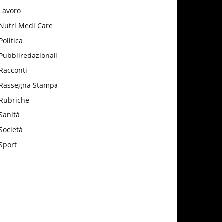
Lavoro
Nutri Medi Care
Politica
Pubbliredazionali
Racconti
Rassegna Stampa
Rubriche
Sanità
Società
Sport