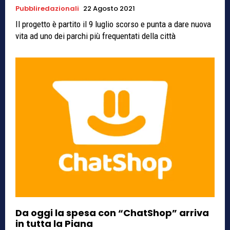
Pubbliredazionali
22 Agosto 2021
Il progetto è partito il 9 luglio scorso e punta a dare nuova
vita ad uno dei parchi più frequentati della città
Da oggi la spesa con “ChatShop” arriva
in tutta la Piana