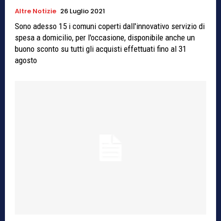
Altre Notizie
26 Luglio 2021
Sono adesso 15 i comuni coperti dall'innovativo servizio di
spesa a domicilio, per l'occasione, disponibile anche un
buono sconto su tutti gli acquisti effettuati fino al 31
agosto