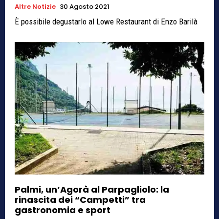
Altre Notizie
30 Agosto 2021
È possibile degustarlo al Lowe Restaurant di Enzo Barilà
Palmi, un’Agorà al Parpagliolo: la
rinascita dei “Campetti” tra
gastronomia e sport