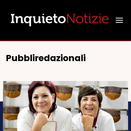
Pubbliredazionali