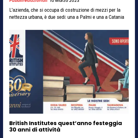
Pubbliredazionali
10 Marzo 2023
L'azienda, che si occupa di costruzione di mezzi per la
nettezza urbana, è due sedi: una a Palmi e una a Catania
British Institutes quest’anno festeggia
30 anni di attività