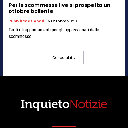
Per le scommesse live si prospetta un
ottobre bollente
Pubbliredazionali
15 Ottobre 2020
Tanti gli appuntamenti per gli appassionati delle
scommesse
Carica altri