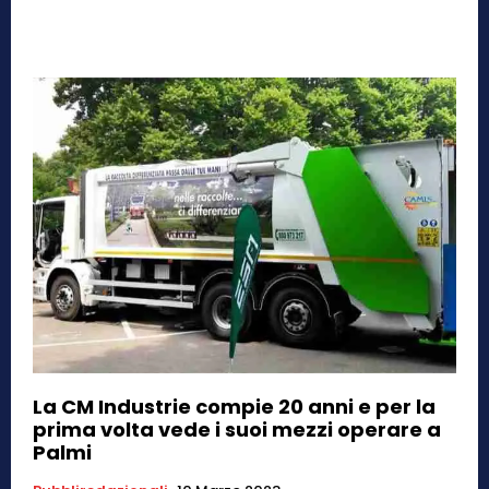
La CM Industrie compie 20 anni e per la
prima volta vede i suoi mezzi operare a
Palmi