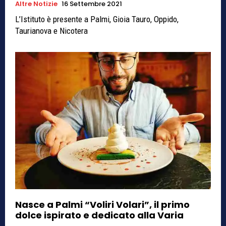
Altre Notizie
16 Settembre 2021
L’Istituto è presente a Palmi, Gioia Tauro, Oppido,
Taurianova e Nicotera
Nasce a Palmi “Voliri Volari”, il primo
dolce ispirato e dedicato alla Varia