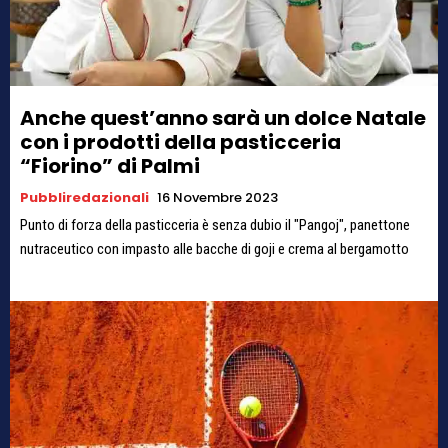
Anche quest’anno sarà un dolce Natale
con i prodotti della pasticceria
“Fiorino” di Palmi
Pubbliredazionali
16 Novembre 2023
Punto di forza della pasticceria è senza dubio il "Pangoj", panettone
nutraceutico con impasto alle bacche di goji e crema al bergamotto