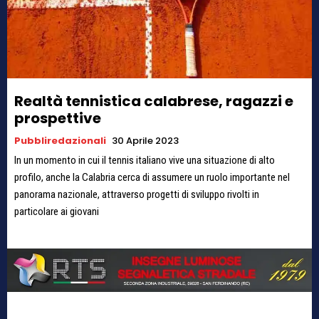
Realtà tennistica calabrese, ragazzi e
prospettive
Pubbliredazionali
30 Aprile 2023
In un momento in cui il tennis italiano vive una situazione di alto
profilo, anche la Calabria cerca di assumere un ruolo importante nel
panorama nazionale, attraverso progetti di sviluppo rivolti in
particolare ai giovani