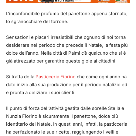
L’inconfondibile profumo del panettone appena sfornato,
lo sgranocchiare del torrone.
Sensazioni e piaceri irresistibili che ognuno di noi torna
desiderare nel periodo che precede il Natale, la festa più
dolce dell’anno. Nella città di Palmi c’è qualcuno che si è
già attrezzato per garantire queste gioie ai cittadini.
Si tratta della
Pasticceria Fiorino
che come ogni anno ha
dato inizio alla sua produzione per il periodo natalizio ed
è pronta a deliziare i suoi clienti.
Il punto di forza dell’attività gestita dalle sorelle Stella e
Nunzia Fiorino è sicuramente il panettone, dolce più
identitario del Natale. In questi anni, infatti, la pasticceria
ha perfezionato le sue ricette, raggiungendo livelli e