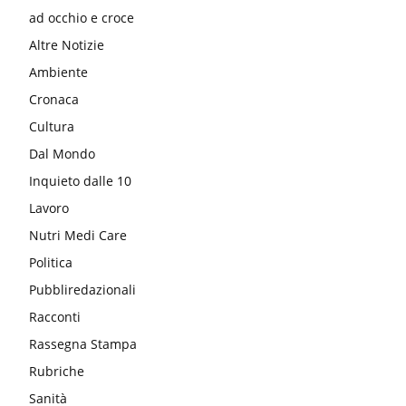
ad occhio e croce
Altre Notizie
Ambiente
Cronaca
Cultura
Dal Mondo
Inquieto dalle 10
Lavoro
Nutri Medi Care
Politica
Pubbliredazionali
Racconti
Rassegna Stampa
Rubriche
Sanità