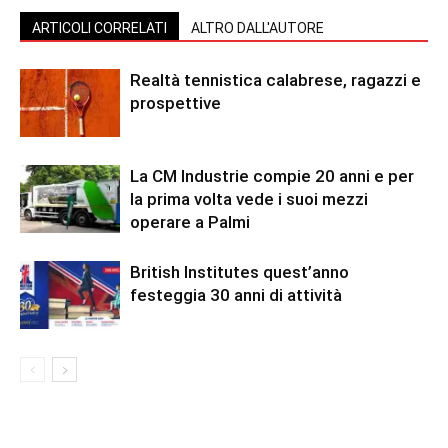
ARTICOLI CORRELATI
ALTRO DALL'AUTORE
Realtà tennistica calabrese, ragazzi e
prospettive
La CM Industrie compie 20 anni e per
la prima volta vede i suoi mezzi
operare a Palmi
British Institutes quest’anno
festeggia 30 anni di attività