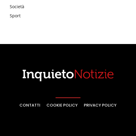
Società
Sport
CONTATTI
COOKIE POLICY
PRIVACY POLICY