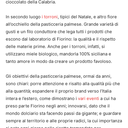
cioccolato della Calabria.
In secondo luogo
i torroni
, tipici del Natale, e altro fiore
all’occhiello della pasticceria palmese. Grande varietà di
gusti e un filo conduttore che lega tutti i prodotti che
escono dal laboratorio di Fiorino: la qualità e il rispetto
delle materie prime. Anche per i torroni, infatti, si
utilizzano miele biologico, mandorla 100% siciliana e
tanto amore in modo da creare un prodotto favoloso.
Gli obiettivi della pasticceria palmese, ormai da anni,
sono chiari: porre attenzione e risalto alla qualità più che
alla quantità; espandere il proprio brand verso l’Italia
intera e l’estero, come dimostrano i
vari eventi
a cui ha
preso parte Fiorino negli anni; innovarsi, dato che il
mondo dolciario sta facendo passi da gigante; e guardare
sempre al territorio e alle proprie radici, la cui importanza