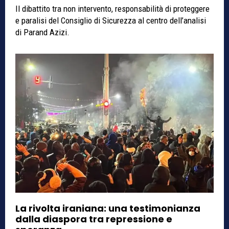
Il dibattito tra non intervento, responsabilità di proteggere
e paralisi del Consiglio di Sicurezza al centro dell’analisi
di Parand Azizi.
La rivolta iraniana: una testimonianza
dalla diaspora tra repressione e