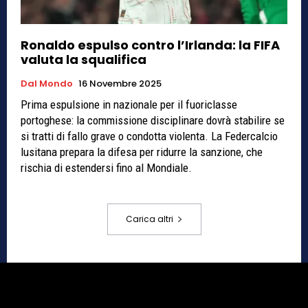
Ronaldo espulso contro l’Irlanda: la FIFA
valuta la squalifica
Dal Mondo
16 Novembre 2025
Prima espulsione in nazionale per il fuoriclasse
portoghese: la commissione disciplinare dovrà stabilire se
si tratti di fallo grave o condotta violenta. La Federcalcio
lusitana prepara la difesa per ridurre la sanzione, che
rischia di estendersi fino al Mondiale.
Carica altri