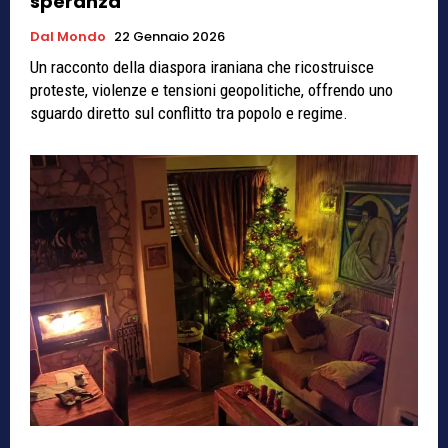
speranza
Dal Mondo
22 Gennaio 2026
Un racconto della diaspora iraniana che ricostruisce
proteste, violenze e tensioni geopolitiche, offrendo uno
sguardo diretto sul conflitto tra popolo e regime.