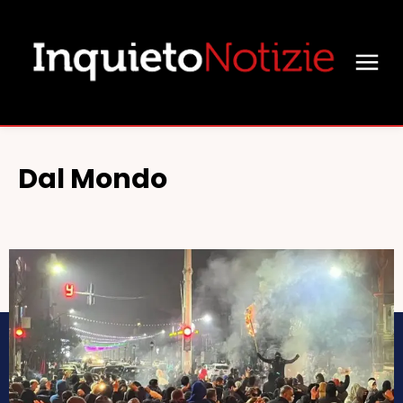
Dal Mondo