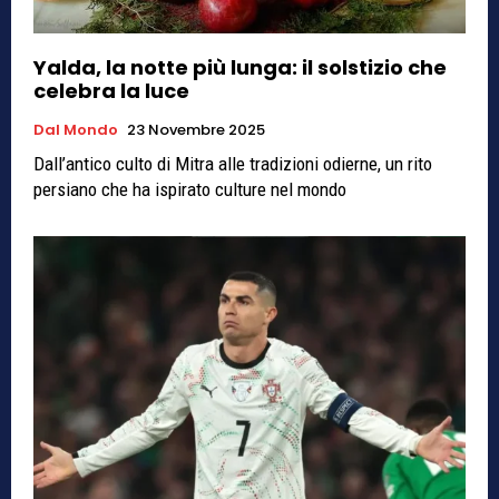
Yalda, la notte più lunga: il solstizio che
celebra la luce
Dal Mondo
23 Novembre 2025
Dall’antico culto di Mitra alle tradizioni odierne, un rito
persiano che ha ispirato culture nel mondo