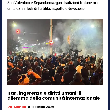
San Valentino e Sepandarmazgan, tradizioni lontane ma
unite da simboli di fertilità, rispetto e devozione.
Iran, ingerenza e diritti umani: il
dilemma della comunità internazionale
Dal Mondo
9 Febbraio 2026