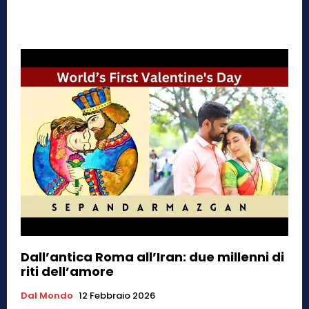
Dall’antica Roma all’Iran: due millenni di
riti dell’amore
Dal Mondo
12 Febbraio 2026