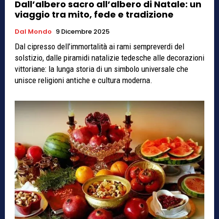
Dall’albero sacro all’albero di Natale: un
viaggio tra mito, fede e tradizione
Dal Mondo
9 Dicembre 2025
Dal cipresso dell’immortalità ai rami sempreverdi del
solstizio, dalle piramidi natalizie tedesche alle decorazioni
vittoriane: la lunga storia di un simbolo universale che
unisce religioni antiche e cultura moderna.