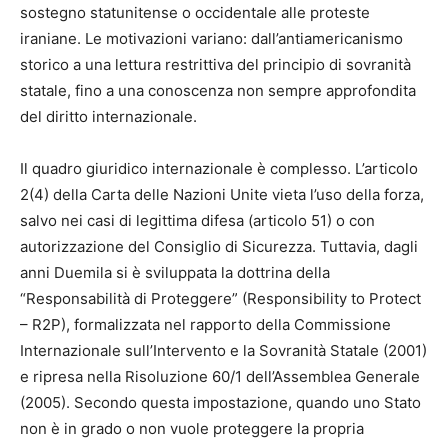
sostegno statunitense o occidentale alle proteste
iraniane. Le motivazioni variano: dall’antiamericanismo
storico a una lettura restrittiva del principio di sovranità
statale, fino a una conoscenza non sempre approfondita
del diritto internazionale.
Il quadro giuridico internazionale è complesso. L’articolo
2(4) della Carta delle Nazioni Unite vieta l’uso della forza,
salvo nei casi di legittima difesa (articolo 51) o con
autorizzazione del Consiglio di Sicurezza. Tuttavia, dagli
anni Duemila si è sviluppata la dottrina della
“Responsabilità di Proteggere” (Responsibility to Protect
– R2P), formalizzata nel rapporto della Commissione
Internazionale sull’Intervento e la Sovranità Statale (2001)
e ripresa nella Risoluzione 60/1 dell’Assemblea Generale
(2005). Secondo questa impostazione, quando uno Stato
non è in grado o non vuole proteggere la propria