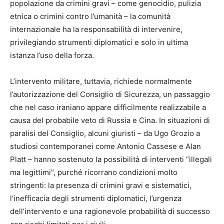
popolazione da crimini gravi – come genocidio, pulizia
etnica o crimini contro l’umanità – la comunità
internazionale ha la responsabilità di intervenire,
privilegiando strumenti diplomatici e solo in ultima
istanza l’uso della forza.
L’intervento militare, tuttavia, richiede normalmente
l’autorizzazione del Consiglio di Sicurezza, un passaggio
che nel caso iraniano appare difficilmente realizzabile a
causa del probabile veto di Russia e Cina. In situazioni di
paralisi del Consiglio, alcuni giuristi – da Ugo Grozio a
studiosi contemporanei come Antonio Cassese e Alan
Platt – hanno sostenuto la possibilità di interventi “illegali
ma legittimi”, purché ricorrano condizioni molto
stringenti: la presenza di crimini gravi e sistematici,
l’inefficacia degli strumenti diplomatici, l’urgenza
dell’intervento e una ragionevole probabilità di successo