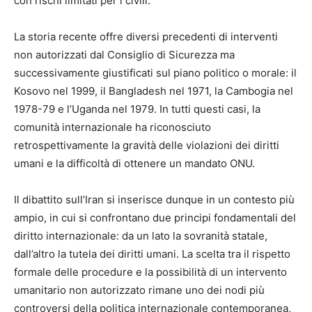
con rischi limitati per i civili.
La storia recente offre diversi precedenti di interventi
non autorizzati dal Consiglio di Sicurezza ma
successivamente giustificati sul piano politico o morale: il
Kosovo nel 1999, il Bangladesh nel 1971, la Cambogia nel
1978-79 e l’Uganda nel 1979. In tutti questi casi, la
comunità internazionale ha riconosciuto
retrospettivamente la gravità delle violazioni dei diritti
umani e la difficoltà di ottenere un mandato ONU.
Il dibattito sull’Iran si inserisce dunque in un contesto più
ampio, in cui si confrontano due principi fondamentali del
diritto internazionale: da un lato la sovranità statale,
dall’altro la tutela dei diritti umani. La scelta tra il rispetto
formale delle procedure e la possibilità di un intervento
umanitario non autorizzato rimane uno dei nodi più
controversi della politica internazionale contemporanea,