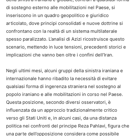
di sostegno esterno alle mobilitazioni nel Paese, si
inseriscono in un quadro geopolitico e giuridico
articolato, dove principi consolidati e nuove dottrine si
confrontano con la realtà di un sistema multilaterale
spesso paralizzato. L’analisi di Azizi ricostruisce questo
scenario, mettendo in luce tensioni, precedenti storici e
implicazioni che vanno ben oltre i confini dell’Iran.
Negli ultimi mesi, alcuni gruppi della sinistra iraniana e
internazionale hanno ribadito la necessità di evitare
qualsiasi forma di ingerenza straniera nel sostegno al
popolo iraniano e alle mobilitazioni in corso nel Paese.
Questa posizione, secondo diversi osservatori, è
influenzata da un approccio tradizionalmente critico
verso gli Stati Uniti e, in alcuni casi, da una distanza
politica nei confronti del principe Reza Pahlavi, figura che
una parte dell’opposizione considera come possibile