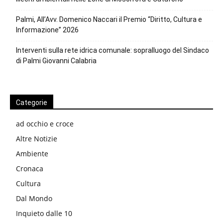
Palmi, All’Avv. Domenico Naccari il Premio “Diritto, Cultura e
Informazione” 2026
Interventi sulla rete idrica comunale: sopralluogo del Sindaco
di Palmi Giovanni Calabria
Categorie
ad occhio e croce
Altre Notizie
Ambiente
Cronaca
Cultura
Dal Mondo
Inquieto dalle 10