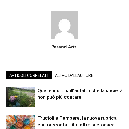
Parand Azizi
ARTICOLI CORRELATI
ALTRO DALL'AUTORE
Quelle morti sull’asfalto che la società
non può più contare
Trucioli e Tempere, la nuova rubrica
che racconta i libri oltre la cronaca