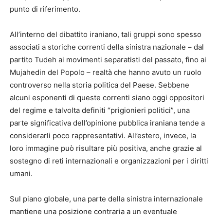
punto di riferimento.
All’interno del dibattito iraniano, tali gruppi sono spesso
associati a storiche correnti della sinistra nazionale – dal
partito Tudeh ai movimenti separatisti del passato, fino ai
Mujahedin del Popolo – realtà che hanno avuto un ruolo
controverso nella storia politica del Paese. Sebbene
alcuni esponenti di queste correnti siano oggi oppositori
del regime e talvolta definiti “prigionieri politici”, una
parte significativa dell’opinione pubblica iraniana tende a
considerarli poco rappresentativi. All’estero, invece, la
loro immagine può risultare più positiva, anche grazie al
sostegno di reti internazionali e organizzazioni per i diritti
umani.
Sul piano globale, una parte della sinistra internazionale
mantiene una posizione contraria a un eventuale