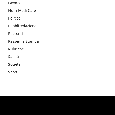
Lavoro
Nutri Medi Care
Politica
Pubbliredazionali
Racconti
Rassegna Stampa
Rubriche
Sanità
Società
Sport