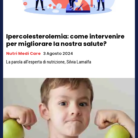
Ipercolesterolemia: come intervenire
per migliorare la nostra salute?
Nutri Medi Care
3 Agosto 2024
La parola all'esperta di nutrizione, Silvia Lamalfa