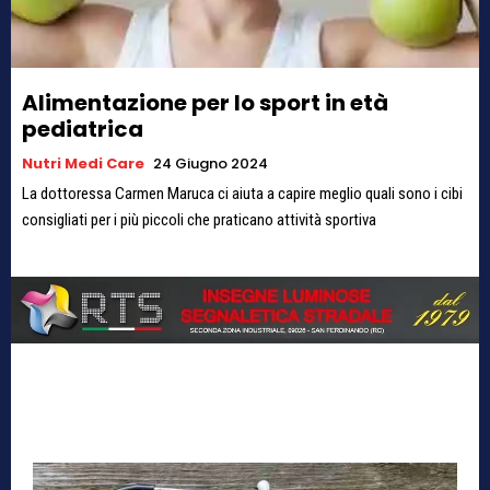
Alimentazione per lo sport in età
pediatrica
Nutri Medi Care
24 Giugno 2024
La dottoressa Carmen Maruca ci aiuta a capire meglio quali sono i cibi
consigliati per i più piccoli che praticano attività sportiva