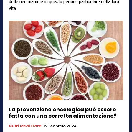
delle neo mamme in questo periodo particolare della loro
vita
La prevenzione oncologica può essere
fatta con una corretta alimentazione?
Nutri Medi Care
12 Febbraio 2024