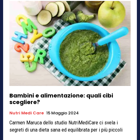
Bambini e alimentazione: quali cibi
scegliere?
Nutri Medi Care
15 Maggio 2024
Carmen Maruca dello studio NutriMediCare ci svela i
segreti di una dieta sana ed equilibrata per i più piccoli