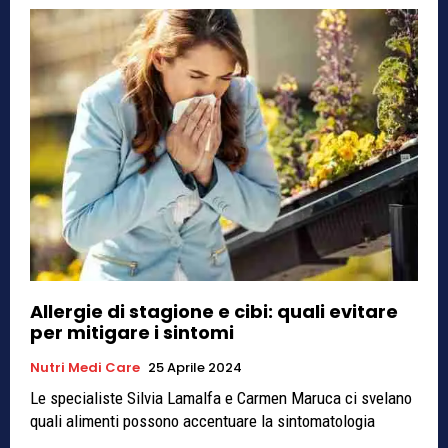
Allergie di stagione e cibi: quali evitare
per mitigare i sintomi
Nutri Medi Care
25 Aprile 2024
Le specialiste Silvia Lamalfa e Carmen Maruca ci svelano
quali alimenti possono accentuare la sintomatologia