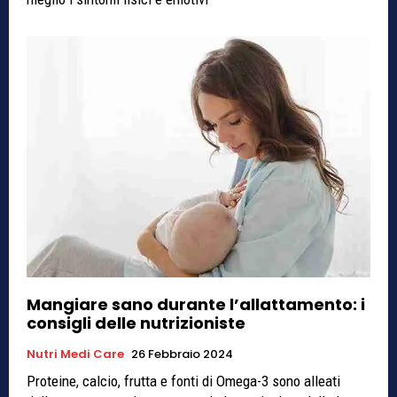
Mangiare sano durante l’allattamento: i
consigli delle nutrizioniste
Nutri Medi Care
26 Febbraio 2024
Proteine, calcio, frutta e fonti di Omega-3 sono alleati