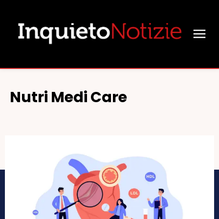
Nutri Medi Care