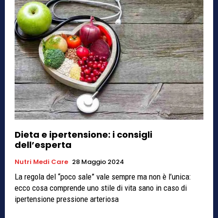
Dieta e ipertensione: i consigli
dell’esperta
Nutri Medi Care
28 Maggio 2024
La regola del “poco sale” vale sempre ma non è l’unica:
ecco cosa comprende uno stile di vita sano in caso di
ipertensione pressione arteriosa