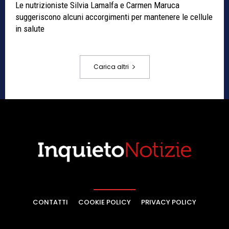
Le nutrizioniste Silvia Lamalfa e Carmen Maruca
suggeriscono alcuni accorgimenti per mantenere le cellule
in salute
Carica altri
CONTATTI
COOKIE POLICY
PRIVACY POLICY