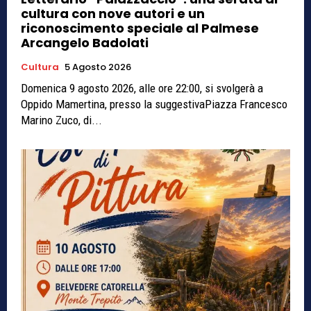
cultura con nove autori e un
riconoscimento speciale al Palmese
Arcangelo Badolati
Cultura
5 Agosto 2026
Domenica 9 agosto 2026, alle ore 22:00, si svolgerà a
Oppido Mamertina, presso la suggestivaPiazza Francesco
Marino Zuco, di...