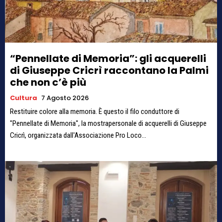
“Pennellate di Memoria”: gli acquerelli
di Giuseppe Cricrì raccontano la Palmi
che non c’è più
Cultura
7 Agosto 2026
Restituire colore alla memoria. È questo il filo conduttore di
"Pennellate di Memoria", la mostrapersonale di acquerelli di Giuseppe
Cricrì, organizzata dall'Associazione Pro Loco...