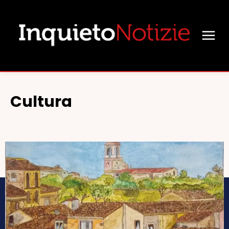
Cultura