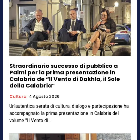
Straordinario successo di pubblico a
Palmi per la prima presentazione in
Calabria de “Il Vento di Dakhla, il Sole
della Calabria”
Cultura
4 Agosto 2026
Un'autentica serata di cultura, dialogo e partecipazione ha
accompagnato la prima presentazione in Calabria del
volume "Il Vento di...