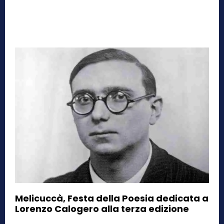
Melicuccà, Festa della Poesia dedicata a
Lorenzo Calogero alla terza edizione