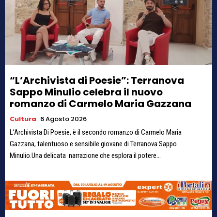
“L’Archivista di Poesie”: Terranova
Sappo Minulio celebra il nuovo
romanzo di Carmelo Maria Gazzana
Cultura
6 Agosto 2026
L’Archivista Di Poesie, è il secondo romanzo di Carmelo Maria
Gazzana, talentuoso e sensibile giovane di Terranova Sappo
Minulio.Una delicata narrazione che esplora il potere...