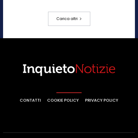
Carica altri
CONTATTI
COOKIE POLICY
PRIVACY POLICY