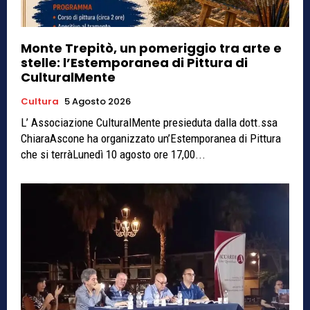
Monte Trepitò, un pomeriggio tra arte e
stelle: l’Estemporanea di Pittura di
CulturalMente
Cultura
5 Agosto 2026
L’ Associazione CulturalMente presieduta dalla dott.ssa
ChiaraAscone ha organizzato un’Estemporanea di Pittura
che si terràLunedì 10 agosto ore 17,00...