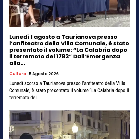
Lunedì 1 agosto a Taurianova presso
l’anfiteatro della Villa Comunale, è stato
presentato il volume: “La Calabria dopo
il terremoto del 1783” Dall’Emergenza
alla...
Cultura
5 Agosto 2026
Lunedì scorso a Taurianova presso l’anfiteatro della Villa
Comunale, è stato presentato il volume:“La Calabria dopo il
terremoto del...