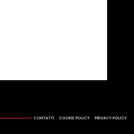
CONTATTI
COOKIE POLICY
PRIVACY POLICY