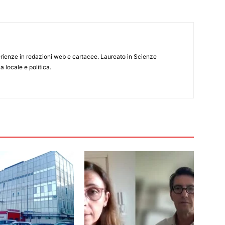
rienze in redazioni web e cartacee. Laureato in Scienze
 locale e politica.