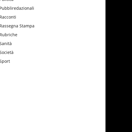
Pubbliredazionali
Racconti
Rassegna Stampa
Rubriche
Sanità
Società
Sport