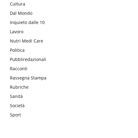
Cultura
Dal Mondo
Inquieto dalle 10
Lavoro
Nutri Medi Care
Politica
Pubbliredazionali
Racconti
Rassegna Stampa
Rubriche
Sanità
Società
Sport