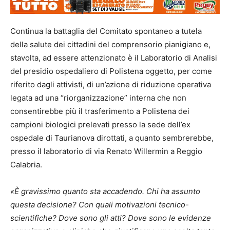
Continua la battaglia del Comitato spontaneo a tutela
della salute dei cittadini del comprensorio pianigiano e,
stavolta, ad essere attenzionato è il Laboratorio di Analisi
del presidio ospedaliero di Polistena oggetto, per come
riferito dagli attivisti, di un’azione di riduzione operativa
legata ad una “riorganizzazione” interna che non
consentirebbe più il trasferimento a Polistena dei
campioni biologici prelevati presso la sede dell’ex
ospedale di Taurianova dirottati, a quanto sembrerebbe,
presso il laboratorio di via Renato Willermin a Reggio
Calabria.
«È gravissimo quanto sta accadendo. Chi ha assunto
questa decisione? Con quali motivazioni tecnico-
scientifiche? Dove sono gli atti? Dove sono le evidenze