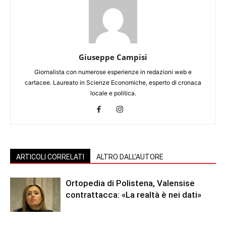
Giuseppe Campisi
Giornalista con numerose esperienze in redazioni web e
cartacee. Laureato in Scienze Economiche, esperto di cronaca
locale e politica.
ARTICOLI CORRELATI
ALTRO DALL'AUTORE
Ortopedia di Polistena, Valensise
contrattacca: «La realtà è nei dati»