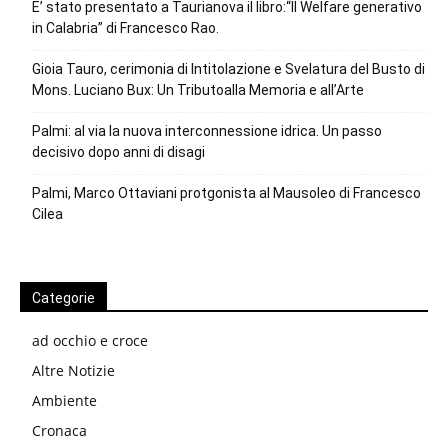
E’ stato presentato a Taurianova il libro:“Il Welfare generativo
in Calabria” di Francesco Rao.
Gioia Tauro, cerimonia di Intitolazione e Svelatura del Busto di
Mons. Luciano Bux: Un Tributoalla Memoria e all’Arte
Palmi: al via la nuova interconnessione idrica. Un passo
decisivo dopo anni di disagi
Palmi, Marco Ottaviani protgonista al Mausoleo di Francesco
Cilea
Categorie
ad occhio e croce
Altre Notizie
Ambiente
Cronaca