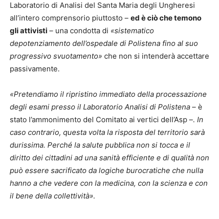
Laboratorio di Analisi del Santa Maria degli Ungheresi
all’intero comprensorio piuttosto –
ed è ciò che temono
gli attivisti
– una condotta di
«sistematico
depotenziamento dell’ospedale di Polistena fino al suo
progressivo svuotamento»
che non si intenderà accettare
passivamente.
«Pretendiamo il ripristino immediato della processazione
degli esami presso il Laboratorio Analisi di Polistena
– è
stato l’ammonimento del Comitato ai vertici dell’Asp –
. In
caso contrario, questa volta la risposta del territorio sarà
durissima. Perché la salute pubblica non si tocca e il
diritto dei cittadini ad una sanità efficiente e di qualità non
può essere sacrificato da logiche burocratiche che nulla
hanno a che vedere con la medicina, con la scienza e con
il bene della collettività».