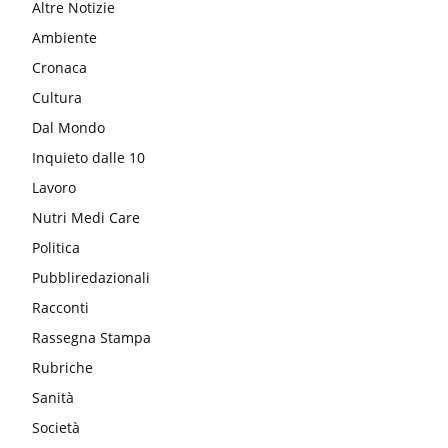
Altre Notizie
Ambiente
Cronaca
Cultura
Dal Mondo
Inquieto dalle 10
Lavoro
Nutri Medi Care
Politica
Pubbliredazionali
Racconti
Rassegna Stampa
Rubriche
Sanità
Società