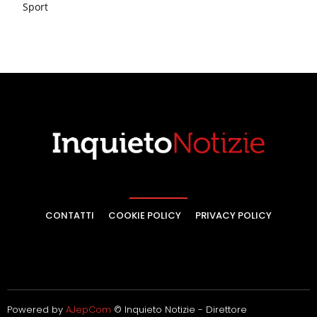
Sport
CONTATTI
COOKIE POLICY
PRIVACY POLICY
Powered by
AJepCom
© Inquieto Notizie - Direttore