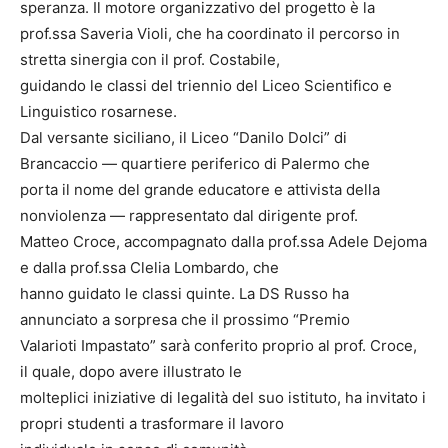
speranza. Il motore organizzativo del progetto è la
prof.ssa Saveria Violi, che ha coordinato il percorso in
stretta sinergia con il prof. Costabile,
guidando le classi del triennio del Liceo Scientifico e
Linguistico rosarnese.
Dal versante siciliano, il Liceo “Danilo Dolci” di
Brancaccio — quartiere periferico di Palermo che
porta il nome del grande educatore e attivista della
nonviolenza — rappresentato dal dirigente prof.
Matteo Croce, accompagnato dalla prof.ssa Adele Dejoma
e dalla prof.ssa Clelia Lombardo, che
hanno guidato le classi quinte. La DS Russo ha
annunciato a sorpresa che il prossimo “Premio
Valarioti Impastato” sarà conferito proprio al prof. Croce,
il quale, dopo avere illustrato le
molteplici iniziative di legalità del suo istituto, ha invitato i
propri studenti a trasformare il lavoro