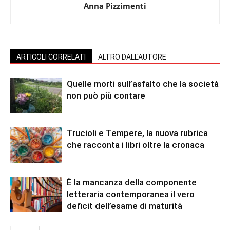
Anna Pizzimenti
ARTICOLI CORRELATI
ALTRO DALL'AUTORE
Quelle morti sull’asfalto che la società
non può più contare
Trucioli e Tempere, la nuova rubrica
che racconta i libri oltre la cronaca
È la mancanza della componente
letteraria contemporanea il vero
deficit dell’esame di maturità