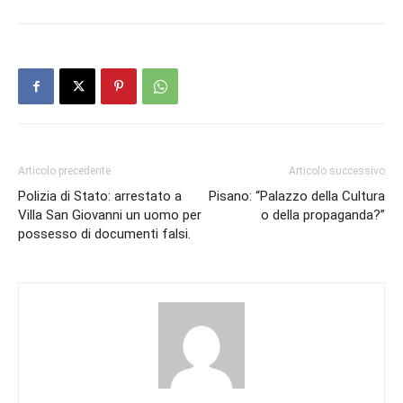
Articolo precedente
Articolo successivo
Polizia di Stato: arrestato a
Pisano: “Palazzo della Cultura
Villa San Giovanni un uomo per
o della propaganda?”
possesso di documenti falsi.