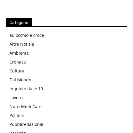
Categorie
ad occhio e croce
Altre Notizie
Ambiente
Cronaca
Cultura
Dal Mondo
Inquieto dalle 10
Lavoro
Nutri Medi Care
Politica
Pubbliredazionali