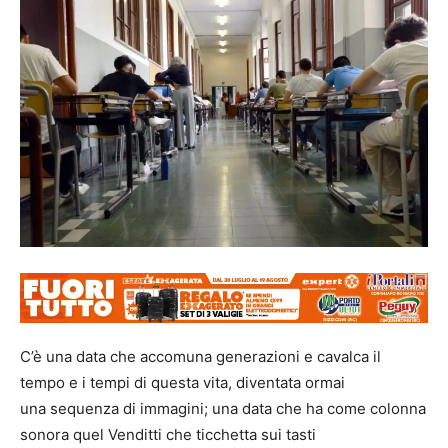
C’è una data che accomuna generazioni e cavalca il
tempo e i tempi di questa vita, diventata ormai
una sequenza di immagini; una data che ha come colonna
sonora quel Venditti che ticchetta sui tasti