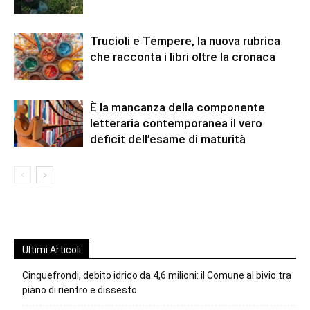
Trucioli e Tempere, la nuova rubrica
che racconta i libri oltre la cronaca
È la mancanza della componente
letteraria contemporanea il vero
deficit dell’esame di maturità
Ultimi Articoli
Cinquefrondi, debito idrico da 4,6 milioni: il Comune al bivio tra
piano di rientro e dissesto