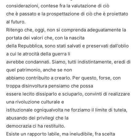
considerazioni, contese fra la valutazione di ciò
che è passato e la prospettazione di ciò che è proiettato
al futuro.
Ritengo che, oggi, non si comprenda adeguatamente la
portata dei valori che, con la nascita
della Repubblica, sono stati salvati e preservati dall’oblio
a cui le atrocità della guerra li
avrebbe condannati. Siamo, tutti indistintamente, eredi di
quel patrimonio, anche se non
abbiamo contribuito a crearlo. Per questo, forse, con
troppa disinvoltura pensiamo che possa
essere lecito dissiparlo e sciuparlo, convinti di realizzare
una rivoluzione culturale e
istituzionale ogniqualvolta ne forziamo il limite di tutela,
abusando dei privilegi che la
democrazia ci ha restituito.
Esiste un rapporto labile, ma ineludibile, fra scelta