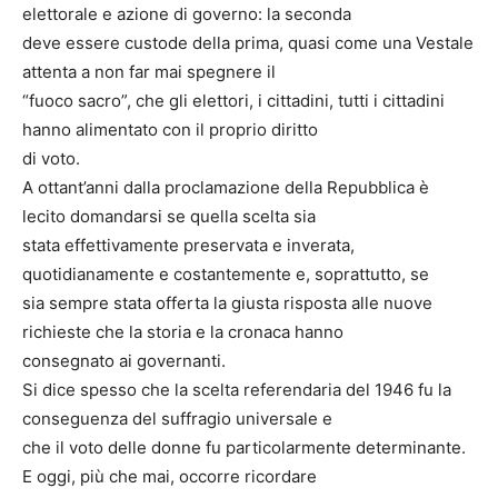
elettorale e azione di governo: la seconda
deve essere custode della prima, quasi come una Vestale
attenta a non far mai spegnere il
“fuoco sacro”, che gli elettori, i cittadini, tutti i cittadini
hanno alimentato con il proprio diritto
di voto.
A ottant’anni dalla proclamazione della Repubblica è
lecito domandarsi se quella scelta sia
stata effettivamente preservata e inverata,
quotidianamente e costantemente e, soprattutto, se
sia sempre stata offerta la giusta risposta alle nuove
richieste che la storia e la cronaca hanno
consegnato ai governanti.
Si dice spesso che la scelta referendaria del 1946 fu la
conseguenza del suffragio universale e
che il voto delle donne fu particolarmente determinante.
E oggi, più che mai, occorre ricordare