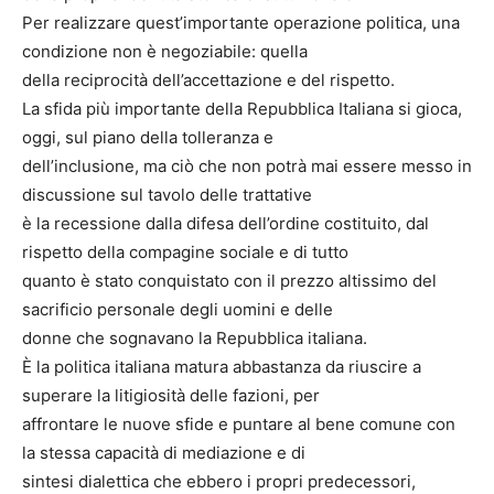
Per realizzare quest’importante operazione politica, una
condizione non è negoziabile: quella
della reciprocità dell’accettazione e del rispetto.
La sfida più importante della Repubblica Italiana si gioca,
oggi, sul piano della tolleranza e
dell’inclusione, ma ciò che non potrà mai essere messo in
discussione sul tavolo delle trattative
è la recessione dalla difesa dell’ordine costituito, dal
rispetto della compagine sociale e di tutto
quanto è stato conquistato con il prezzo altissimo del
sacrificio personale degli uomini e delle
donne che sognavano la Repubblica italiana.
È la politica italiana matura abbastanza da riuscire a
superare la litigiosità delle fazioni, per
affrontare le nuove sfide e puntare al bene comune con
la stessa capacità di mediazione e di
sintesi dialettica che ebbero i propri predecessori,