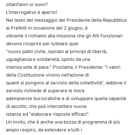
ottant’anni or sono?
L’interrogativo è aperto!
Nel testo del messaggio del Presidente della Repubblica
ai Prefetti in occasione del 2 giugno, è
vibrante il richiamo alla missione che gli Alti Funzionari
devono ricoprire per tutelare quel
“nuovo patto civile, ispirato ai principi di libertà,
uguaglianza e solidarietà, spinto da una
intensa sete di pace.” Proclama, il Presidente: “I valori
della Costituzione vivono nell’azione di
quanti si pongono al servizio della collettività”, laddove il
servizio richiede di superare le mere
adempienze burocratiche e di sviluppare quella capacità
di ascolto, che può intercettare nuove
istanze ed “elaborare risposte efficaci”.
Un invito, che è anche una bozza di programma di più
ampio respiro, da estendere a tutti i