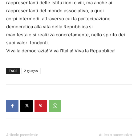
rappresentanti delle Istituzioni civili, ma anche ai
rappresentanti del mondo associativo, a quei
corpi intermedi, attraverso cui la partecipazione
democratica alla vita della Repubblica si
manifesta e si realizza concretamente, nello spirito dei
suoi valori fondanti.
Viva la democrazia! Viva l’Italia! Viva la Repubblica!
TAGS
2 giugno
Articolo precedente
Articolo successivo