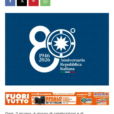
Oggi, 2 giugno, è giorno di celebrazioni e di