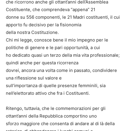
che ricorrono anche gli ottant’anni dell’Assemblea
Costituente, che comprendeva “appena” 21
donne su 556 componenti, le 21 Madri costituenti, il cui
apporto fu decisivo per la fisionomia
della nostra Costituzione.
Chi mi legge, conosce bene il mio impegno per le
politiche di genere e le pari opportunità, a cui
ho dedicato quasi un terzo della mia vita professionale;
quindi anche per questa ricorrenza
dovrei, ancora una volta come in passato, condividere
una riflessione sul valore e
sull’importanza di quelle presenze femminili, sia
nell’elettorato attivo che fra i Costituenti.
Ritengo, tuttavia, che le commemorazioni per gli
ottant’anni della Repubblica comportino uno
sforzo maggiore che consenta di andare al di là della