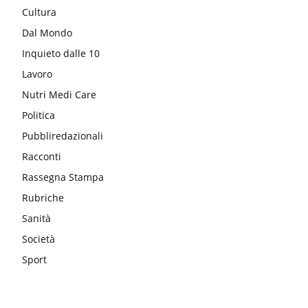
Cultura
Dal Mondo
Inquieto dalle 10
Lavoro
Nutri Medi Care
Politica
Pubbliredazionali
Racconti
Rassegna Stampa
Rubriche
Sanità
Società
Sport