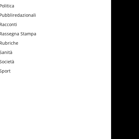
Politica
Pubbliredazionali
Racconti
Rassegna Stampa
Rubriche
Sanità
Società
Sport