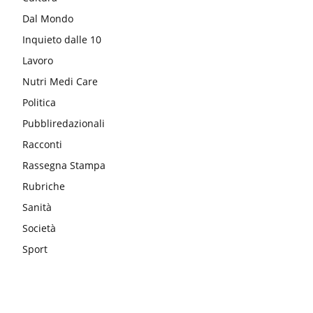
Dal Mondo
Inquieto dalle 10
Lavoro
Nutri Medi Care
Politica
Pubbliredazionali
Racconti
Rassegna Stampa
Rubriche
Sanità
Società
Sport