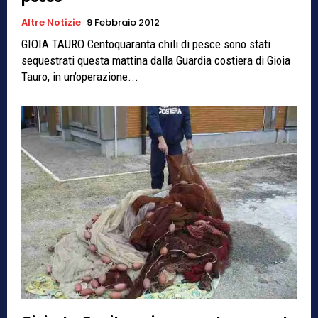
Altre Notizie
9 Febbraio 2012
GIOIA TAURO Centoquaranta chili di pesce sono stati
sequestrati questa mattina dalla Guardia costiera di Gioia
Tauro, in un’operazione...