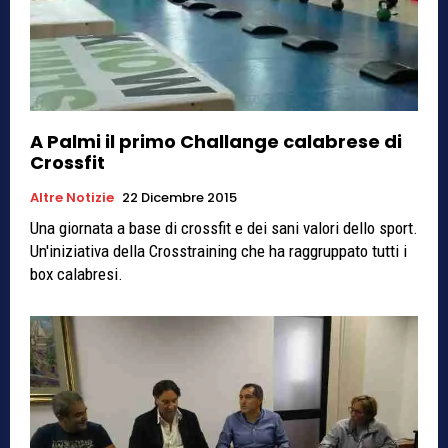
A Palmi il primo Challange calabrese di
Crossfit
Altre Notizie
22 Dicembre 2015
Una giornata a base di crossfit e dei sani valori dello sport.
Un'iniziativa della Crosstraining che ha raggruppato tutti i
box calabresi.