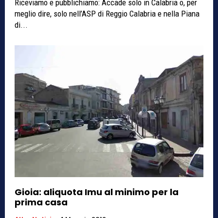
Riceviamo e pubblichiamo: Accade solo in Calabria o, per
meglio dire, solo nell’ASP di Reggio Calabria e nella Piana
di...
Gioia: aliquota Imu al minimo per la
prima casa