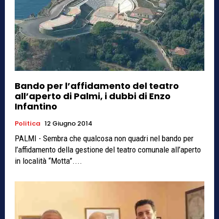
Bando per l’affidamento del teatro
all’aperto di Palmi, i dubbi di Enzo
Infantino
Politica
12 Giugno 2014
PALMI - Sembra che qualcosa non quadri nel bando per
l’affidamento della gestione del teatro comunale all’aperto
in località “Motta”....