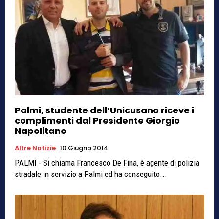
Palmi, studente dell’Unicusano riceve i
complimenti dal Presidente Giorgio
Napolitano
Altre Notizie
10 Giugno 2014
PALMI - Si chiama Francesco De Fina, è agente di polizia
stradale in servizio a Palmi ed ha conseguito...