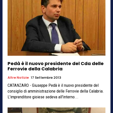
Pedà è il nuovo presidente del Cda delle
Ferrovie della Calabria
Altre Notizie
17 Settembre 2013
CATANZARO - Giuseppe Pedà è il nuovo presidente del
consiglio di amministrazione delle Ferrovie della Calabria.
L'imprenditore gioiese sedeva all'interno...