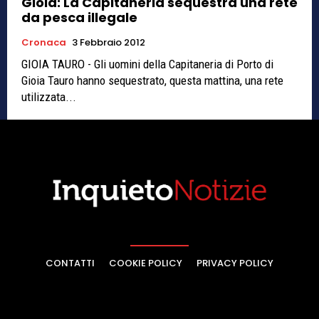
Gioia: La Capitaneria sequestra una rete
da pesca illegale
Cronaca
3 Febbraio 2012
GIOIA TAURO - Gli uomini della Capitaneria di Porto di
Gioia Tauro hanno sequestrato, questa mattina, una rete
utilizzata...
CONTATTI
COOKIE POLICY
PRIVACY POLICY