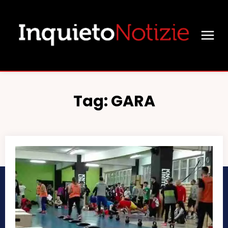
Tag:
GARA