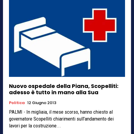
Nuovo ospedale della Piana, Scopelliti:
adesso è tutto in mano alla Sua
Politica
12 Giugno 2013
PALMI - In migliaia, il mese scorso, hanno chiesto al
governatore Scopelliti chiarimenti sull'andamento dei
lavori per la costruzione...