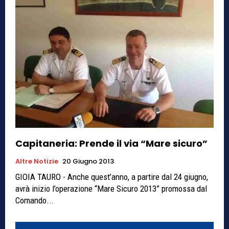
Capitaneria: Prende il via “Mare sicuro”
Altre Notizie
20 Giugno 2013
GIOIA TAURO - Anche quest’anno, a partire dal 24 giugno,
avrà inizio l’operazione “Mare Sicuro 2013” promossa dal
Comando...