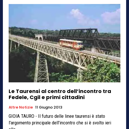
Le Taurensi al centro dell’incontro tra
Fedele, Cgil e primi cittadini
Altre Notizie
11 Giugno 2013
GIOIA TAURO - Il futuro delle linee taurensi è stato
l'argomento principale dell'incontro che si è svolto ieri