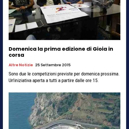
Domenica la prima edizione di Gioia in
corsa
Altre Notizie
25 Settembre 2015
Sono due le competizioni previste per domenica prossima.
Un'iniziativa aperta a tutti a partire dalle ore 15.