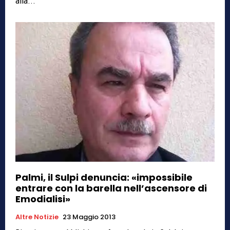
alla...
Palmi, il Sulpi denuncia: «impossibile
entrare con la barella nell’ascensore di
Emodialisi»
Altre Notizie
23 Maggio 2013