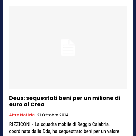
Deus: sequestati beni per un milione di
euro ai Crea
Altre Notizie
21 Ottobre 2014
RIZZICONI - La squadra mobile di Reggio Calabria,
coordinata dalla Dda, ha sequestrato beni per un valore