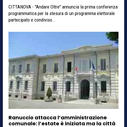
CITTANOVA - "Andare Oltre" annuncia la prima conferenza
programmatica per la stesura di un programma elettorale
partecipato e condiviso...
Ranuccio attacca l’amministrazione
comunale: l’estate è iniziata ma la città