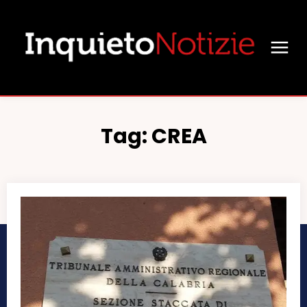
Tag:
CREA