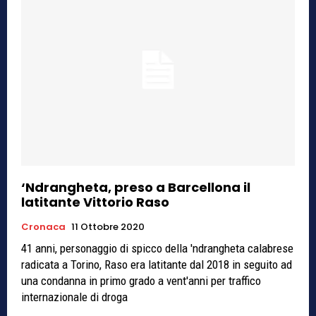
‘Ndrangheta, preso a Barcellona il
latitante Vittorio Raso
Cronaca
11 Ottobre 2020
41 anni, personaggio di spicco della 'ndrangheta calabrese
radicata a Torino, Raso era latitante dal 2018 in seguito ad
una condanna in primo grado a vent'anni per traffico
internazionale di droga