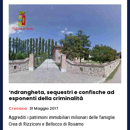
‘ndrangheta, sequestri e confische ad
esponenti della criminalità
Cronaca
31 Maggio 2017
Aggrediti i patrimoni immobiliari milionari delle famiglie
Crea di Rizziconi e Bellocco di Rosarno