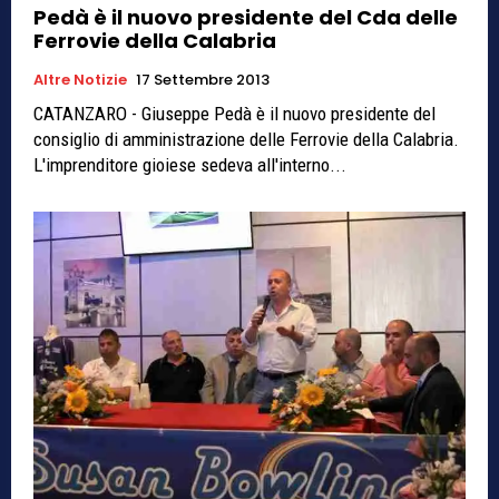
Pedà è il nuovo presidente del Cda delle
Ferrovie della Calabria
Altre Notizie
17 Settembre 2013
CATANZARO - Giuseppe Pedà è il nuovo presidente del
consiglio di amministrazione delle Ferrovie della Calabria.
L'imprenditore gioiese sedeva all'interno...