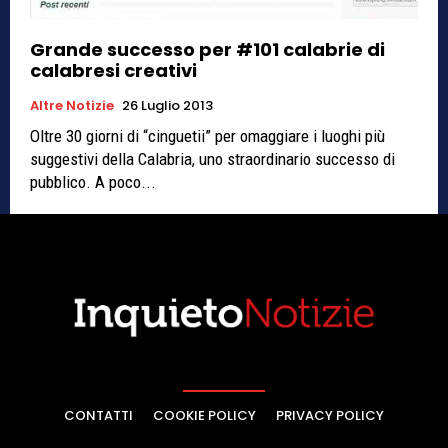
Grande successo per #101 calabrie di
calabresi creativi
Altre Notizie
26 Luglio 2013
Oltre 30 giorni di “cinguetii” per omaggiare i luoghi più
suggestivi della Calabria, uno straordinario successo di
pubblico. A poco...
CONTATTI
COOKIE POLICY
PRIVACY POLICY