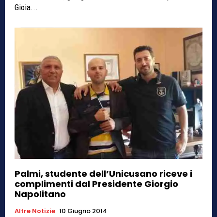
Gioia...
Palmi, studente dell’Unicusano riceve i
complimenti dal Presidente Giorgio
Napolitano
Altre Notizie
10 Giugno 2014