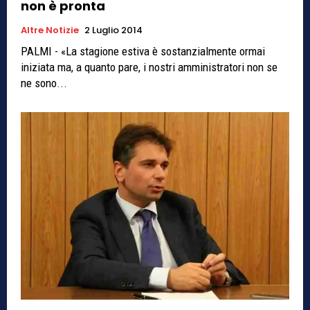
non è pronta
Altre Notizie
2 Luglio 2014
PALMI - «La stagione estiva è sostanzialmente ormai
iniziata ma, a quanto pare, i nostri amministratori non se
ne sono...