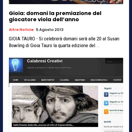
Gioia: domani la premiazione del
giocatore viola dell’anno
Altre Notizie
5 Agosto 2013
GIOIA TAURO - Si celebrerà domani serà alle 20 al Susan
Bowling di Gioia Tauro la quarta edizione del...