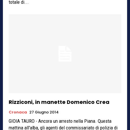
totale di...
Rizziconi, in manette Domenico Crea
Cronaca
27 Giugno 2014
GIOIA TAURO - Ancora un arresto nella Piana. Questa
mattina all'alba, gli agenti del commissariato di polizia di