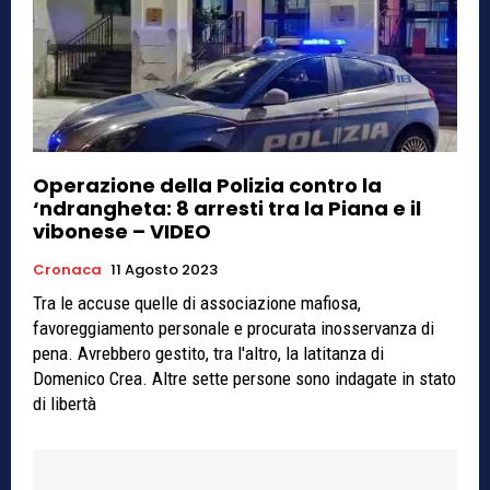
Operazione della Polizia contro la
‘ndrangheta: 8 arresti tra la Piana e il
vibonese – VIDEO
Cronaca
11 Agosto 2023
Tra le accuse quelle di associazione mafiosa,
favoreggiamento personale e procurata inosservanza di
pena. Avrebbero gestito, tra l'altro, la latitanza di
Domenico Crea. Altre sette persone sono indagate in stato
di libertà