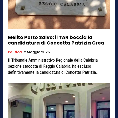
Melito Porto Salvo: il TAR boccia la
candidatura di Concetta Patrizia Crea
Politica
2 Maggio 2025
Il Tribunale Amministrativo Regionale della Calabria,
sezione staccata di Reggio Calabria, ha escluso
definitivamente la candidatura di Concetta Patrizia...