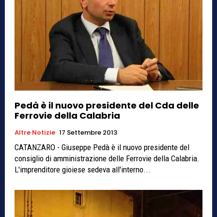
Pedà è il nuovo presidente del Cda delle
Ferrovie della Calabria
Altre Notizie
17 Settembre 2013
CATANZARO - Giuseppe Pedà è il nuovo presidente del
consiglio di amministrazione delle Ferrovie della Calabria.
L'imprenditore gioiese sedeva all'interno...