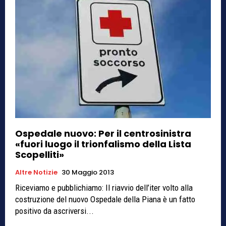
Ospedale nuovo: Per il centrosinistra
«fuori luogo il trionfalismo della Lista
Scopelliti»
Altre Notizie
30 Maggio 2013
Riceviamo e pubblichiamo: Il riavvio dell’iter volto alla
costruzione del nuovo Ospedale della Piana è un fatto
positivo da ascriversi...