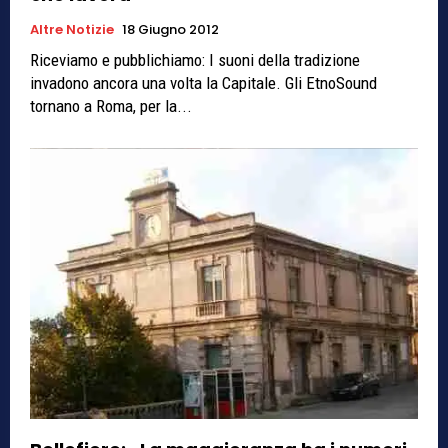
Altre Notizie
18 Giugno 2012
Riceviamo e pubblichiamo: I suoni della tradizione
invadono ancora una volta la Capitale. Gli EtnoSound
tornano a Roma, per la...