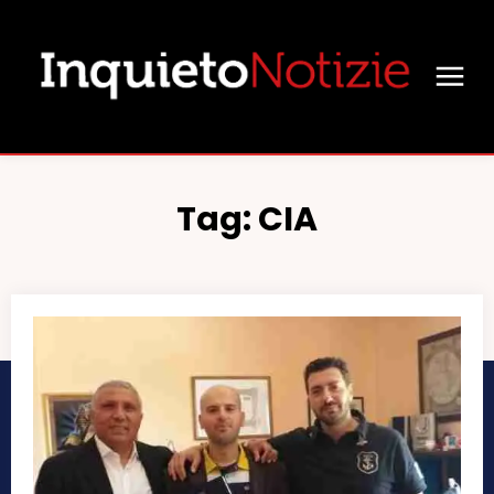
Tag:
CIA