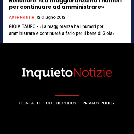
Bellofiore: «La maggioranza ha i numeri
per continuare ad amministrare»
Altre Notizie
12 Giugno 2012
GIOIA TAURO - «La maggioranza ha i numeri per
amministrare e continuerà a farlo per il bene di Gioia»....
CONTATTI
COOKIE POLICY
PRIVACY POLICY