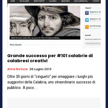
Grande successo per #101 calabrie di
calabresi creativi
Altre Notizie
26 Luglio 2013
Oltre 30 giorni di “cinguetii” per omaggiare i luoghi più
suggestivi della Calabria, uno straordinario successo di
pubblico. A poco...