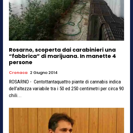
Rosarno, scoperta dai carabinieri una
“fabbrica” di marijuana. In manette 4
persone
Cronaca
2 Giugno 2014
ROSARNO - Centottantaquattro piante di cannabis indica
dell’altezza variabile tra i 50 ed 250 centimetri per circa 90
chili...