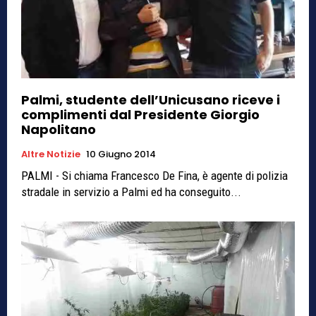
Palmi, studente dell’Unicusano riceve i
complimenti dal Presidente Giorgio
Napolitano
Altre Notizie
10 Giugno 2014
PALMI - Si chiama Francesco De Fina, è agente di polizia
stradale in servizio a Palmi ed ha conseguito...