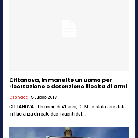
Cittanova, in manette un uomo per
ricettazione e detenzione illecita di armi
Cronaca
5 Luglio 2013
CITTANOVA - Un uomo di 41 anni, G. M., è stato arrestato
in flagranza di reato dagli agenti del...