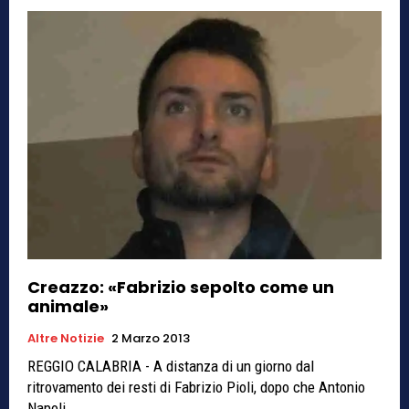
Creazzo: «Fabrizio sepolto come un
animale»
Altre Notizie
2 Marzo 2013
REGGIO CALABRIA - A distanza di un giorno dal
ritrovamento dei resti di Fabrizio Pioli, dopo che Antonio
Napoli...