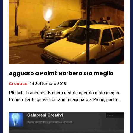
Agguato a Palmi: Barbera sta meglio
Cronaca
14 Settembre 2013
PALMI - Francesco Barbera è stato operato e sta meglio.
L'uomo, ferito giovedì sera in un agguato a Palmi, pochi...