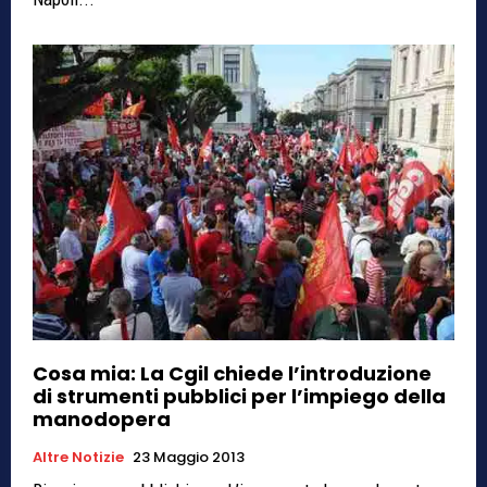
Cosa mia: La Cgil chiede l’introduzione
di strumenti pubblici per l’impiego della
manodopera
Altre Notizie
23 Maggio 2013