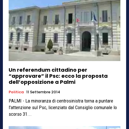
Un referendum cittadino per
“approvare” il Psc: ecco la proposta
dell’opposizione a Palmi
Politica
11 Settembre 2014
PALMI - La minoranza di centrosinistra torna a puntare
l'attenzione sul Psc, licenziato dal Consiglio comunale lo
scorso 31...