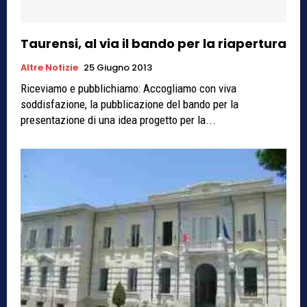
Taurensi, al via il bando per la riapertura
Altre Notizie
25 Giugno 2013
Riceviamo e pubblichiamo: Accogliamo con viva
soddisfazione, la pubblicazione del bando per la
presentazione di una idea progetto per la...