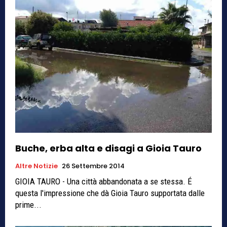
Buche, erba alta e disagi a Gioia Tauro
Altre Notizie
26 Settembre 2014
GIOIA TAURO - Una città abbandonata a se stessa. É
questa l'impressione che dà Gioia Tauro supportata dalle
prime...