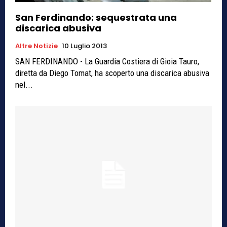
San Ferdinando: sequestrata una
discarica abusiva
Altre Notizie
10 Luglio 2013
SAN FERDINANDO - La Guardia Costiera di Gioia Tauro,
diretta da Diego Tomat, ha scoperto una discarica abusiva
nel...