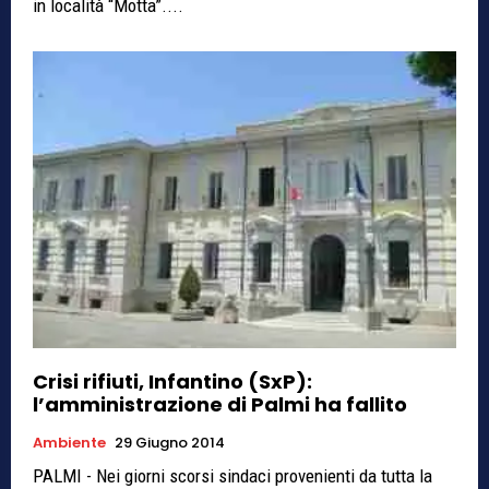
in località “Motta”....
Crisi rifiuti, Infantino (SxP):
l’amministrazione di Palmi ha fallito
Ambiente
29 Giugno 2014
PALMI - Nei giorni scorsi sindaci provenienti da tutta la