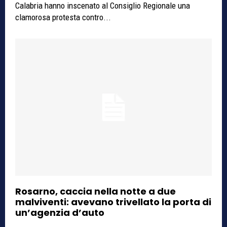
Calabria hanno inscenato al Consiglio Regionale una
clamorosa protesta contro...
Rosarno, caccia nella notte a due
malviventi: avevano trivellato la porta di
un’agenzia d’auto