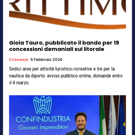
Gioia Tauro, pubblicato il bando per 19
concessioni demaniali sul litorale
Cronaca
5 Febbraio 2026
Sedici aree per attività turistico‑ricreative e tre per la
nautica da diporto: avviso pubblico online, domande entro
il 4 marzo.