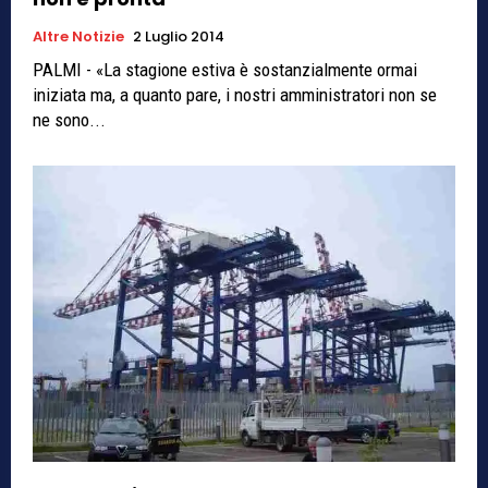
Altre Notizie
2 Luglio 2014
PALMI - «La stagione estiva è sostanzialmente ormai
iniziata ma, a quanto pare, i nostri amministratori non se
ne sono...