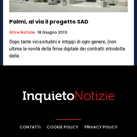
Palmi, al via il progetto SAD
Altre Notizie
18 Giugno 2013
Dopo tante vicissitudini e intoppi di ogni genere, (non
ultima la novità della firma digitale dei contratti introdotta
dalla...
CONTATTI
COOKIE POLICY
PRIVACY POLICY