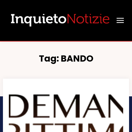
Tag:
BANDO