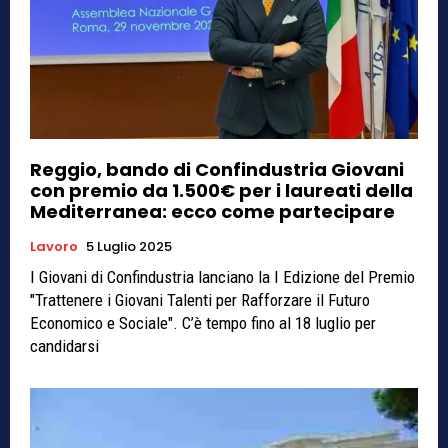
Reggio, bando di Confindustria Giovani
con premio da 1.500€ per i laureati della
Mediterranea: ecco come partecipare
Lavoro
5 Luglio 2025
I Giovani di Confindustria lanciano la I Edizione del Premio
"Trattenere i Giovani Talenti per Rafforzare il Futuro
Economico e Sociale". C’è tempo fino al 18 luglio per
candidarsi