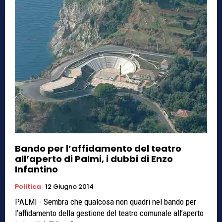
Bando per l’affidamento del teatro
all’aperto di Palmi, i dubbi di Enzo
Infantino
Politica
12 Giugno 2014
PALMI - Sembra che qualcosa non quadri nel bando per
l’affidamento della gestione del teatro comunale all’aperto