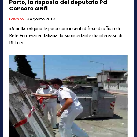
Porto, la risposta del deputato Pd
Censore a Rfi
Lavoro
9 Agosto 2013
«A nulla valgono le poco convincenti difese di ufficio di
Rete Ferroviaria Italiana: lo sconcertante disinteresse di
RFI nei...