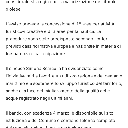
considerato strategico per la valorizzazione del litorale
gioiese.
L’avviso prevede la concessione di 16 aree per attività
turistico‑ricreative e di 3 aree per la nautica. Le
procedure sono state predisposte secondo i criteri
previsti dalla normativa europea e nazionale in materia di
trasparenza e partecipazione.
Il sindaco Simona Scarcella ha evidenziato come
l’iniziativa miri a favorire un utilizzo razionale del demanio
marittimo e a sostenere lo sviluppo turistico del territorio,
anche alla luce del miglioramento della qualità delle
acque registrato negli ultimi anni.
Il bando, con scadenza 4 marzo, è disponibile sul sito
istituzionale del Comune e contiene l’elenco completo
dei requisiti richiesti per la partecipazione.