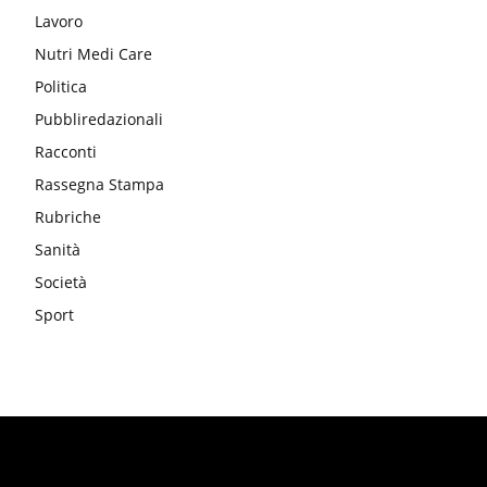
Lavoro
Nutri Medi Care
Politica
Pubbliredazionali
Racconti
Rassegna Stampa
Rubriche
Sanità
Società
Sport