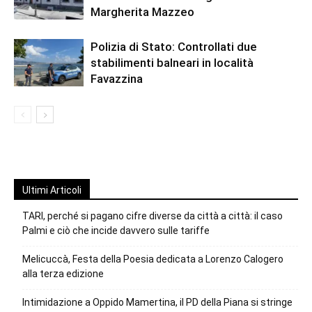
Margherita Mazzeo
Polizia di Stato: Controllati due
stabilimenti balneari in località
Favazzina
Ultimi Articoli
TARI, perché si pagano cifre diverse da città a città: il caso
Palmi e ciò che incide davvero sulle tariffe
Melicuccà, Festa della Poesia dedicata a Lorenzo Calogero
alla terza edizione
Intimidazione a Oppido Mamertina, il PD della Piana si stringe