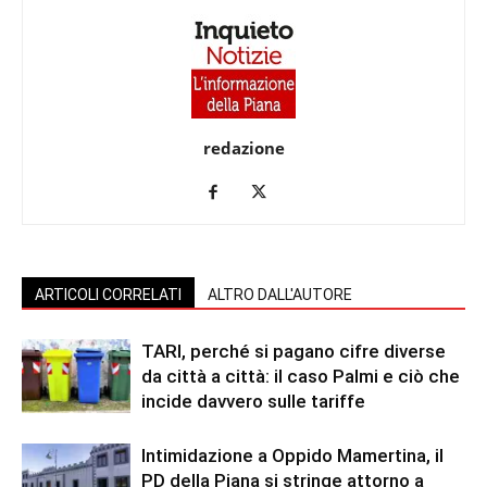
redazione
ARTICOLI CORRELATI
ALTRO DALL'AUTORE
TARI, perché si pagano cifre diverse
da città a città: il caso Palmi e ciò che
incide davvero sulle tariffe
Intimidazione a Oppido Mamertina, il
PD della Piana si stringe attorno a