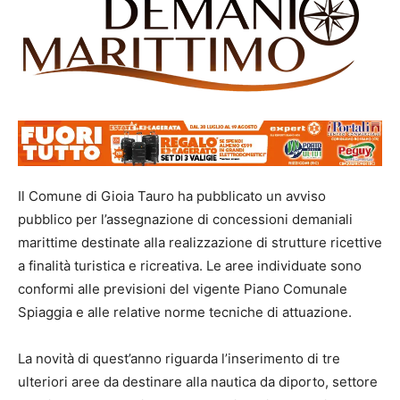
Il Comune di Gioia Tauro ha pubblicato un avviso
pubblico per l’assegnazione di concessioni demaniali
marittime destinate alla realizzazione di strutture ricettive
a finalità turistica e ricreativa. Le aree individuate sono
conformi alle previsioni del vigente Piano Comunale
Spiaggia e alle relative norme tecniche di attuazione.
La novità di quest’anno riguarda l’inserimento di tre
ulteriori aree da destinare alla nautica da diporto, settore