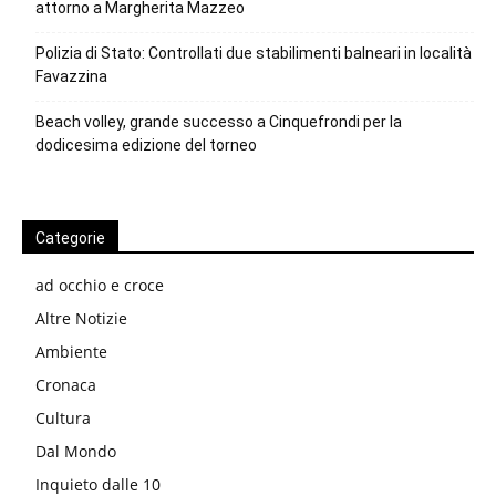
attorno a Margherita Mazzeo
Polizia di Stato: Controllati due stabilimenti balneari in località
Favazzina
Beach volley, grande successo a Cinquefrondi per la
dodicesima edizione del torneo
Categorie
ad occhio e croce
Altre Notizie
Ambiente
Cronaca
Cultura
Dal Mondo
Inquieto dalle 10