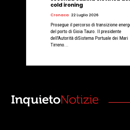
cold ironing
Cronaca
22 Luglio 2026
Prosegue il percorso di transizione energ
del porto di Gioia Tauro. Il presidente
dell'Autorità diSistema Portuale dei Mari
Tirreno...