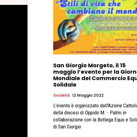
San Giorgio Morgeto, il 15
maggio l’evento per la Gior
Mondiale del Commercio Equ
Solidale
Società
12 Maggio 2022
L'evento è organizzato dall'Azione Cattol
della diocesi di Oppido M. - Palmi in
collaborazione con la Bottega Equo e Sol
di San Giorgio