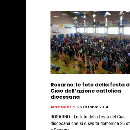
Rosarno: le foto della festa d
Ciao dell’azione cattolica
diocesana
Altre Notizie
26 Ottobre 2014
ROSARNO - Le foto della festa del Ciao
diocesana che si è svolta domenica 26 ot