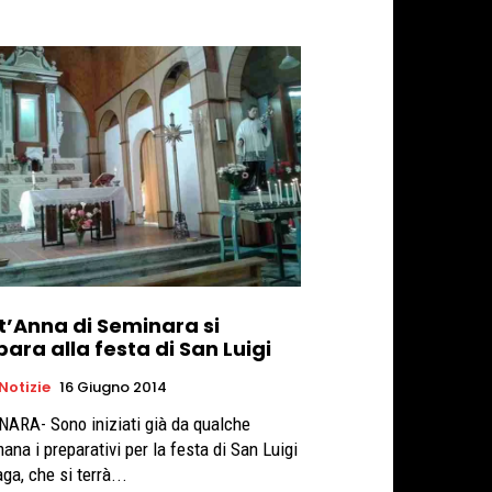
t’Anna di Seminara si
ara alla festa di San Luigi
 Notizie
16 Giugno 2014
ARA- Sono iniziati già da qualche
ana i preparativi per la festa di San Luigi
ga, che si terrà...