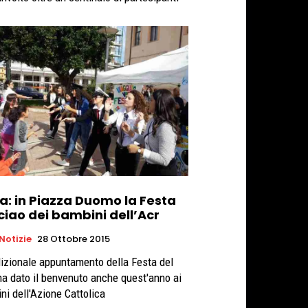
a: in Piazza Duomo la Festa
ciao dei bambini dell’Acr
 Notizie
28 Ottobre 2015
adizionale appuntamento della Festa del
ha dato il benvenuto anche quest'anno ai
ni dell'Azione Cattolica