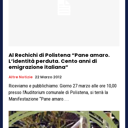
Al Rechichi di Polistena “Pane amaro.
L’identità perduta. Cento anni di
emigrazione italiana”
Altre Notizie
22 Marzo 2012
Riceviamo e pubblichiamo: Giorno 27 marzo alle ore 10,00
presso l’Auditorium comunale di Polistena, si terrà la
Manifestazione “Pane amaro....