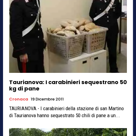
Taurianova: I carabinieri sequestrano 50
kg di pane
Cronaca
19 Dicembre 2011
TAURIANOVA - I carabinieri della stazione di san Martino
di Taurianova hanno sequestrato 50 chili di pane a un...