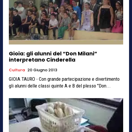
Gioia: gli alunni del “Don Milani”
interpretano Cinderella
Cultura
20 Giugno 2013
GIOIA TAURO - Con grande partecipazione e divertimento
gli alunni delle classi quinte A e B del plesso "Don...