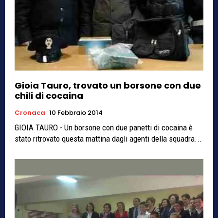
Gioia Tauro, trovato un borsone con due
chili di cocaina
Cronaca
10 Febbraio 2014
GIOIA TAURO - Un borsone con due panetti di cocaina è
stato ritrovato questa mattina dagli agenti della squadra...