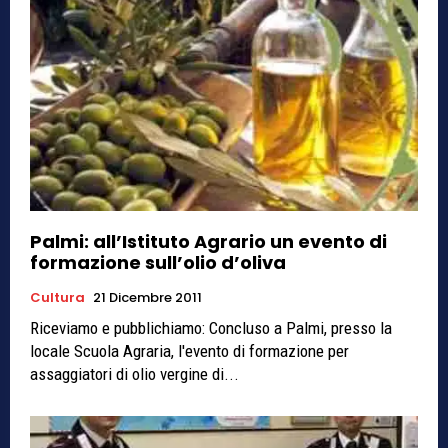
Palmi: all’Istituto Agrario un evento di
formazione sull’olio d’oliva
Cultura
21 Dicembre 2011
Riceviamo e pubblichiamo: Concluso a Palmi, presso la
locale Scuola Agraria, l'evento di formazione per
assaggiatori di olio vergine di...