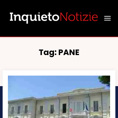
Tag:
PANE