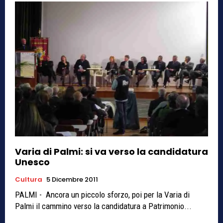
Varia di Palmi: si va verso la candidatura
Unesco
Cultura
5 Dicembre 2011
PALMI - Ancora un piccolo sforzo, poi per la Varia di
Palmi il cammino verso la candidatura a Patrimonio...