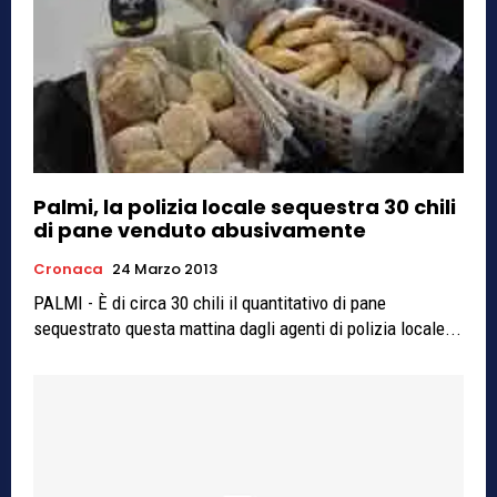
Palmi, la polizia locale sequestra 30 chili
di pane venduto abusivamente
Cronaca
24 Marzo 2013
PALMI - È di circa 30 chili il quantitativo di pane
sequestrato questa mattina dagli agenti di polizia locale...