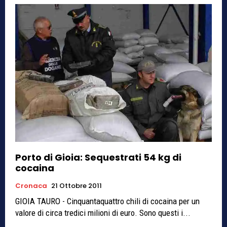
Porto di Gioia: Sequestrati 54 kg di
cocaina
Cronaca
21 Ottobre 2011
GIOIA TAURO - Cinquantaquattro chili di cocaina per un
valore di circa tredici milioni di euro. Sono questi i...