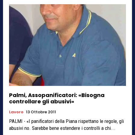
Palmi, Assopanificatori: «Bisogna
controllare gli abusivi»
Lavoro
13 Ottobre 2011
PALMI - «I panificatori della Piana rispettano le regole, gli
abusivi no. Sarebbe bene estendere i controlli a chi...