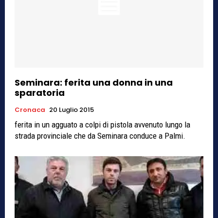
Seminara: ferita una donna in una
sparatoria
Cronaca
20 Luglio 2015
ferita in un agguato a colpi di pistola avvenuto lungo la
strada provinciale che da Seminara conduce a Palmi.