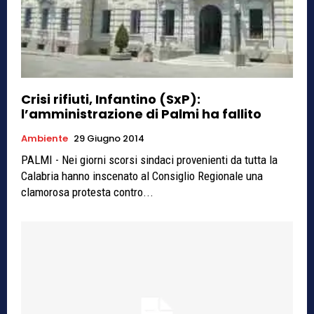
Crisi rifiuti, Infantino (SxP):
l’amministrazione di Palmi ha fallito
Ambiente
29 Giugno 2014
PALMI - Nei giorni scorsi sindaci provenienti da tutta la
Calabria hanno inscenato al Consiglio Regionale una
clamorosa protesta contro...