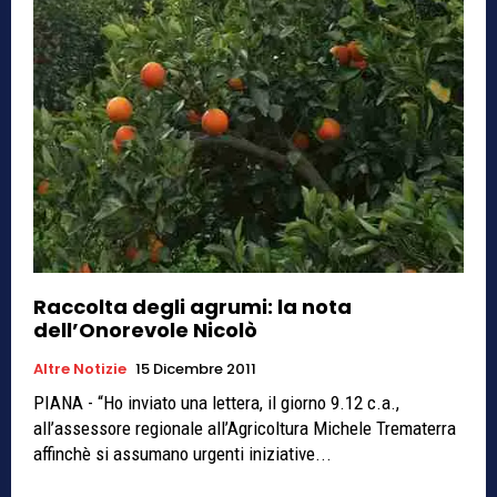
Raccolta degli agrumi: la nota
dell’Onorevole Nicolò
Altre Notizie
15 Dicembre 2011
PIANA - “Ho inviato una lettera, il giorno 9.12 c.a.,
all’assessore regionale all’Agricoltura Michele Trematerra
affinchè si assumano urgenti iniziative...