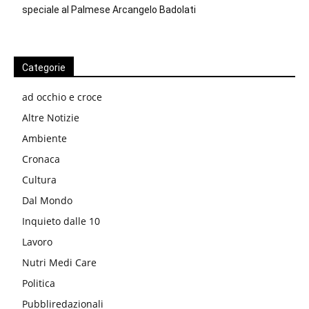
speciale al Palmese Arcangelo Badolati
Categorie
ad occhio e croce
Altre Notizie
Ambiente
Cronaca
Cultura
Dal Mondo
Inquieto dalle 10
Lavoro
Nutri Medi Care
Politica
Pubbliredazionali