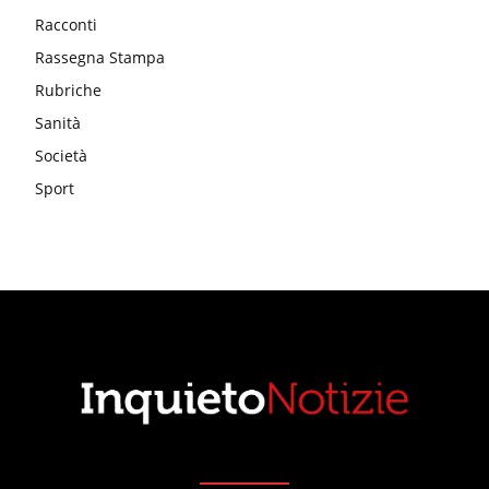
Racconti
Rassegna Stampa
Rubriche
Sanità
Società
Sport