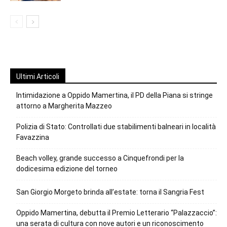
Ultimi Articoli
Intimidazione a Oppido Mamertina, il PD della Piana si stringe
attorno a Margherita Mazzeo
Polizia di Stato: Controllati due stabilimenti balneari in località
Favazzina
Beach volley, grande successo a Cinquefrondi per la
dodicesima edizione del torneo
San Giorgio Morgeto brinda all’estate: torna il Sangria Fest
Oppido Mamertina, debutta il Premio Letterario “Palazzaccio”:
una serata di cultura con nove autori e un riconoscimento