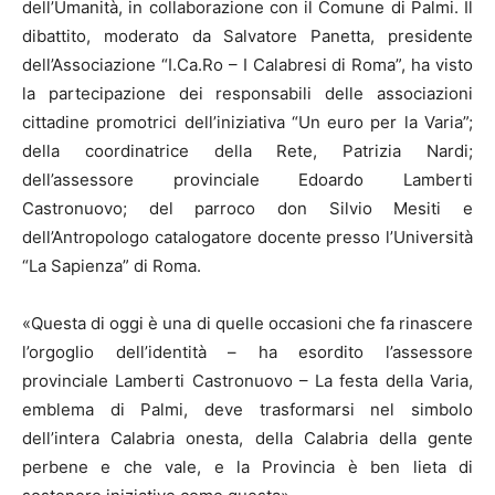
dell’Umanità, in collaborazione con il Comune di Palmi. Il
dibattito, moderato da Salvatore Panetta, presidente
dell’Associazione “I.Ca.Ro – I Calabresi di Roma”, ha visto
la partecipazione dei responsabili delle associazioni
cittadine promotrici dell’iniziativa “Un euro per la Varia”;
della coordinatrice della Rete, Patrizia Nardi;
dell’assessore provinciale Edoardo Lamberti
Castronuovo; del parroco don Silvio Mesiti e
dell’Antropologo catalogatore docente presso l’Università
“La Sapienza” di Roma.
«Questa di oggi è una di quelle occasioni che fa rinascere
l’orgoglio dell’identità – ha esordito l’assessore
provinciale Lamberti Castronuovo – La festa della Varia,
emblema di Palmi, deve trasformarsi nel simbolo
dell’intera Calabria onesta, della Calabria della gente
perbene e che vale, e la Provincia è ben lieta di