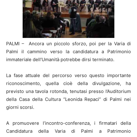
PALMI – Ancora un piccolo sforzo, poi per la Varia di
Palmi il cammino verso la candidatura a Patrimonio
immateriale dell’Umanità potrebbe dirsi terminato.
La fase attuale del percorso verso questo importante
riconoscimento, quella cioè della divulgazione, ha
previsto una tavola rotonda, tenutasi presso l’Auditorium
della Casa della Cultura “Leonida Repaci” di Palmi nei
giorni scorsi.
A promuovere l’incontro-conferenza, i firmatari della
Candidatura della Varia di Palmi a Patrimonio