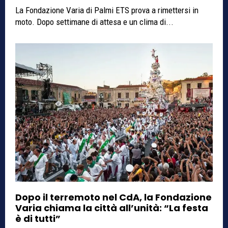
La Fondazione Varia di Palmi ETS prova a rimettersi in
moto. Dopo settimane di attesa e un clima di...
Dopo il terremoto nel CdA, la Fondazione
Varia chiama la città all’unità: “La festa
è di tutti”