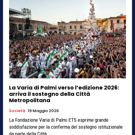
La Varia di Palmi verso l’edizione 2026:
arriva il sostegno della Città
Metropolitana
Società
19 Maggio 2026
La Fondazione Varia di Palmi ETS esprime grande
soddisfazione per la conferma del sostegno istituzionale
da parte della Città...