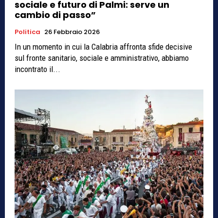
sociale e futuro di Palmi: serve un
cambio di passo”
Politica
26 Febbraio 2026
In un momento in cui la Calabria affronta sfide decisive
sul fronte sanitario, sociale e amministrativo, abbiamo
incontrato il...