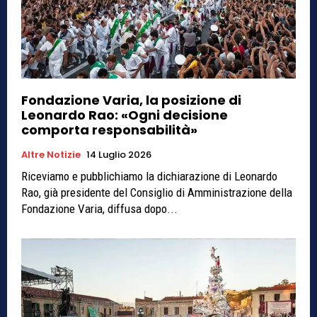
Fondazione Varia, la posizione di
Leonardo Rao: «Ogni decisione
comporta responsabilità»
Altre Notizie
14 Luglio 2026
Riceviamo e pubblichiamo la dichiarazione di Leonardo
Rao, già presidente del Consiglio di Amministrazione della
Fondazione Varia, diffusa dopo...