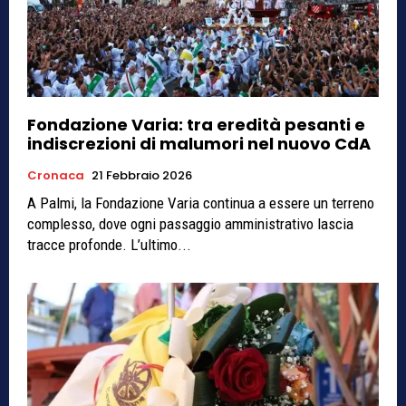
Fondazione Varia: tra eredità pesanti e
indiscrezioni di malumori nel nuovo CdA
Cronaca
21 Febbraio 2026
A Palmi, la Fondazione Varia continua a essere un terreno
complesso, dove ogni passaggio amministrativo lascia
tracce profonde. L’ultimo...