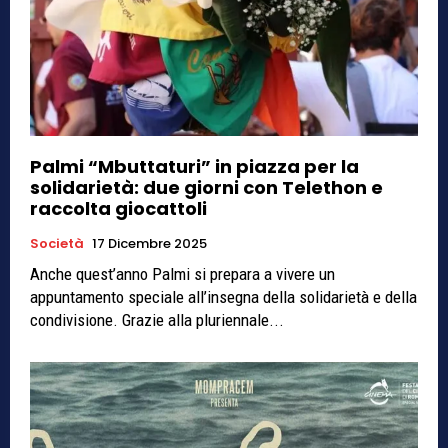
Palmi “Mbuttaturi” in piazza per la
solidarietà: due giorni con Telethon e
raccolta giocattoli
Società
17 Dicembre 2025
Anche quest’anno Palmi si prepara a vivere un
appuntamento speciale all’insegna della solidarietà e della
condivisione. Grazie alla pluriennale...