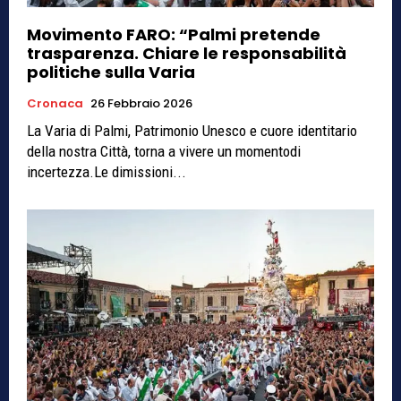
Movimento FARO: “Palmi pretende
trasparenza. Chiare le responsabilità
politiche sulla Varia
Cronaca
26 Febbraio 2026
La Varia di Palmi, Patrimonio Unesco e cuore identitario
della nostra Città, torna a vivere un momentodi
incertezza.Le dimissioni...