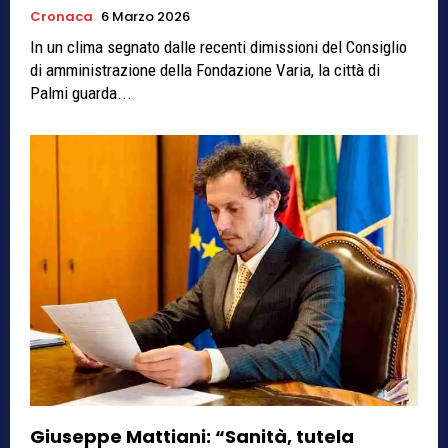
Cronaca
6 Marzo 2026
In un clima segnato dalle recenti dimissioni del Consiglio
di amministrazione della Fondazione Varia, la città di
Palmi guarda...
Giuseppe Mattiani: “Sanità, tutela