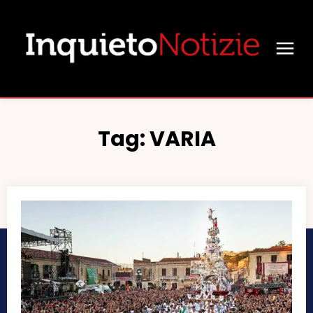
Tag:
VARIA