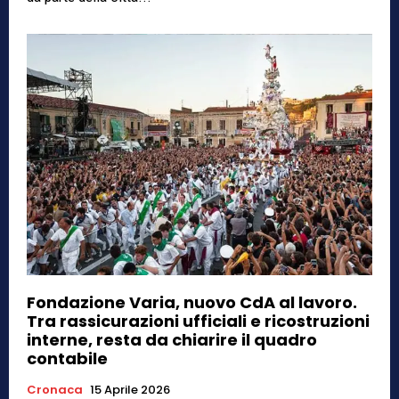
Fondazione Varia, nuovo CdA al lavoro.
Tra rassicurazioni ufficiali e ricostruzioni
interne, resta da chiarire il quadro
contabile
Cronaca
15 Aprile 2026