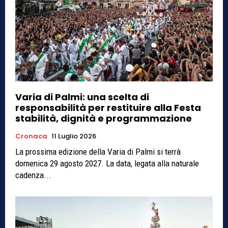
Varia di Palmi: una scelta di
responsabilità per restituire alla Festa
stabilità, dignità e programmazione
Cronaca
11 Luglio 2026
La prossima edizione della Varia di Palmi si terrà
domenica 29 agosto 2027. La data, legata alla naturale
cadenza...