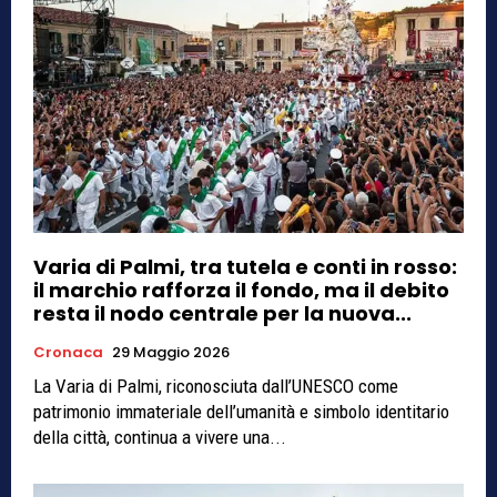
Varia di Palmi, tra tutela e conti in rosso:
il marchio rafforza il fondo, ma il debito
resta il nodo centrale per la nuova...
Cronaca
29 Maggio 2026
La Varia di Palmi, riconosciuta dall’UNESCO come
patrimonio immateriale dell’umanità e simbolo identitario
della città, continua a vivere una...