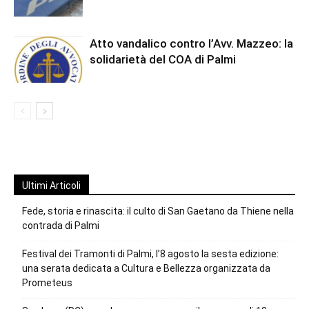
Atto vandalico contro l’Avv. Mazzeo: la
solidarietà del COA di Palmi
Ultimi Articoli
Fede, storia e rinascita: il culto di San Gaetano da Thiene nella
contrada di Palmi
Festival dei Tramonti di Palmi, l’8 agosto la sesta edizione:
una serata dedicata a Cultura e Bellezza organizzata da
Prometeus