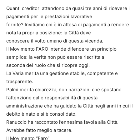
Quanti creditori attendono da quasi tre anni di ricevere i
pagamenti per le prestazioni lavorative
fornite? Invitiamo chi è in attesa di pagamenti a rendere
nota la propria posizione: la Città deve
conoscere il volto umano di questa vicenda.
Il Movimento FARO intende difendere un principio
semplice: la verità non può essere riscritta a
seconda del ruolo che si ricopre oggi.
La Varia merita una gestione stabile, competente e
trasparente.
Palmi merita chiarezza, non narrazioni che spostano
l’attenzione dalle responsabilità di questa
amministrazione che ha guidato la Città negli anni in cui il
debito è nato e si è consolidato.
Ranuccio ha raccontato l’ennesima favola alla Città.
Avrebbe fatto meglio a tacere.
Il Movimento “Faro”