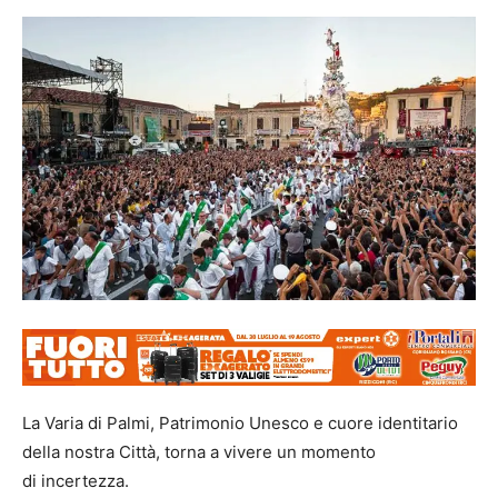
La Varia di Palmi, Patrimonio Unesco e cuore identitario
della nostra Città, torna a vivere un momento
di incertezza.