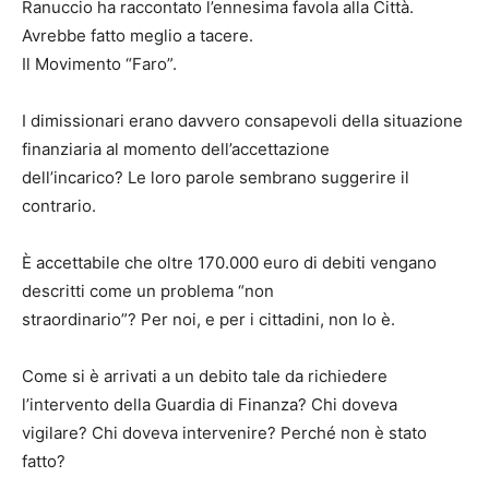
Ranuccio ha raccontato l’ennesima favola alla Città.
Avrebbe fatto meglio a tacere.
Il Movimento “Faro”.
I dimissionari erano davvero consapevoli della situazione
finanziaria al momento dell’accettazione
dell’incarico? Le loro parole sembrano suggerire il
contrario.
È accettabile che oltre 170.000 euro di debiti vengano
descritti come un problema “non
straordinario”? Per noi, e per i cittadini, non lo è.
Come si è arrivati a un debito tale da richiedere
l’intervento della Guardia di Finanza? Chi doveva
vigilare? Chi doveva intervenire? Perché non è stato
fatto?