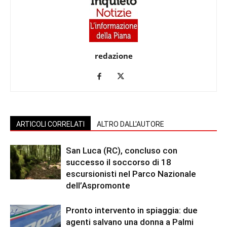
redazione
ARTICOLI CORRELATI
ALTRO DALL'AUTORE
San Luca (RC), concluso con
successo il soccorso di 18
escursionisti nel Parco Nazionale
dell’Aspromonte
Pronto intervento in spiaggia: due
agenti salvano una donna a Palmi