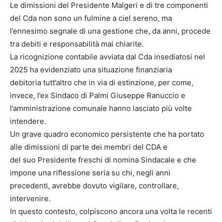
Le dimissioni del Presidente Malgeri e di tre componenti
del Cda non sono un fulmine a ciel sereno, ma
l’ennesimo segnale di una gestione che, da anni, procede
tra debiti e responsabilità mai chiarite.
La ricognizione contabile avviata dal Cda insediatosi nel
2025 ha evidenziato una situazione finanziaria
debitoria tutt’altro che in via di estinzione, per come,
invece, l’ex Sindaco di Palmi Giuseppe Ranuccio e
l’amministrazione comunale hanno lasciato più volte
intendere.
Un grave quadro economico persistente che ha portato
alle dimissioni di parte dei membri del CDA e
del suo Presidente freschi di nomina Sindacale e che
impone una riflessione seria su chi, negli anni
precedenti, avrebbe dovuto vigilare, controllare,
intervenire.
In questo contesto, colpiscono ancora una volta le recenti