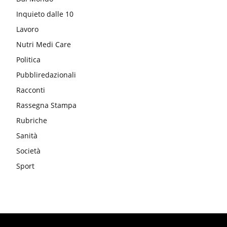
Inquieto dalle 10
Lavoro
Nutri Medi Care
Politica
Pubbliredazionali
Racconti
Rassegna Stampa
Rubriche
Sanità
Società
Sport