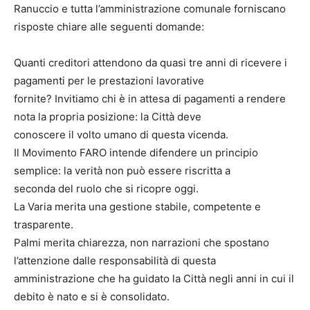
Ranuccio e tutta l’amministrazione comunale forniscano
risposte chiare alle seguenti domande:
Quanti creditori attendono da quasi tre anni di ricevere i
pagamenti per le prestazioni lavorative
fornite? Invitiamo chi è in attesa di pagamenti a rendere
nota la propria posizione: la Città deve
conoscere il volto umano di questa vicenda.
Il Movimento FARO intende difendere un principio
semplice: la verità non può essere riscritta a
seconda del ruolo che si ricopre oggi.
La Varia merita una gestione stabile, competente e
trasparente.
Palmi merita chiarezza, non narrazioni che spostano
l’attenzione dalle responsabilità di questa
amministrazione che ha guidato la Città negli anni in cui il
debito è nato e si è consolidato.