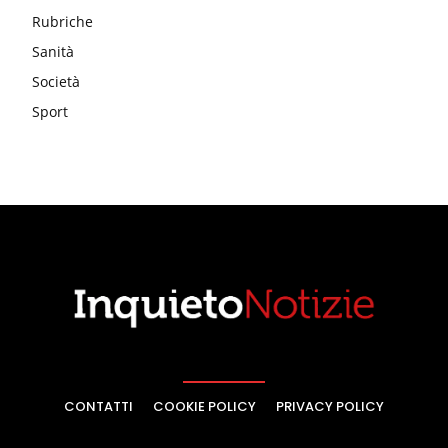
Rubriche
Sanità
Società
Sport
CONTATTI
COOKIE POLICY
PRIVACY POLICY