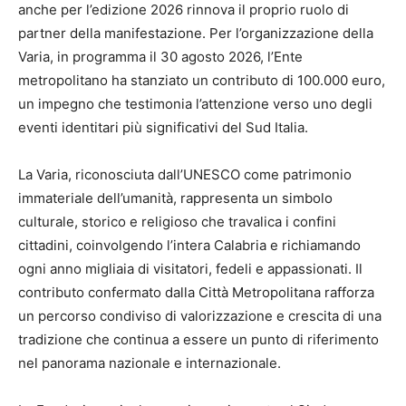
anche per l’edizione 2026 rinnova il proprio ruolo di
partner della manifestazione. Per l’organizzazione della
Varia, in programma il 30 agosto 2026, l’Ente
metropolitano ha stanziato un contributo di 100.000 euro,
un impegno che testimonia l’attenzione verso uno degli
eventi identitari più significativi del Sud Italia.
La Varia, riconosciuta dall’UNESCO come patrimonio
immateriale dell’umanità, rappresenta un simbolo
culturale, storico e religioso che travalica i confini
cittadini, coinvolgendo l’intera Calabria e richiamando
ogni anno migliaia di visitatori, fedeli e appassionati. Il
contributo confermato dalla Città Metropolitana rafforza
un percorso condiviso di valorizzazione e crescita di una
tradizione che continua a essere un punto di riferimento
nel panorama nazionale e internazionale.