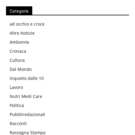
Categorie
ad occhio e croce
Altre Notizie
Ambiente
Cronaca
Cultura
Dal Mondo
Inquieto dalle 10
Lavoro
Nutri Medi Care
Politica
Pubbliredazionali
Racconti
Rassegna Stampa