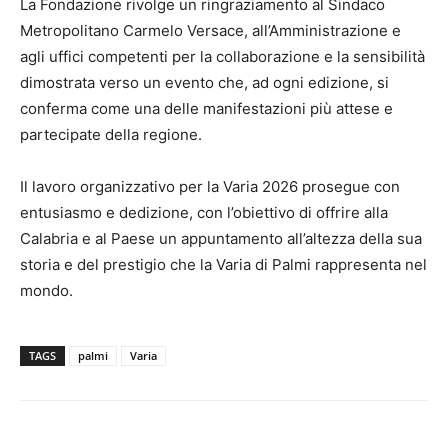
La Fondazione rivolge un ringraziamento al Sindaco
Metropolitano Carmelo Versace, all’Amministrazione e
agli uffici competenti per la collaborazione e la sensibilità
dimostrata verso un evento che, ad ogni edizione, si
conferma come una delle manifestazioni più attese e
partecipate della regione.
Il lavoro organizzativo per la Varia 2026 prosegue con
entusiasmo e dedizione, con l’obiettivo di offrire alla
Calabria e al Paese un appuntamento all’altezza della sua
storia e del prestigio che la Varia di Palmi rappresenta nel
mondo.
TAGS
palmi
Varia