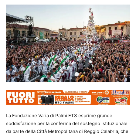
La Fondazione Varia di Palmi ETS esprime grande
soddisfazione per la conferma del sostegno istituzionale
da parte della Città Metropolitana di Reggio Calabria, che