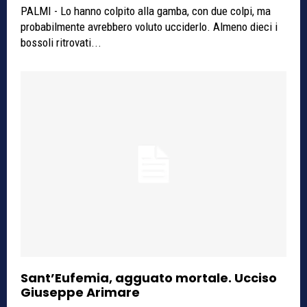
PALMI - Lo hanno colpito alla gamba, con due colpi, ma
probabilmente avrebbero voluto ucciderlo. Almeno dieci i
bossoli ritrovati...
Sant’Eufemia, agguato mortale. Ucciso
Giuseppe Arimare