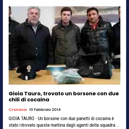
Gioia Tauro, trovato un borsone con due
chili di cocaina
Cronaca
10 Febbraio 2014
GIOIA TAURO - Un borsone con due panetti di cocaina è
stato ritrovato questa mattina dagli agenti della squadra...