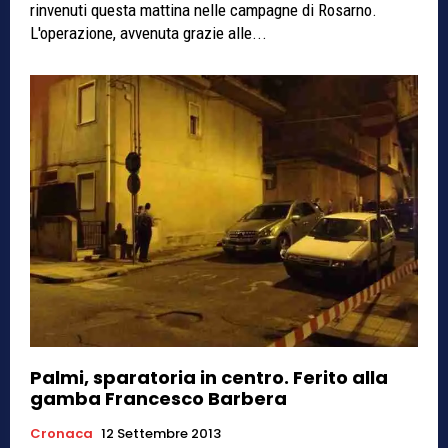
rinvenuti questa mattina nelle campagne di Rosarno.
L'operazione, avvenuta grazie alle...
Palmi, sparatoria in centro. Ferito alla
gamba Francesco Barbera
Cronaca
12 Settembre 2013