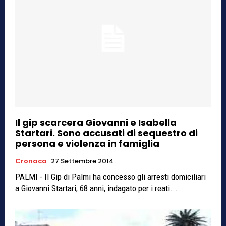
Il gip scarcera Giovanni e Isabella
Startari. Sono accusati di sequestro di
persona e violenza in famiglia
Cronaca
27 Settembre 2014
PALMI - Il Gip di Palmi ha concesso gli arresti domiciliari
a Giovanni Startari, 68 anni, indagato per i reati...