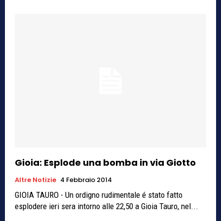
Gioia: Esplode una bomba in via Giotto
Altre Notizie
4 Febbraio 2014
GIOIA TAURO - Un ordigno rudimentale é stato fatto
esplodere ieri sera intorno alle 22,50 a Gioia Tauro, nel...