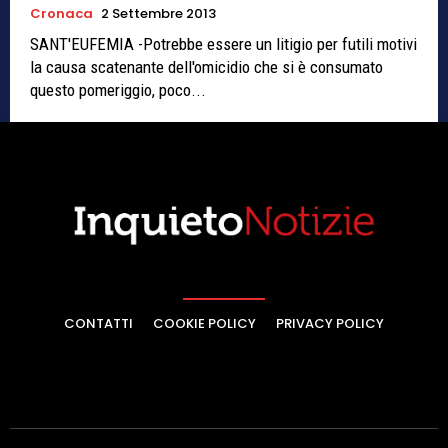
Cronaca
2 Settembre 2013
SANT'EUFEMIA -Potrebbe essere un litigio per futili motivi
la causa scatenante dell'omicidio che si è consumato
questo pomeriggio, poco...
CONTATTI
COOKIE POLICY
PRIVACY POLICY