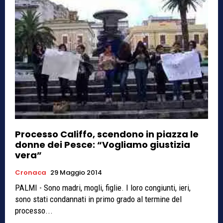
Processo Califfo, scendono in piazza le
donne dei Pesce: “Vogliamo giustizia
vera”
Cronaca
29 Maggio 2014
PALMI - Sono madri, mogli, figlie. I loro congiunti, ieri,
sono stati condannati in primo grado al termine del
processo...