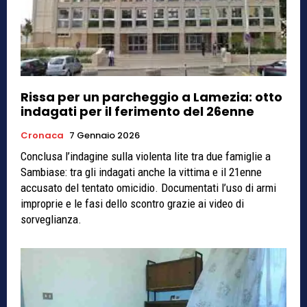
Rissa per un parcheggio a Lamezia: otto
indagati per il ferimento del 26enne
Cronaca
7 Gennaio 2026
Conclusa l’indagine sulla violenta lite tra due famiglie a
Sambiase: tra gli indagati anche la vittima e il 21enne
accusato del tentato omicidio. Documentati l’uso di armi
improprie e le fasi dello scontro grazie ai video di
sorveglianza.