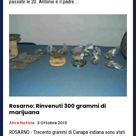
passate le 20. Antonio è il padre...
Rosarno: Rinvenuti 300 grammi di
marijuana
Altre Notizie
3 Ottobre 2013
ROSARNO - Trecento grammi di Canapa indiana sono stati