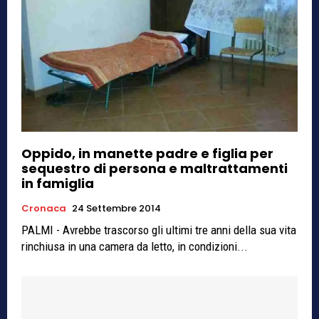
Oppido, in manette padre e figlia per
sequestro di persona e maltrattamenti
in famiglia
Cronaca
24 Settembre 2014
PALMI - Avrebbe trascorso gli ultimi tre anni della sua vita
rinchiusa in una camera da letto, in condizioni...