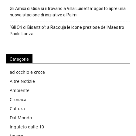
Gli Amici di Gisa si ritrovano a Villa Luisetta: agosto apre una
nuova stagione di iniziative a Palmi
“Gli Ori di Bisanzio”: a Raccuja le icone preziose del Maestro
Paolo Lanza
Categorie
ad occhio e croce
Altre Notizie
Ambiente
Cronaca
Cultura
Dal Mondo
Inquieto dalle 10
Lavoro