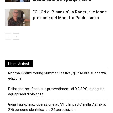
“Gli Ori di Bisanzio”: a Raccuja le icone
preziose del Maestro Paolo Lanza
Ultimi Articoli
Ritorna il Palmi Young Summer Festival, giunto alla sua terza
edizione.
Polistena: notificati due provvedimenti di D.A.SPO. in seguito
agli episodi di violenza
Gioia Tauro, maxi operazione ad “Alto Impatto” nella Ciambra:
275 persone identificate e 24 perquisizioni