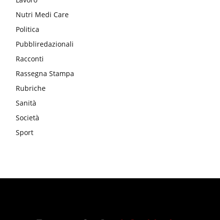
Nutri Medi Care
Politica
Pubbliredazionali
Racconti
Rassegna Stampa
Rubriche
Sanità
Società
Sport