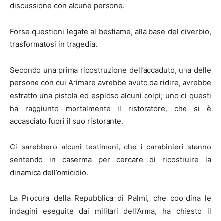
discussione con alcune persone.
Forse questioni legate al bestiame, alla base del diverbio,
trasformatosi in tragedia.
Secondo una prima ricostruzione dell’accaduto, una delle
persone con cui Arimare avrebbe avuto da ridire, avrebbe
estratto una pistola ed esploso alcuni colpi; uno di questi
ha raggiunto mortalmente il ristoratore, che si è
accasciato fuori il suo ristorante.
Ci sarebbero alcuni testimoni, che i carabinieri stanno
sentendo in caserma per cercare di ricostruire la
dinamica dell’omicidio.
La Procura della Repubblica di Palmi, che coordina le
indagini eseguite dai militari dell’Arma, ha chiesto il