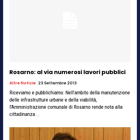
Rosarno: al via numerosi lavori pubblici
Altre Notizie
23 Settembre 2013
Riceviamo e pubblichiamo: Nell’ambito della manutenzione
delle infrastrutture urbane e della viabilità,
l’Amministrazione comunale di Rosarno rende nota alla
cittadinanza...