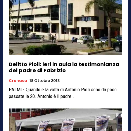
Delitto Pioli: ieri in aula la testimonianza
del padre di Fabrizio
Cronaca
18 Ottobre 2013
PALMI - Quando è la volta di Antonio Pioli sono da poco
passate le 20. Antonio è il padre...