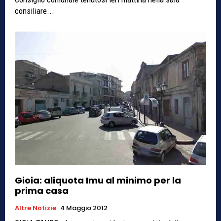
consiliare...
Gioia: aliquota Imu al minimo per la
prima casa
Altre Notizie
4 Maggio 2012