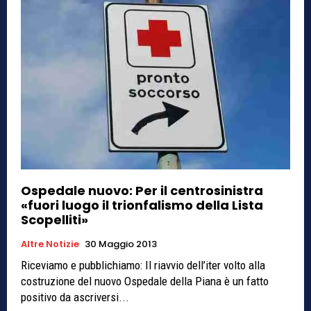
Ospedale nuovo: Per il centrosinistra
«fuori luogo il trionfalismo della Lista
Scopelliti»
Altre Notizie
30 Maggio 2013
Riceviamo e pubblichiamo: Il riavvio dell’iter volto alla
costruzione del nuovo Ospedale della Piana è un fatto
positivo da ascriversi...