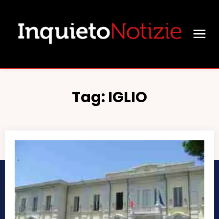
Tag:
IGLIO