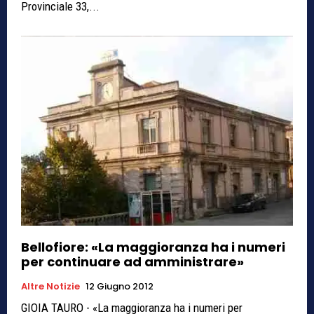
Provinciale 33,...
Bellofiore: «La maggioranza ha i numeri
per continuare ad amministrare»
Altre Notizie
12 Giugno 2012
GIOIA TAURO - «La maggioranza ha i numeri per