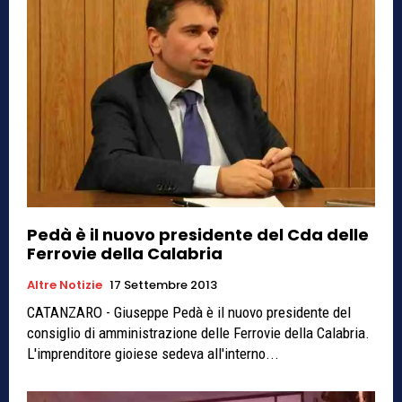
Pedà è il nuovo presidente del Cda delle
Ferrovie della Calabria
Altre Notizie
17 Settembre 2013
CATANZARO - Giuseppe Pedà è il nuovo presidente del
consiglio di amministrazione delle Ferrovie della Calabria.
L'imprenditore gioiese sedeva all'interno...