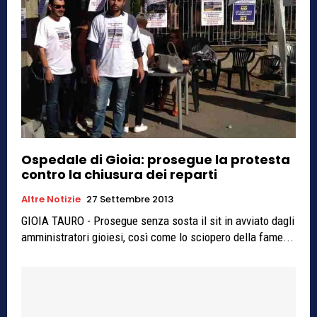
Ospedale di Gioia: prosegue la protesta
contro la chiusura dei reparti
Altre Notizie
27 Settembre 2013
GIOIA TAURO - Prosegue senza sosta il sit in avviato dagli
amministratori gioiesi, così come lo sciopero della fame...