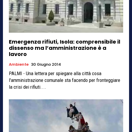
Emergenza rifiuti, Isola: comprensibile il
dissenso ma l’amministrazione è a
lavoro
Ambiente
30 Giugno 2014
PALMI - Una lettera per spiegare alla città cosa
l'amministrazione comunale sta facendo per fronteggiare
la crisi dei rifiuti....