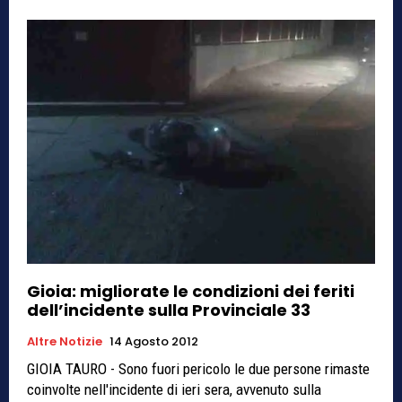
Gioia: migliorate le condizioni dei feriti
dell’incidente sulla Provinciale 33
Altre Notizie
14 Agosto 2012
GIOIA TAURO - Sono fuori pericolo le due persone rimaste
coinvolte nell'incidente di ieri sera, avvenuto sulla