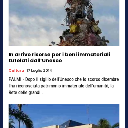
In arrivo risorse per i beni immateriali
tutelati dall’Unesco
Cultura
17 Luglio 2014
PALMI - Dopo il sigillo dell’Unesco che lo scorso dicembre
l’ha riconosciuta patrimonio immateriale dell’umanità, la
Rete delle grandi...