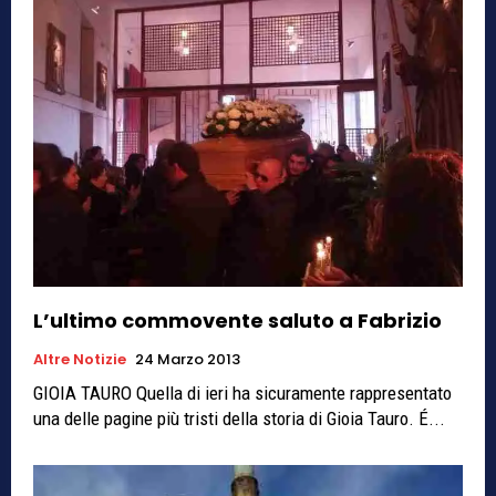
L’ultimo commovente saluto a Fabrizio
Altre Notizie
24 Marzo 2013
GIOIA TAURO Quella di ieri ha sicuramente rappresentato
una delle pagine più tristi della storia di Gioia Tauro. É...