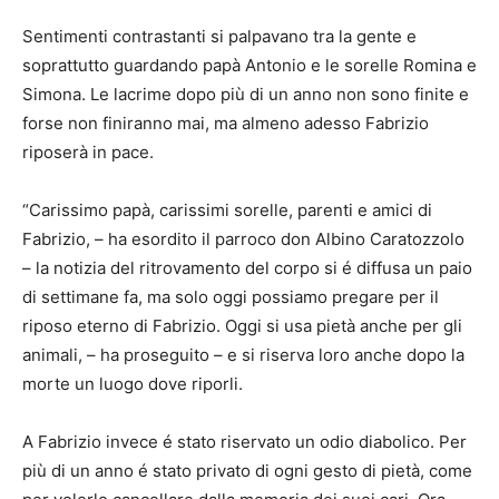
Sentimenti contrastanti si palpavano tra la gente e
soprattutto guardando papà Antonio e le sorelle Romina e
Simona. Le lacrime dopo più di un anno non sono finite e
forse non finiranno mai, ma almeno adesso Fabrizio
riposerà in pace.
“Carissimo papà, carissimi sorelle, parenti e amici di
Fabrizio, – ha esordito il parroco don Albino Caratozzolo
– la notizia del ritrovamento del corpo si é diffusa un paio
di settimane fa, ma solo oggi possiamo pregare per il
riposo eterno di Fabrizio. Oggi si usa pietà anche per gli
animali, – ha proseguito – e si riserva loro anche dopo la
morte un luogo dove riporli.
A Fabrizio invece é stato riservato un odio diabolico. Per
più di un anno é stato privato di ogni gesto di pietà, come