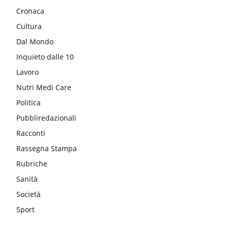
Cronaca
Cultura
Dal Mondo
Inquieto dalle 10
Lavoro
Nutri Medi Care
Politica
Pubbliredazionali
Racconti
Rassegna Stampa
Rubriche
Sanità
Società
Sport