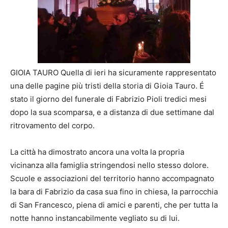
GIOIA TAURO Quella di ieri ha sicuramente rappresentato
una delle pagine più tristi della storia di Gioia Tauro. É
stato il giorno del funerale di Fabrizio Pioli tredici mesi
dopo la sua scomparsa, e a distanza di due settimane dal
ritrovamento del corpo.
La città ha dimostrato ancora una volta la propria
vicinanza alla famiglia stringendosi nello stesso dolore.
Scuole e associazioni del territorio hanno accompagnato
la bara di Fabrizio da casa sua fino in chiesa, la parrocchia
di San Francesco, piena di amici e parenti, che per tutta la
notte hanno instancabilmente vegliato su di lui.