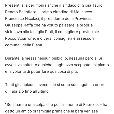
Presenti alla cerimonia anche il sindaco di Gioia Tauro
Renato Bellofiore, il primo cittadino di Melicucco
Francesco Nicolaci, il presidente della Provincia
Giuseppe Raffa che ha voluto palesare la propria
vicinanza alla famiglia Pioli, il consigliere provinciale
Rocco Sciarrone, e diversi consiglieri e assessori
comunali della Piana.
Durante la messa nessun bisbiglio, nessuna parola. Si
avvertiva soltanto qualche singhiozzo scappato dal pianto
e la volontà di poter fare qualcosa di più.
Tanti gli applausi invece che si sono susseguiti in onore
di Fabrizio fino all’ultimo.
“Se amare é una colpa che porta il nome di Fabrizio, – ha
detto un amico di famiglia prima che la bara venisse