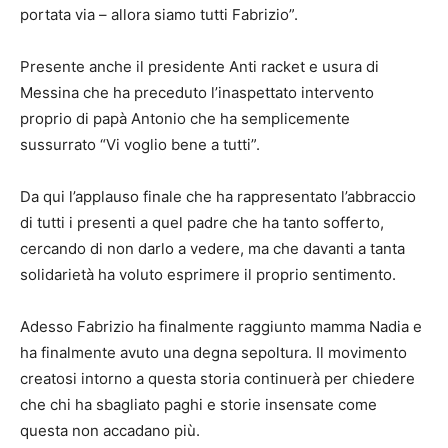
portata via – allora siamo tutti Fabrizio”.
Presente anche il presidente Anti racket e usura di
Messina che ha preceduto l’inaspettato intervento
proprio di papà Antonio che ha semplicemente
sussurrato “Vi voglio bene a tutti”.
Da qui l’applauso finale che ha rappresentato l’abbraccio
di tutti i presenti a quel padre che ha tanto sofferto,
cercando di non darlo a vedere, ma che davanti a tanta
solidarietà ha voluto esprimere il proprio sentimento.
Adesso Fabrizio ha finalmente raggiunto mamma Nadia e
ha finalmente avuto una degna sepoltura. Il movimento
creatosi intorno a questa storia continuerà per chiedere
che chi ha sbagliato paghi e storie insensate come
questa non accadano più.