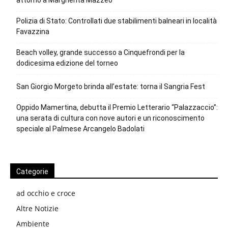
Polizia di Stato: Controllati due stabilimenti balneari in località
Favazzina
Beach volley, grande successo a Cinquefrondi per la
dodicesima edizione del torneo
San Giorgio Morgeto brinda all’estate: torna il Sangria Fest
Oppido Mamertina, debutta il Premio Letterario “Palazzaccio”:
una serata di cultura con nove autori e un riconoscimento
speciale al Palmese Arcangelo Badolati
Categorie
ad occhio e croce
Altre Notizie
Ambiente