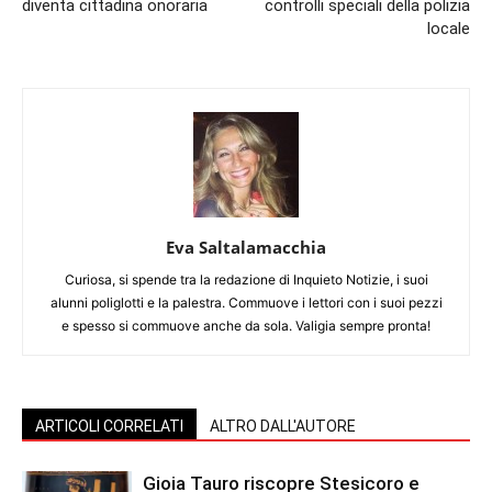
diventa cittadina onoraria
controlli speciali della polizia
locale
Eva Saltalamacchia
Curiosa, si spende tra la redazione di Inquieto Notizie, i suoi
alunni poliglotti e la palestra. Commuove i lettori con i suoi pezzi
e spesso si commuove anche da sola. Valigia sempre pronta!
ARTICOLI CORRELATI
ALTRO DALL'AUTORE
Gioia Tauro riscopre Stesicoro e