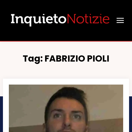
Tag:
FABRIZIO PIOLI