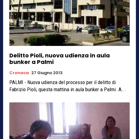
Delitto Pioli, nuova udienza in aula
bunker a Palmi
Cronaca
27 Giugno 2013
PALMI - Nuova udienza del processo per il delitto di
Fabrizio Pioli, questa mattina in aula bunker a Palmi. A...