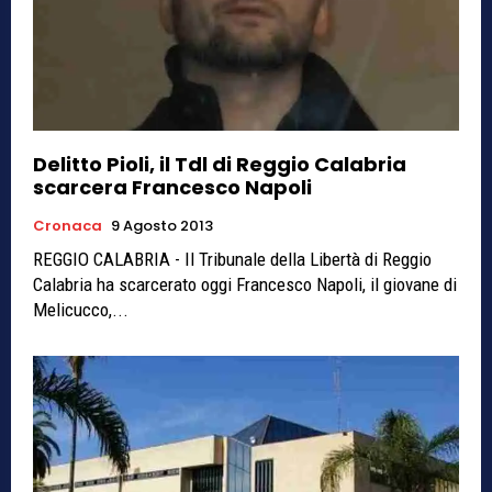
Delitto Pioli, il Tdl di Reggio Calabria
scarcera Francesco Napoli
Cronaca
9 Agosto 2013
REGGIO CALABRIA - Il Tribunale della Libertà di Reggio
Calabria ha scarcerato oggi Francesco Napoli, il giovane di
Melicucco,...