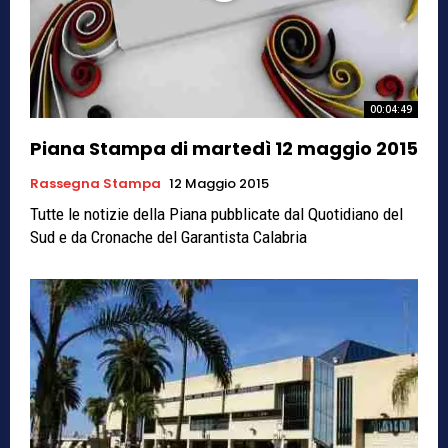
00:04:49
Piana Stampa di martedì 12 maggio 2015
Rassegna Stampa
12 Maggio 2015
Tutte le notizie della Piana pubblicate dal Quotidiano del
Sud e da Cronache del Garantista Calabria