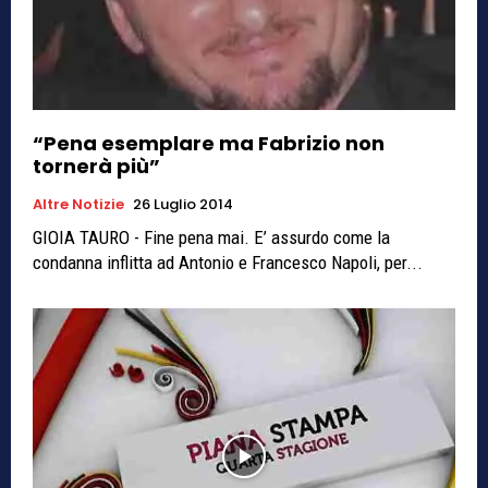
“Pena esemplare ma Fabrizio non
tornerà più”
Altre Notizie
26 Luglio 2014
GIOIA TAURO - Fine pena mai. E’ assurdo come la
condanna inflitta ad Antonio e Francesco Napoli, per...