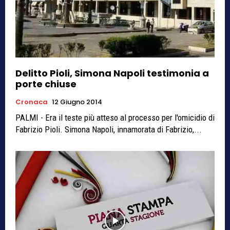
Delitto Pioli, Simona Napoli testimonia a
porte chiuse
Cronaca
12 Giugno 2014
PALMI - Era il teste più atteso al processo per l'omicidio di
Fabrizio Pioli. Simona Napoli, innamorata di Fabrizio,...