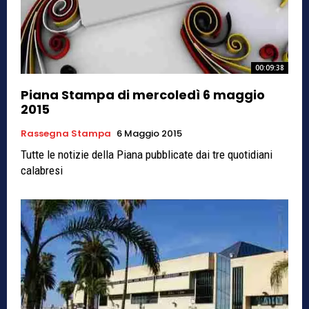
00:09:38
Piana Stampa di mercoledì 6 maggio
2015
Rassegna Stampa
6 Maggio 2015
Tutte le notizie della Piana pubblicate dai tre quotidiani
calabresi