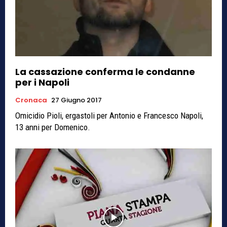
La cassazione conferma le condanne
per i Napoli
Cronaca
27 Giugno 2017
Omicidio Pioli, ergastoli per Antonio e Francesco Napoli,
13 anni per Domenico.