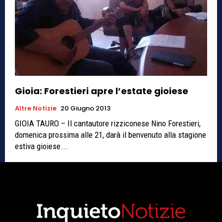
Gioia: Forestieri apre l’estate gioiese
Altre Notizie
20 Giugno 2013
GIOIA TAURO – Il cantautore rizziconese Nino Forestieri,
domenica prossima alle 21, darà il benvenuto alla stagione
estiva gioiese...