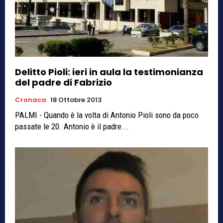
Delitto Pioli: ieri in aula la testimonianza
del padre di Fabrizio
Cronaca
18 Ottobre 2013
PALMI - Quando è la volta di Antonio Pioli sono da poco
passate le 20. Antonio è il padre...