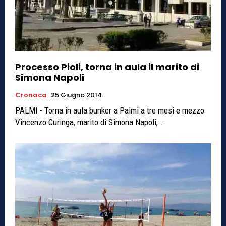
Processo Pioli, torna in aula il marito di
Simona Napoli
Cronaca
25 Giugno 2014
PALMI - Torna in aula bunker a Palmi a tre mesi e mezzo
Vincenzo Curinga, marito di Simona Napoli,...