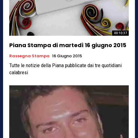
00:10:37
Piana Stampa di martedì 16 giugno 2015
Rassegna Stampa
16 Giugno 2015
Tutte le notizie della Piana pubblicate dai tre quotidiani
calabresi