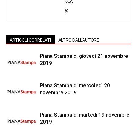
foto".
ARTICOLI CORRELATI
ALTRO DALL'AUTORE
Piana Stampa di giovedì 21 novembre
2019
Piana Stampa di mercoledì 20
novembre 2019
Piana Stampa di martedì 19 novembre
2019