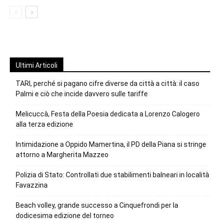
Ultimi Articoli
TARI, perché si pagano cifre diverse da città a città: il caso
Palmi e ciò che incide davvero sulle tariffe
Melicuccà, Festa della Poesia dedicata a Lorenzo Calogero
alla terza edizione
Intimidazione a Oppido Mamertina, il PD della Piana si stringe
attorno a Margherita Mazzeo
Polizia di Stato: Controllati due stabilimenti balneari in località
Favazzina
Beach volley, grande successo a Cinquefrondi per la
dodicesima edizione del torneo