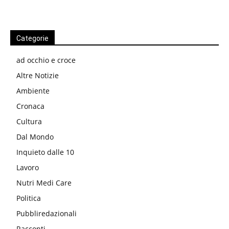
Categorie
ad occhio e croce
Altre Notizie
Ambiente
Cronaca
Cultura
Dal Mondo
Inquieto dalle 10
Lavoro
Nutri Medi Care
Politica
Pubbliredazionali
Racconti