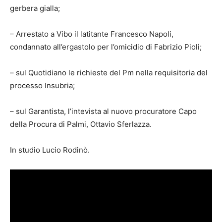
gerbera gialla;
– Arrestato a Vibo il latitante Francesco Napoli,
condannato all’ergastolo per l’omicidio di Fabrizio Pioli;
– sul Quotidiano le richieste del Pm nella requisitoria del
processo Insubria;
– sul Garantista, l’intevista al nuovo procuratore Capo
della Procura di Palmi, Ottavio Sferlazza.
In studio Lucio Rodinò.