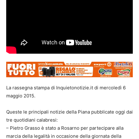
La rassegna stampa di Inquietonotizie.it di mercoledì 6
maggio 2015.
Queste le principali notizie della Piana pubblicate oggi dai
tre quotidiani calabresi:
– Pietro Grasso è stato a Rosarno per partecipare alla
marcia della legalità in occasione della giornata della