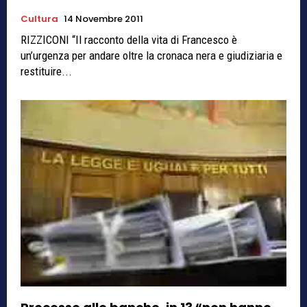
Cultura
14 Novembre 2011
RIZZICONI “Il racconto della vita di Francesco è
un’urgenza per andare oltre la cronaca nera e giudiziaria e
restituire...