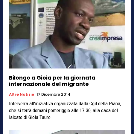
Bilongo a Gioia per la giornata
internazionale del migrante
Altre Notizie
17 Dicembre 2014
Interverrà all'iniziativa organizzata dalla Cgil della Piana,
che si terrà domani pomeriggio alle 17.30, alla casa del
laicato di Gioia Tauro