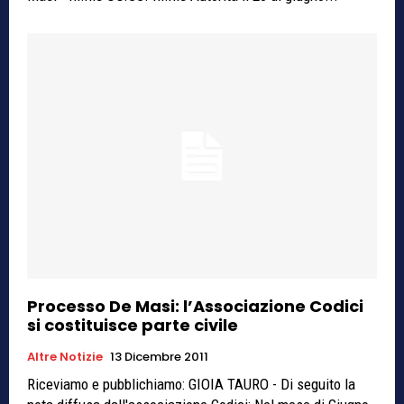
Processo De Masi: l’Associazione Codici
si costituisce parte civile
Altre Notizie
13 Dicembre 2011
Riceviamo e pubblichiamo: GIOIA TAURO - Di seguito la