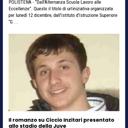
POLISTENA - “Dall’Alternanza Scuola-Lavoro alle
Eccellenze”. Questo il titolo di un’iniziativa organizzata
per lunedì 12 dicembre, dall’Istituto d’Istruzione Superiore
“G....
Il romanzo su Ciccio Inzitari presentato
allo stadio della Juve