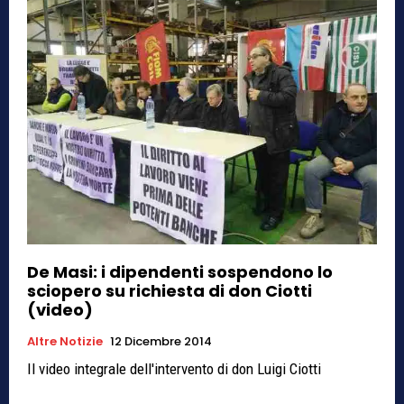
De Masi: i dipendenti sospendono lo
sciopero su richiesta di don Ciotti
(video)
Altre Notizie
12 Dicembre 2014
Il video integrale dell'intervento di don Luigi Ciotti