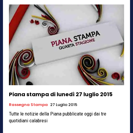
Piana stampa di lunedì 27 luglio 2015
Rassegna Stampa
27 Luglio 2015
Tutte le notizie della Piana pubblicate oggi dai tre
quotidiani calabresi