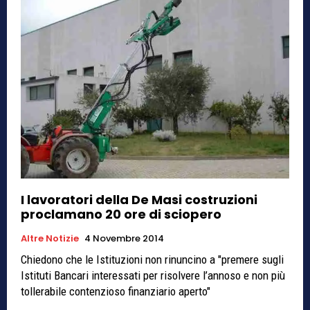
I lavoratori della De Masi costruzioni
proclamano 20 ore di sciopero
Altre Notizie
4 Novembre 2014
Chiedono che le Istituzioni non rinuncino a "premere sugli
Istituti Bancari interessati per risolvere l’annoso e non più
tollerabile contenzioso finanziario aperto"