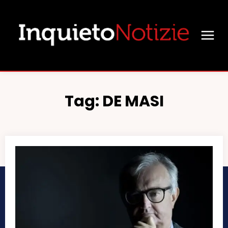
Tag:
DE MASI