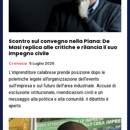
Scontro sul convegno nella Piana: De
Masi replica alle critiche e rilancia il suo
impegno civile
Cronaca
5 Luglio 2025
L’imprenditore calabrese prende posizione dopo le
polemiche legate all'organizzazione dell’evento
sull’impresa e sul futuro dell’area industriale. Accuse di
esclusione istituzionale, rivendicazioni civili e un
messaggio alla politica e alla comunità: il dibattito è
aperto.