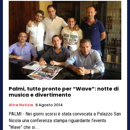
Palmi, tutto pronto per “Wave”: notte di
musica e divertimento
Altre Notizie
6 Agosto 2014
PALMI - Nei giorni scorsi è stata convocata a Palazzo San
Nicola una conferenza stampa riguardante l’evento
“Wave” che si...