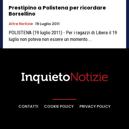
Prestipino a Polistena per ricordare
Borsellino
Altre Notizie
19 Luglio 2011
POLISTENA (19 luglio 2011) - Per i ragazzi di Libera il 19
luglio non poteva non essere un momento...
CONTATTI
COOKIE POLICY
PRIVACY POLICY