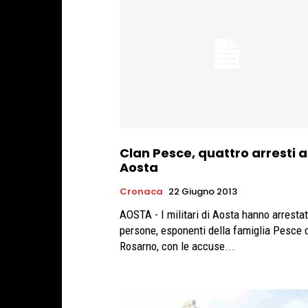
Clan Pesce, quattro arresti 
Aosta
Cronaca
22 Giugno 2013
AOSTA - I militari di Aosta hanno arrestat
persone, esponenti della famiglia Pesce 
Rosarno, con le accuse...