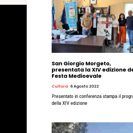
San Giorgio Morgeto,
presentata la XIV edizione d
Festa Medioevale
Cultura
6 Agosto 2022
Presentato in conferenza stampa il pro
della XIV edizione