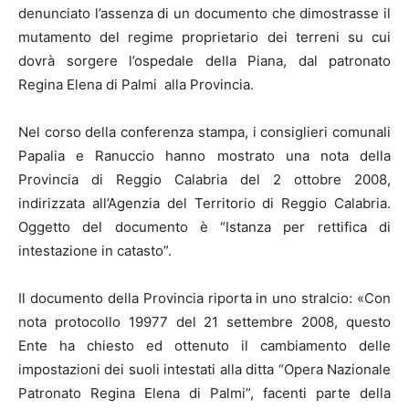
denunciato l’assenza di un documento che dimostrasse il
mutamento del regime proprietario dei terreni su cui
dovrà sorgere l’ospedale della Piana, dal patronato
Regina Elena di Palmi alla Provincia.
Nel corso della conferenza stampa, i consiglieri comunali
Papalia e Ranuccio hanno mostrato una nota della
Provincia di Reggio Calabria del 2 ottobre 2008,
indirizzata all’Agenzia del Territorio di Reggio Calabria.
Oggetto del documento è “Istanza per rettifica di
intestazione in catasto”.
Il documento della Provincia riporta in uno stralcio: «Con
nota protocollo 19977 del 21 settembre 2008, questo
Ente ha chiesto ed ottenuto il cambiamento delle
impostazioni dei suoli intestati alla ditta “Opera Nazionale
Patronato Regina Elena di Palmi”, facenti parte della