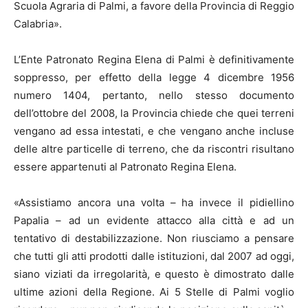
Scuola Agraria di Palmi, a favore della Provincia di Reggio
Calabria».
L’Ente Patronato Regina Elena di Palmi è definitivamente
soppresso, per effetto della legge 4 dicembre 1956
numero 1404, pertanto, nello stesso documento
dell’ottobre del 2008, la Provincia chiede che quei terreni
vengano ad essa intestati, e che vengano anche incluse
delle altre particelle di terreno, che da riscontri risultano
essere appartenuti al Patronato Regina Elena.
«Assistiamo ancora una volta – ha invece il pidiellino
Papalia – ad un evidente attacco alla città e ad un
tentativo di destabilizzazione. Non riusciamo a pensare
che tutti gli atti prodotti dalle istituzioni, dal 2007 ad oggi,
siano viziati da irregolarità, e questo è dimostrato dalle
ultime azioni della Regione. Ai 5 Stelle di Palmi voglio