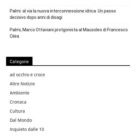
Palmi: al via la nuova interconnessione idrica. Un passo
decisivo dopo anni di disagi
Palmi, Marco Ottaviani protgonista al Mausoleo di Francesco
Cilea
Categorie
ad occhio e croce
Altre Notizie
Ambiente
Cronaca
Cultura
Dal Mondo
Inquieto dalle 10