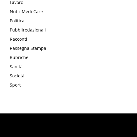
Lavoro
Nutri Medi Care
Politica
Pubbliredazionali
Racconti
Rassegna Stampa
Rubriche
Sanità
Società
Sport