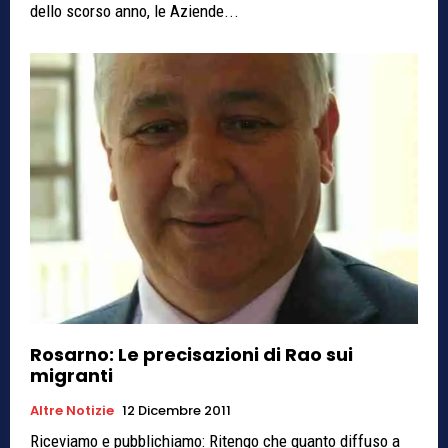
dello scorso anno, le Aziende...
Rosarno: Le precisazioni di Rao sui
migranti
Altre Notizie
12 Dicembre 2011
Riceviamo e pubblichiamo: Ritengo che quanto diffuso a