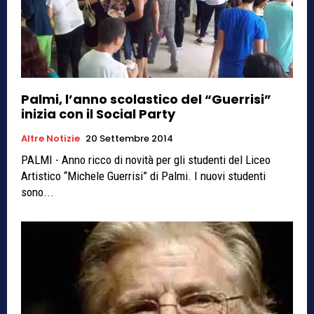
Palmi, l’anno scolastico del “Guerrisi”
inizia con il Social Party
Altre Notizie
20 Settembre 2014
PALMI - Anno ricco di novità per gli studenti del Liceo
Artistico “Michele Guerrisi” di Palmi. I nuovi studenti
sono...