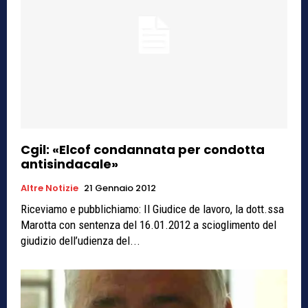
Cgil: «Elcof condannata per condotta
antisindacale»
Altre Notizie
21 Gennaio 2012
Riceviamo e pubblichiamo: Il Giudice de lavoro, la dott.ssa
Marotta con sentenza del 16.01.2012 a scioglimento del
giudizio dell’udienza del...