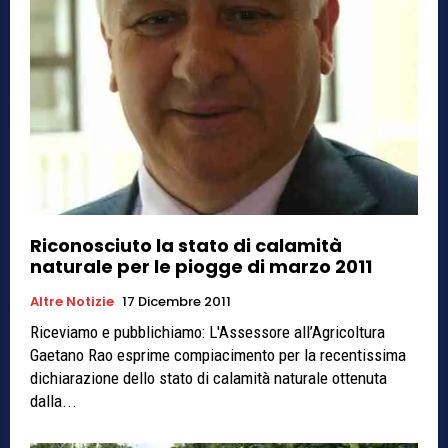
Riconosciuto la stato di calamità
naturale per le piogge di marzo 2011
Altre Notizie
17 Dicembre 2011
Riceviamo e pubblichiamo: L'Assessore all’Agricoltura
Gaetano Rao esprime compiacimento per la recentissima
dichiarazione dello stato di calamità naturale ottenuta
dalla...