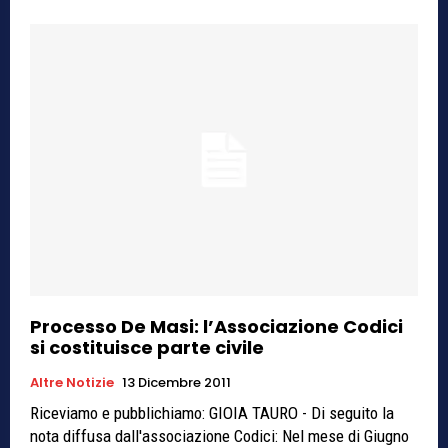
Processo De Masi: l’Associazione Codici
si costituisce parte civile
Altre Notizie
13 Dicembre 2011
Riceviamo e pubblichiamo: GIOIA TAURO - Di seguito la
nota diffusa dall'associazione Codici: Nel mese di Giugno