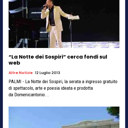
“La Notte dei Sospiri” cerca fondi sul
web
Altre Notizie
12 Luglio 2013
PALMI - La Notte dei Sospiri, la serata a ingresso gratuito
di spettacolo, arte e poesia ideata e prodotta
da Domenicantonio...