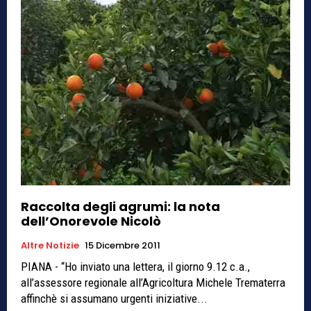
Raccolta degli agrumi: la nota
dell’Onorevole Nicolò
Altre Notizie
15 Dicembre 2011
PIANA - “Ho inviato una lettera, il giorno 9.12 c.a.,
all’assessore regionale all’Agricoltura Michele Trematerra
affinchè si assumano urgenti iniziative...