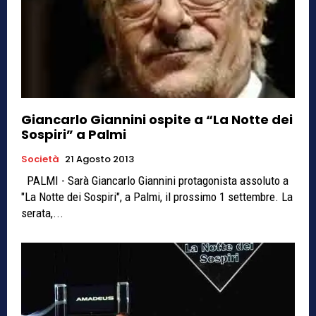
Giancarlo Giannini ospite a “La Notte dei
Sospiri” a Palmi
Società
21 Agosto 2013
PALMI - Sarà Giancarlo Giannini protagonista assoluto a
"La Notte dei Sospiri", a Palmi, il prossimo 1 settembre. La
serata,...