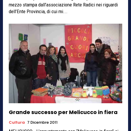
mezzo stampa dall’associazione Rete Radici nei riguardi
dell’Ente Provincia, di cui mi...
Grande successo per Melicucco in fiera
Cultura
7 Dicembre 2011