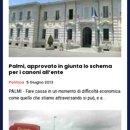
Palmi, approvato in giunta lo schema
per i canoni all’ente
Politica
5 Giugno 2013
PALMI - Fare cassa in un momento di difficoltà economica
come quello che stiamo attraversando si può, e a...