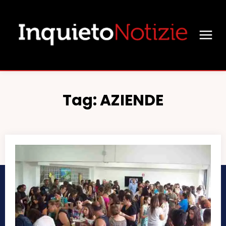
Tag:
AZIENDE