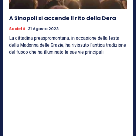
A Sinopoli si accende il rito della Dera
Società
31 Agosto 2023
La cittadina preaspromontana, in occasione della festa
della Madonna delle Grazie, ha rivissuto l'antica tradizione
del fuoco che ha illuminato le sue vie principali