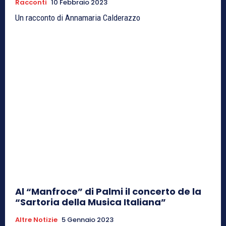
Racconti
10 Febbraio 2023
Un racconto di Annamaria Calderazzo
Al “Manfroce” di Palmi il concerto de la
“Sartoria della Musica Italiana”
Altre Notizie
5 Gennaio 2023