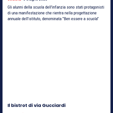
Gli alunni della scuola dell'infanzia sono stati protagonisti
di una manifestazione che rientra nella progettazione
annuale dell'istituto, denominata "Ben essere a scuola"
Il bistrot di via Gucciardi