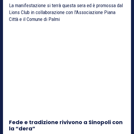
La manifestazione si terrà questa sera ed è promossa dal
Lions Club in collaborazione con l'Associazione Piana
Città e il Comune di Palmi
Fede e tradizione rivivono a Sinopoli con
la “dera”