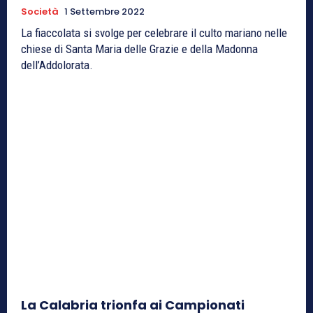
Società
1 Settembre 2022
La fiaccolata si svolge per celebrare il culto mariano nelle
chiese di Santa Maria delle Grazie e della Madonna
dell’Addolorata.
La Calabria trionfa ai Campionati