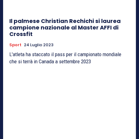
Il palmese Christian Rechichi si laurea
campione nazionale al Master AFFI di
Crossfit
Sport
24 Luglio 2023
L'atleta ha staccato il pass per il campionato mondiale
che si terrà in Canada a settembre 2023