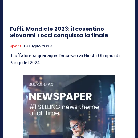
Tuffi, Mondiale 2023: il cosentino
Giovanni Tocci conquista la finale
Sport
19 Luglio 2023
Il tuffatore si guadagna l'accesso ai Giochi Olimpici di
Parigi del 2024