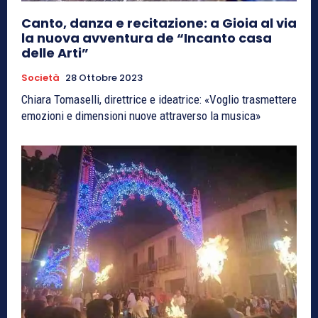
Canto, danza e recitazione: a Gioia al via
la nuova avventura de “Incanto casa
delle Arti”
Società
28 Ottobre 2023
Chiara Tomaselli, direttrice e ideatrice: «Voglio trasmettere
emozioni e dimensioni nuove attraverso la musica»