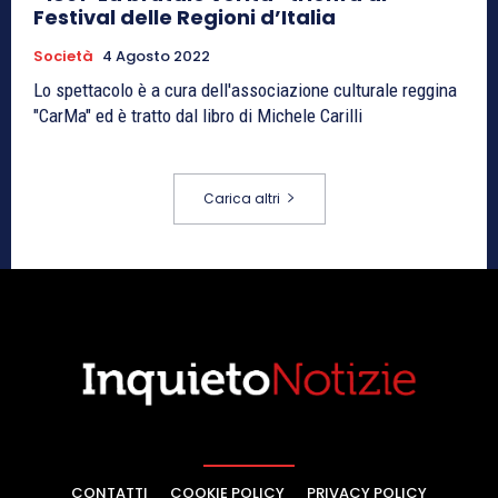
Festival delle Regioni d’Italia
Società
4 Agosto 2022
Lo spettacolo è a cura dell'associazione culturale reggina
"CarMa" ed è tratto dal libro di Michele Carilli
Carica altri
CONTATTI
COOKIE POLICY
PRIVACY POLICY