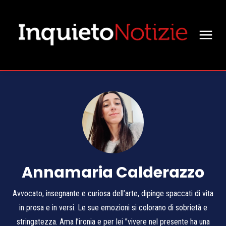
Annamaria Calderazzo
Avvocato, insegnante e curiosa dell’arte, dipinge spaccati di vita
in prosa e in versi. Le sue emozioni si colorano di sobrietà e
stringatezza. Ama l’ironia e per lei ”vivere nel presente ha una