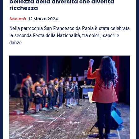
bellezza della diversità che diventa
ricchezza
Società
12 Marzo 2024
Nella parrocchia San Francesco da Paola è stata celebrata
la seconda Festa della Nazionalità, tra colori, sapori e
danze