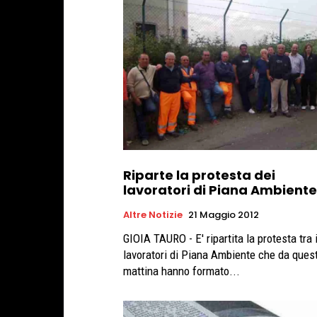
Riparte la protesta dei
lavoratori di Piana Ambiente
Altre Notizie
21 Maggio 2012
GIOIA TAURO - E' ripartita la protesta tra 
lavoratori di Piana Ambiente che da ques
mattina hanno formato...