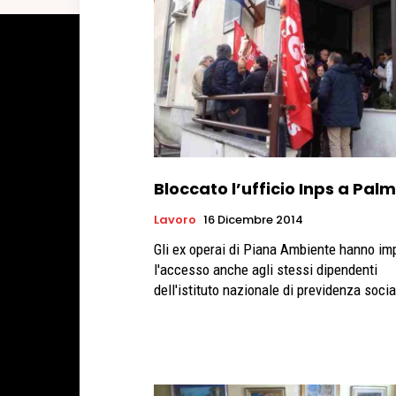
Bloccato l’ufficio Inps a Palm
Lavoro
16 Dicembre 2014
Gli ex operai di Piana Ambiente hanno im
l'accesso anche agli stessi dipendenti
dell'istituto nazionale di previdenza socia