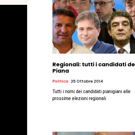
Regionali: tutti i candidati de
Piana
Politica
25 Ottobre 2014
Tutti i nomi dei candidati pianigiani alle
prossime elezioni regionali