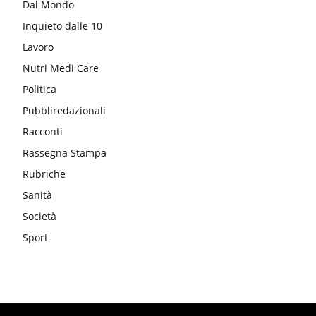
Dal Mondo
Inquieto dalle 10
Lavoro
Nutri Medi Care
Politica
Pubbliredazionali
Racconti
Rassegna Stampa
Rubriche
Sanità
Società
Sport