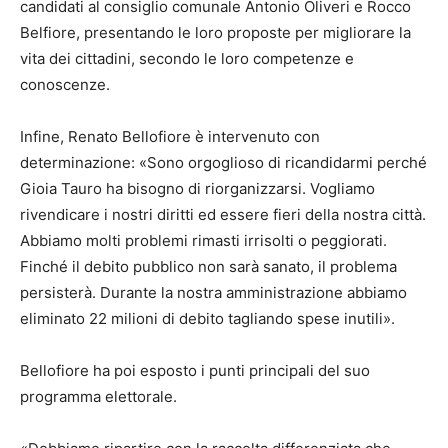
candidati al consiglio comunale Antonio Oliveri e Rocco
Belfiore, presentando le loro proposte per migliorare la
vita dei cittadini, secondo le loro competenze e
conoscenze.
Infine, Renato Bellofiore è intervenuto con
determinazione: «Sono orgoglioso di ricandidarmi perché
Gioia Tauro ha bisogno di riorganizzarsi. Vogliamo
rivendicare i nostri diritti ed essere fieri della nostra città.
Abbiamo molti problemi rimasti irrisolti o peggiorati.
Finché il debito pubblico non sarà sanato, il problema
persisterà. Durante la nostra amministrazione abbiamo
eliminato 22 milioni di debito tagliando spese inutili».
Bellofiore ha poi esposto i punti principali del suo
programma elettorale.