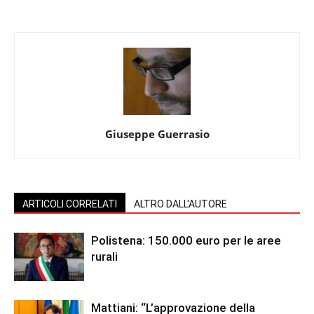
Giuseppe Guerrasio
ARTICOLI CORRELATI
ALTRO DALL'AUTORE
Polistena: 150.000 euro per le aree
rurali
Mattiani: “L’approvazione della