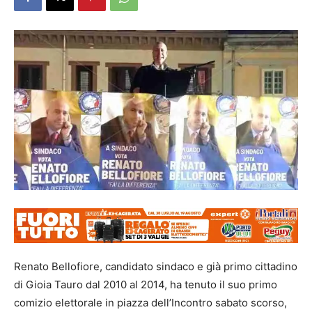
Renato Bellofiore, candidato sindaco e già primo cittadino
di Gioia Tauro dal 2010 al 2014, ha tenuto il suo primo
comizio elettorale in piazza dell’Incontro sabato scorso,