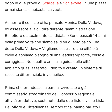
dopo le due prove di
Scarcella
e
Schiavone
, in una piazza
ormai stanca e abbastanza vuota.
Ad aprire il comizio ci ha pensato Monica Della Vedova,
ex assessore alla cultura durante l’amministrazione
Bellofiore e attualmente candidata. «Sono passati 14 anni
dalla prima volta che siamo saliti su questo palco – ha
detto Della Vedova – Vogliamo costruire una città più
civile e abbiamo bisogno di una leadership forte, certa e
coraggiosa. Nei quattro anni alla guida della città,
abbiamo quasi azzerato il debito e creato un sistema di
raccolta differenziata invidiabile».
Prima che prendesse la parola l’avvocato e già
commissario straordinario del Consorzio regionale
attività produttive, sostenuto dalle due liste civiche Lista
Bellofiore e Cittadinanza Democratica, hanno parlato i