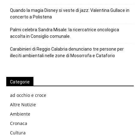
Quando la magia Disney si veste di jazz: Valentina Gullace in
concerto a Polistena
Palmi celebra Sandra Misale: la ricercatrice oncologica
accolta in Consiglio comunale.
Carabinieri di Reggio Calabria denunciano tre persone per
illeciti ambientali nelle zone di Mosorrofa e Cataforio
Categorie
ad occhio e croce
Altre Notizie
Ambiente
Cronaca
Cultura