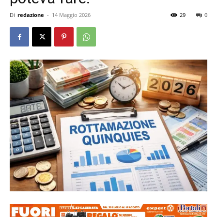
Di
redazione
-
14 Maggio 2026
29
0