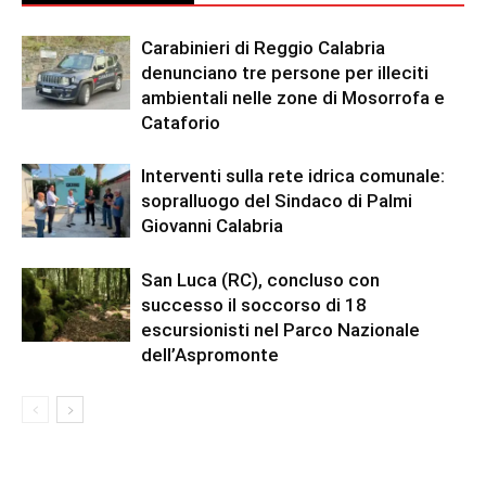
Carabinieri di Reggio Calabria
denunciano tre persone per illeciti
ambientali nelle zone di Mosorrofa e
Cataforio
Interventi sulla rete idrica comunale:
sopralluogo del Sindaco di Palmi
Giovanni Calabria
San Luca (RC), concluso con
successo il soccorso di 18
escursionisti nel Parco Nazionale
dell’Aspromonte