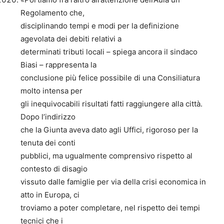
Regolamento che,
disciplinando tempi e modi per la definizione
agevolata dei debiti relativi a
determinati tributi locali – spiega ancora il sindaco
Biasi – rappresenta la
conclusione più felice possibile di una Consiliatura
molto intensa per
gli inequivocabili risultati fatti raggiungere alla città.
Dopo l’indirizzo
che la Giunta aveva dato agli Uffici, rigoroso per la
tenuta dei conti
pubblici, ma ugualmente comprensivo rispetto al
contesto di disagio
vissuto dalle famiglie per via della crisi economica in
atto in Europa, ci
troviamo a poter completare, nel rispetto dei tempi
tecnici che i