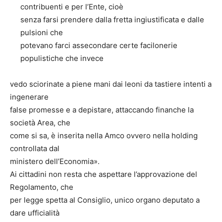
contribuenti e per l’Ente, cioè
senza farsi prendere dalla fretta ingiustificata e dalle
pulsioni che
potevano farci assecondare certe facilonerie
populistiche che invece
vedo sciorinate a piene mani dai leoni da tastiere intenti a
ingenerare
false promesse e a depistare, attaccando finanche la
società Area, che
come si sa, è inserita nella Amco ovvero nella holding
controllata dal
ministero dell’Economia».
Ai cittadini non resta che aspettare l’approvazione del
Regolamento, che
per legge spetta al Consiglio, unico organo deputato a
dare ufficialità