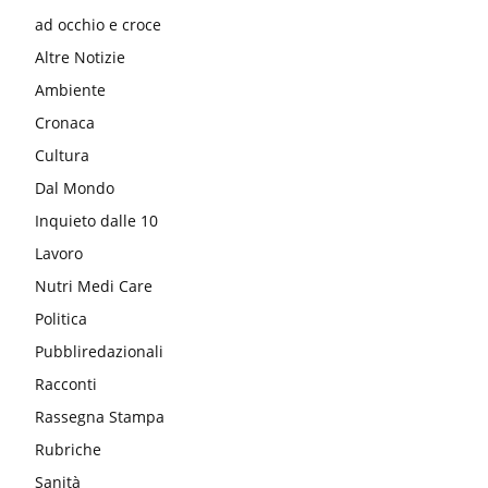
ad occhio e croce
Altre Notizie
Ambiente
Cronaca
Cultura
Dal Mondo
Inquieto dalle 10
Lavoro
Nutri Medi Care
Politica
Pubbliredazionali
Racconti
Rassegna Stampa
Rubriche
Sanità