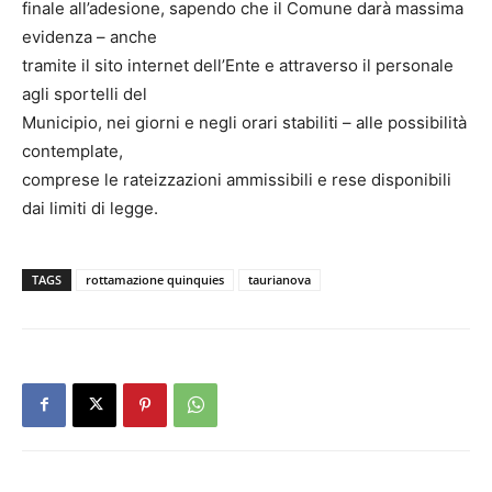
finale all’adesione, sapendo che il Comune darà massima
evidenza – anche
tramite il sito internet dell’Ente e attraverso il personale
agli sportelli del
Municipio, nei giorni e negli orari stabiliti – alle possibilità
contemplate,
comprese le rateizzazioni ammissibili e rese disponibili
dai limiti di legge.
TAGS
rottamazione quinquies
taurianova