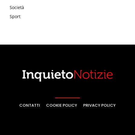
Società
Sport
CONTATTI
COOKIE POLICY
PRIVACY POLICY