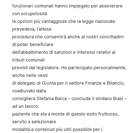
funzionari comunali hanno impiegato per asseverare
con scrupolosità
le opzioni più vantaggiose che la legge nazionale
prevedeva, l’attesa
procedura che consentirà anche ai nostri concittadini
di poter beneficiare
dell’abbattimento di sanzioni e interessi relativi ai
tributi comunali
previsti dal legislatore. Ho partecipato personalmente,
anche nelle vesti
di delegato di Giunta per il settore Finanze e Bilancio,
coadiuvato dalla
consigliera Stefania Barca – conclude il sindaco Biasi –
ad un lavoro
paziente che sta a monte di questo esito fruttuoso,
servito a selezionare
modalità e contenuti più utili possibile per i