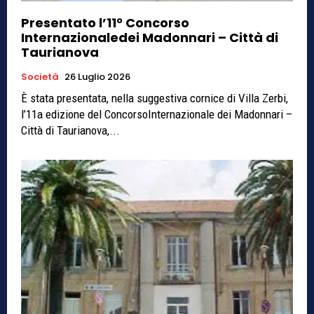
Presentato l’11° Concorso
Internazionaledei Madonnari – Città di
Taurianova
Società
26 Luglio 2026
È stata presentata, nella suggestiva cornice di Villa Zerbi,
l’11a edizione del ConcorsoInternazionale dei Madonnari –
Città di Taurianova,...