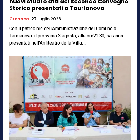
nuovi studi e atti del Secondo Convegno
Storico presentati a Taurianova
Cronaca
27 Luglio 2026
Con il patrocinio dell’Amministrazione del Comune di
Taurianova, il prossimo 3 agosto, alle ore21:30, saranno
presentati nell’Anfiteatro della Villa...