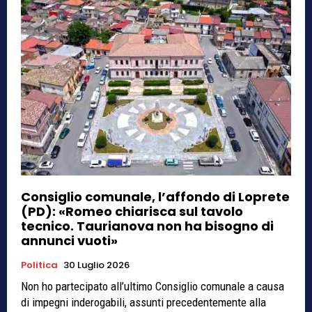
Consiglio comunale, l’affondo di Loprete
(PD): «Romeo chiarisca sul tavolo
tecnico. Taurianova non ha bisogno di
annunci vuoti»
Politica
30 Luglio 2026
Non ho partecipato all’ultimo Consiglio comunale a causa
di impegni inderogabili, assunti precedentemente alla