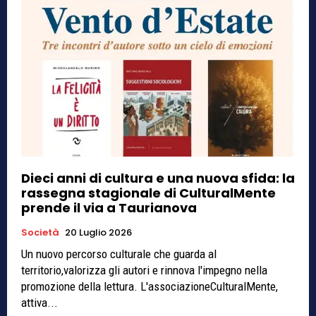
Dieci anni di cultura e una nuova sfida: la
rassegna stagionale di CulturalMente
prende il via a Taurianova
Società
20 Luglio 2026
Un nuovo percorso culturale che guarda al
territorio,valorizza gli autori e rinnova l'impegno nella
promozione della lettura. L'associazioneCulturalMente,
attiva...