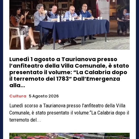
Lunedì 1 agosto a Taurianova presso
l’anfiteatro della Villa Comunale, è stato
presentato il volume: “La Calabria dopo
il terremoto del 1783” Dall’Emergenza
alla...
Cultura
5 Agosto 2026
Lunedì scorso a Taurianova presso l’anfiteatro della Villa
Comunale, è stato presentato il volume:“La Calabria dopo il
terremoto del...