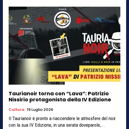
Taurianoir torna con “Lava”: Patrizio
Nissirio protagonista della IV Edizione
Cultura
19 Luglio 2026
Il Taurianoir è pronto a riaccendere le atmosfere del noir
con la sua IV Edizione, in una serata doveparole,...