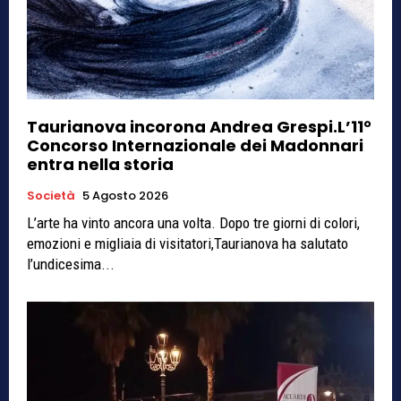
Taurianova incorona Andrea Grespi.L’11°
Concorso Internazionale dei Madonnari
entra nella storia
Società
5 Agosto 2026
L’arte ha vinto ancora una volta. Dopo tre giorni di colori,
emozioni e migliaia di visitatori,Taurianova ha salutato
l’undicesima...