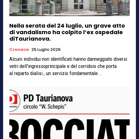
Nella serata del 24 luglio, un grave atto
di vandalismo ha colpito l’ex ospedale
diTaurianova.
Cronaca
25 Luglio 2026
Alcuni individui non identificati hanno danneggiato diversi
vetri dell'ingressoprincipale e del corridoio che porta
al reparto dialisi , un servizio fondamentale...