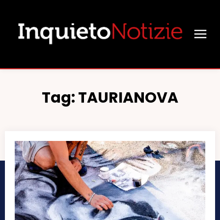
Tag:
TAURIANOVA