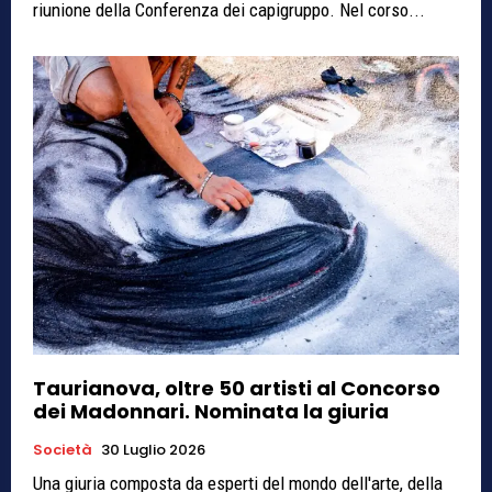
riunione della Conferenza dei capigruppo. Nel corso...
Taurianova, oltre 50 artisti al Concorso
dei Madonnari. Nominata la giuria
Società
30 Luglio 2026
Una giuria composta da esperti del mondo dell'arte, della