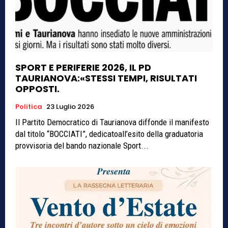
SPORT E PERIFERIE 2026, IL PD
TAURIANOVA:«STESSI TEMPI, RISULTATI
OPPOSTI.
Politica
23 Luglio 2026
Il Partito Democratico di Taurianova diffonde il manifesto
dal titolo “BOCCIATI”, dedicatoall’esito della graduatoria
provvisoria del bando nazionale Sport...