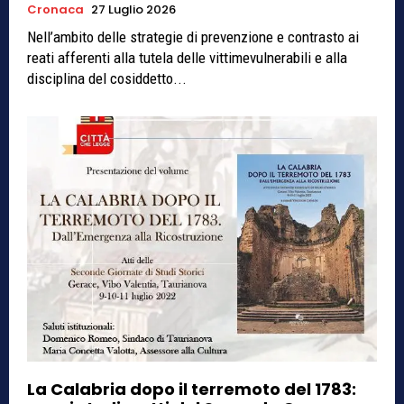
Cronaca
27 Luglio 2026
Nell’ambito delle strategie di prevenzione e contrasto ai
reati afferenti alla tutela delle vittimevulnerabili e alla
disciplina del cosiddetto...
La Calabria dopo il terremoto del 1783: