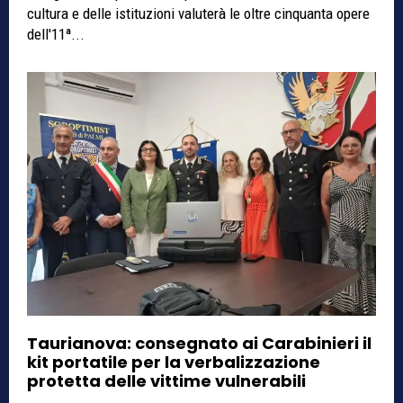
cultura e delle istituzioni valuterà le oltre cinquanta opere
dell'11ª...
Taurianova: consegnato ai Carabinieri il
kit portatile per la verbalizzazione
protetta delle vittime vulnerabili