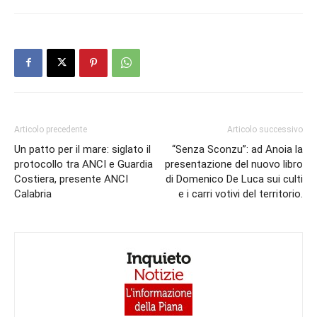
Articolo precedente
Articolo successivo
Un patto per il mare: siglato il
“Senza Sconzu”: ad Anoia la
protocollo tra ANCI e Guardia
presentazione del nuovo libro
Costiera, presente ANCI
di Domenico De Luca sui culti
Calabria
e i carri votivi del territorio.