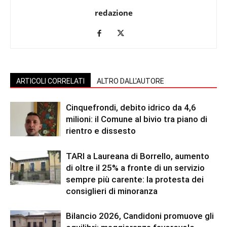
redazione
ARTICOLI CORRELATI
ALTRO DALL'AUTORE
Cinquefrondi, debito idrico da 4,6
milioni: il Comune al bivio tra piano di
rientro e dissesto
TARI a Laureana di Borrello, aumento
di oltre il 25% a fronte di un servizio
sempre più carente: la protesta dei
consiglieri di minoranza
Bilancio 2026, Candidoni promuove gli