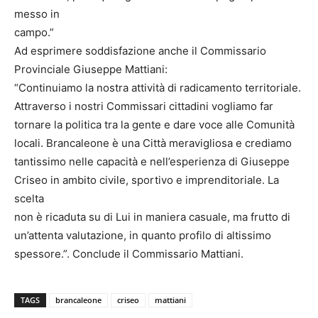
messo in
campo.”
Ad esprimere soddisfazione anche il Commissario
Provinciale Giuseppe Mattiani:
“Continuiamo la nostra attività di radicamento territoriale.
Attraverso i nostri Commissari cittadini vogliamo far
tornare la politica tra la gente e dare voce alle Comunità
locali. Brancaleone è una Città meravigliosa e crediamo
tantissimo nelle capacità e nell’esperienza di Giuseppe
Criseo in ambito civile, sportivo e imprenditoriale. La
scelta
non è ricaduta su di Lui in maniera casuale, ma frutto di
un’attenta valutazione, in quanto profilo di altissimo
spessore.”. Conclude il Commissario Mattiani.
TAGS
brancaleone
criseo
mattiani