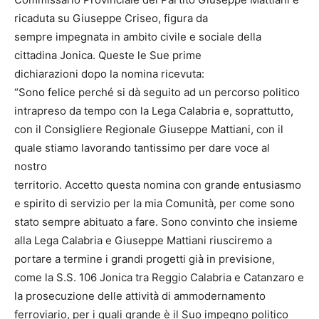
ricaduta su Giuseppe Criseo, figura da
sempre impegnata in ambito civile e sociale della
cittadina Jonica. Queste le Sue prime
dichiarazioni dopo la nomina ricevuta:
“Sono felice perché si dà seguito ad un percorso politico
intrapreso da tempo con la Lega Calabria e, soprattutto,
con il Consigliere Regionale Giuseppe Mattiani, con il
quale stiamo lavorando tantissimo per dare voce al
nostro
territorio. Accetto questa nomina con grande entusiasmo
e spirito di servizio per la mia Comunità, per come sono
stato sempre abituato a fare. Sono convinto che insieme
alla Lega Calabria e Giuseppe Mattiani riusciremo a
portare a termine i grandi progetti già in previsione,
come la S.S. 106 Jonica tra Reggio Calabria e Catanzaro e
la prosecuzione delle attività di ammodernamento
ferroviario, per i quali grande è il Suo impegno politico