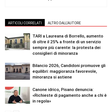
ARTICOLI CORRELATI
ALTRO DALL'AUTORE
TARI a Laureana di Borrello, aumento
di oltre il 25% a fronte di un servizio
sempre più carente: la protesta dei
consiglieri di minoranza
Bilancio 2026, Candidoni promuove gli
equilibri: maggioranza favorevole,
minoranza si astiene
Canone idrico, Pisano denuncia:
«Richieste di pagamento anche a chi è
in regola»