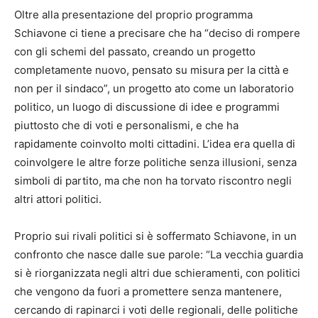
Oltre alla presentazione del proprio programma
Schiavone ci tiene a precisare che ha “deciso di rompere
con gli schemi del passato, creando un progetto
completamente nuovo, pensato su misura per la città e
non per il sindaco”, un progetto ato come un laboratorio
politico, un luogo di discussione di idee e programmi
piuttosto che di voti e personalismi, e che ha
rapidamente coinvolto molti cittadini. L’idea era quella di
coinvolgere le altre forze politiche senza illusioni, senza
simboli di partito, ma che non ha torvato riscontro negli
altri attori politici.
Proprio sui rivali politici si è soffermato Schiavone, in un
confronto che nasce dalle sue parole: “La vecchia guardia
si è riorganizzata negli altri due schieramenti, con politici
che vengono da fuori a promettere senza mantenere,
cercando di rapinarci i voti delle regionali, delle politiche