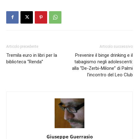
Articolo precedente
Articolo successivo
Tremila euro in libri per la
Prevenire il binge drinking e il
biblioteca “Renda”
tabagismo negli adolescenti:
alla “De-Zerbi-Milone” di Palmi
l’incontro del Leo Club
Giuseppe Guerrasio