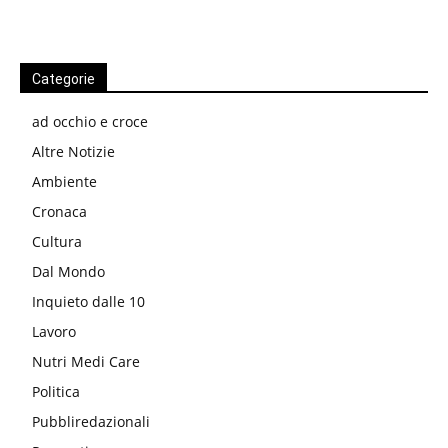
Categorie
ad occhio e croce
Altre Notizie
Ambiente
Cronaca
Cultura
Dal Mondo
Inquieto dalle 10
Lavoro
Nutri Medi Care
Politica
Pubbliredazionali