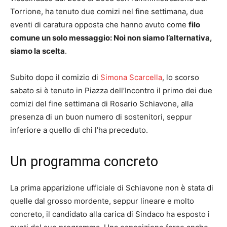
Torrione, ha tenuto due comizi nel fine settimana, due
eventi di caratura opposta che hanno avuto come
filo
comune un solo messaggio: Noi non siamo l’alternativa,
siamo la scelta
.
Subito dopo il comizio di
Simona Scarcella
, lo scorso
sabato si è tenuto in Piazza dell’Incontro il primo dei due
comizi del fine settimana di Rosario Schiavone, alla
presenza di un buon numero di sostenitori, seppur
inferiore a quello di chi l’ha preceduto.
Un programma concreto
La prima apparizione ufficiale di Schiavone non è stata di
quelle dal grosso mordente, seppur lineare e molto
concreto, il candidato alla carica di Sindaco ha esposto i