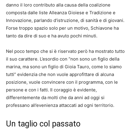
danno il loro contributo alla causa della coalizione
composta dalle liste Alleanza Gioiese e Tradizione e
Innovazione, parlando d’istruzione, di sanità e di giovani.
Forse troppo spazio solo per un motivo, Schiavone ha
tanto da dire di suo e ha avuto pochi minuti.
Nel poco tempo che si è riservato però ha mostrato tutto
il suo carattere. L’esordio con “non sono un figlio della
marina, ma sono un figlio di Gioia Tauro, come lo siamo
tutti” evidenzia che non vuole approfittare di alcuna
posizione, vuole convincere con il programma, con le
persone e con i fatti. Il coraggio è evidente,
differentemente da molti che da anni ad oggi si
professano all’evenienza attaccati ad ogni territorio.
Un taglio col passato