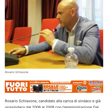
Rosario Schiavone
Rosario Schiavone, candidato alla carica di sindaco e già
vicesindaco dal 2006 al 2008 con l’amministrazione Dal