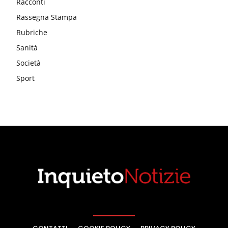
Racconti
Rassegna Stampa
Rubriche
Sanità
Società
Sport