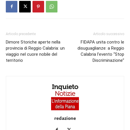
Articolo precedente
Articolo successivo
Dimore Storiche aperte nella
FIDAPA unita contro le
provincia di Reggio Calabria: un
disuguaglianze: a Reggio
viaggio nel cuore nobile del
Calabria l’evento “Stop
territorio
Discriminazione”
redazione