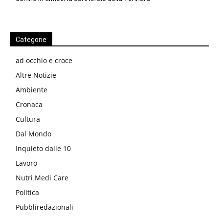
Categorie
ad occhio e croce
Altre Notizie
Ambiente
Cronaca
Cultura
Dal Mondo
Inquieto dalle 10
Lavoro
Nutri Medi Care
Politica
Pubbliredazionali