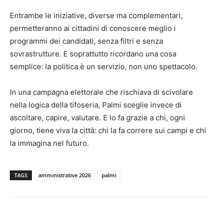
Entrambe le iniziative, diverse ma complementari,
permetteranno ai cittadini di conoscere meglio i
programmi dei candidati, senza filtri e senza
sovrastrutture. E soprattutto ricordano una cosa
semplice: la politica è un servizio, non uno spettacolo.
In una campagna elettorale che rischiava di scivolare
nella logica della tifoseria, Palmi sceglie invece di
ascoltare, capire, valutare. E lo fa grazie a chi, ogni
giorno, tiene viva la città: chi la fa correre sui campi e chi
la immagina nel futuro.
TAGS
amministrative 2026
palmi