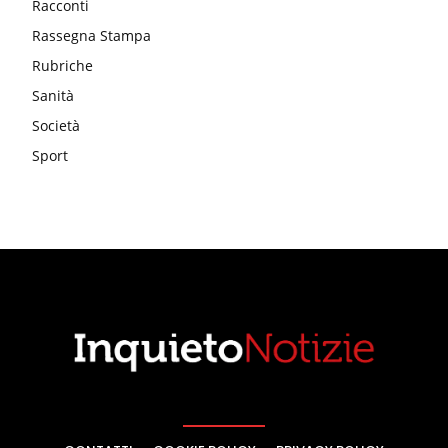
Racconti
Rassegna Stampa
Rubriche
Sanità
Società
Sport