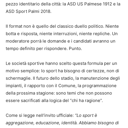
pezzo identitario della città: la ASD US Palmese 1912 e la
ASD Sport Palmi 2018.
Il format non è quello del classico duello politico. Niente
botta e risposta, niente interruzioni, niente repliche. Un
moderatore porrà le domande e i candidati avranno un
tempo definito per rispondere. Punto.
Le società sportive hanno scelto questa formula per un
motivo semplice: lo sport ha bisogno di certezze, non di
schermaglie. Il futuro dello stadio, la manutenzione degli
impianti, il rapporto con il Comune, la programmazione
della prossima stagione: sono temi che non possono
essere sacrificati alla logica del “chi ha ragione”.
Come si legge nell’invito ufficiale:
“Lo sport è
aggregazione, educazione, identità. Abbiamo bisogno di