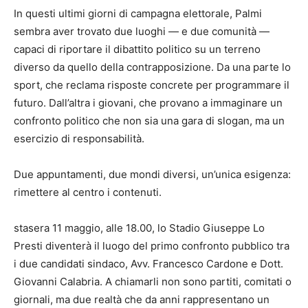
In questi ultimi giorni di campagna elettorale, Palmi
sembra aver trovato due luoghi — e due comunità —
capaci di riportare il dibattito politico su un terreno
diverso da quello della contrapposizione. Da una parte lo
sport, che reclama risposte concrete per programmare il
futuro. Dall’altra i giovani, che provano a immaginare un
confronto politico che non sia una gara di slogan, ma un
esercizio di responsabilità.
Due appuntamenti, due mondi diversi, un’unica esigenza:
rimettere al centro i contenuti.
stasera 11 maggio, alle 18.00, lo Stadio Giuseppe Lo
Presti diventerà il luogo del primo confronto pubblico tra
i due candidati sindaco, Avv. Francesco Cardone e Dott.
Giovanni Calabria. A chiamarli non sono partiti, comitati o
giornali, ma due realtà che da anni rappresentano un