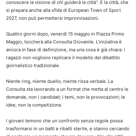
conoscere la visione di chi guiderà la città”
. E la città, che
si prepara anche alla sfida di European Town of Sport
2027, non può permettersi improvvisazioni.
Quattro giorni dopo, venerdì 15 maggio in Piazza Primo
Maggio, toccherà alla Consulta Giovanile. L’iniziativa è
ancora in fase di definizione, ma una cosa è già chiara: i
ragazzi non vogliono replicare il modello del dibattito
giornalistico tradizionale.
Niente ring, niente duello, niente rissa verbale. La
Consulta sta lavorando a un format che metta al centro le
domande, non i candidati; i temi, non le provocazioni; le
idee, non la competizione.
I giovani temono che un confronto senza regole possa
trasformarsi in un batti e ribatti sterile, e stanno cercando