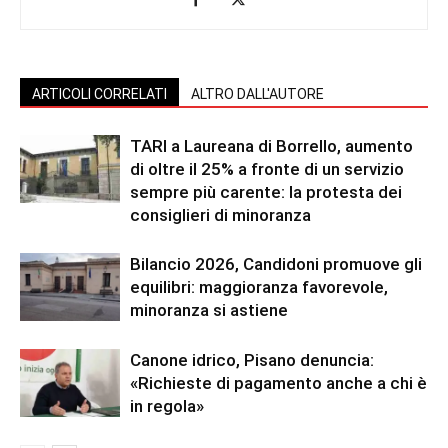
ARTICOLI CORRELATI
ALTRO DALL'AUTORE
TARI a Laureana di Borrello, aumento
di oltre il 25% a fronte di un servizio
sempre più carente: la protesta dei
consiglieri di minoranza
Bilancio 2026, Candidoni promuove gli
equilibri: maggioranza favorevole,
minoranza si astiene
Canone idrico, Pisano denuncia:
«Richieste di pagamento anche a chi è
in regola»