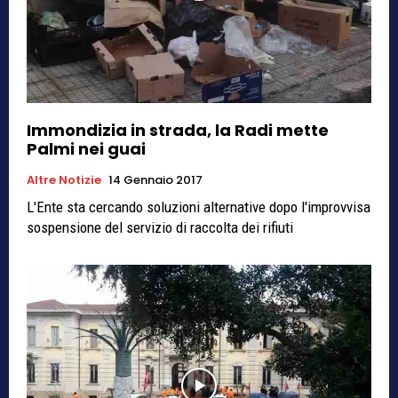
Immondizia in strada, la Radi mette
Palmi nei guai
Altre Notizie
14 Gennaio 2017
L'Ente sta cercando soluzioni alternative dopo l'improvvisa
sospensione del servizio di raccolta dei rifiuti