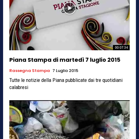
00:07:34
Piana Stampa di martedì 7 luglio 2015
Rassegna Stampa
7 Luglio 2015
Tutte le notizie della Piana pubblicate dai tre quotidiani
calabresi