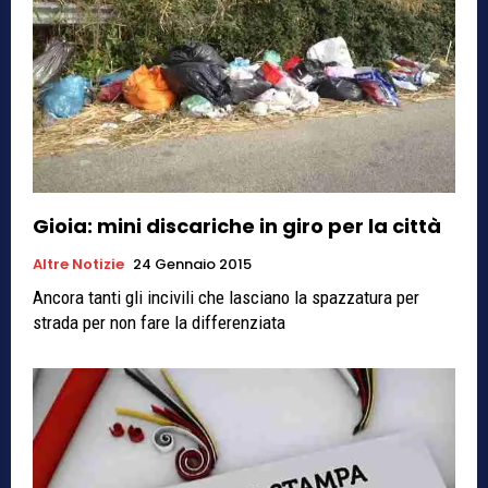
Gioia: mini discariche in giro per la città
Altre Notizie
24 Gennaio 2015
Ancora tanti gli incivili che lasciano la spazzatura per
strada per non fare la differenziata