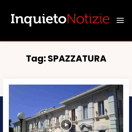
Tag:
SPAZZATURA