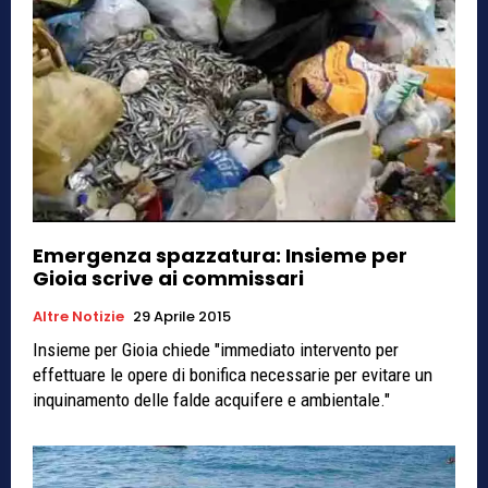
Emergenza spazzatura: Insieme per
Gioia scrive ai commissari
Altre Notizie
29 Aprile 2015
Insieme per Gioia chiede "immediato intervento per
effettuare le opere di bonifica necessarie per evitare un
inquinamento delle falde acquifere e ambientale."