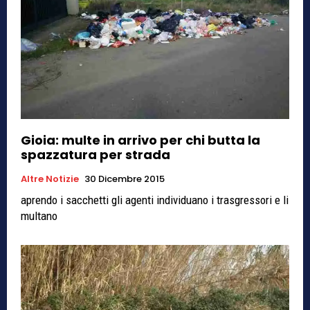
Gioia: multe in arrivo per chi butta la
spazzatura per strada
Altre Notizie
30 Dicembre 2015
aprendo i sacchetti gli agenti individuano i trasgressori e li
multano