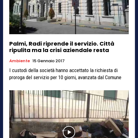
Palmi, Radi riprende il servizio. Città
ripulita ma la crisi aziendale resta
Ambiente
15 Gennaio 2017
I custodi della società hanno accettato la richiesta di
proroga del servizio per 10 giorni, avanzata dal Comune