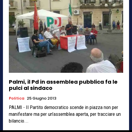
Palmi, il Pd in assemblea pubblica fa le
pulci al sindaco
Politica
25 Giugno 2013
PALMI - Il Partito democratico scende in piazza non per
manifestare ma per un’assemblea aperta, per tracciare un
bilancio...