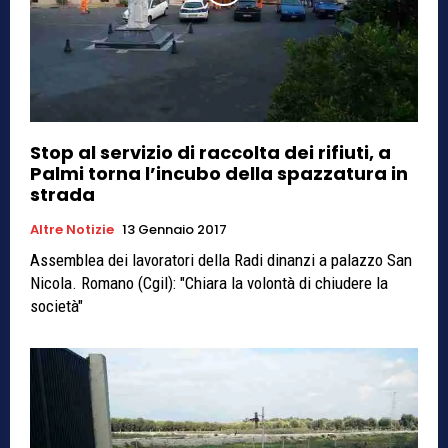
Stop al servizio di raccolta dei rifiuti, a
Palmi torna l’incubo della spazzatura in
strada
Altre Notizie
13 Gennaio 2017
Assemblea dei lavoratori della Radi dinanzi a palazzo San
Nicola. Romano (Cgil): "Chiara la volontà di chiudere la
società"