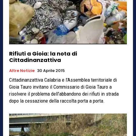
Rifiuti a Gioia: la nota di
Cittadinanzattiva
Altre Notizie
30 Aprile 2015
Cittadinanzattiva Calabria e l’Assemblea territoriale di
Gioia Tauro invitano il Commissario di Gioia Tauro a
risolvere il problema dell’abbandono dei rifiuti in strada
dopo la cessazione della raccolta porta a porta.