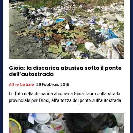
Gioia: la discarica abusiva sotto il ponte
dell’autostrada
Altre Notizie
26 Febbraio 2015
Le foto della discarica abusiva a Gioia Tauro sulla strada
provinciale per Drosi, all'altezza del ponte sull'autostrada