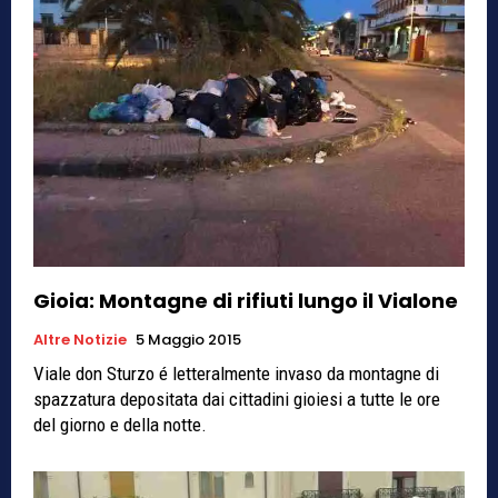
Gioia: Montagne di rifiuti lungo il Vialone
Altre Notizie
5 Maggio 2015
Viale don Sturzo é letteralmente invaso da montagne di
spazzatura depositata dai cittadini gioiesi a tutte le ore
del giorno e della notte.