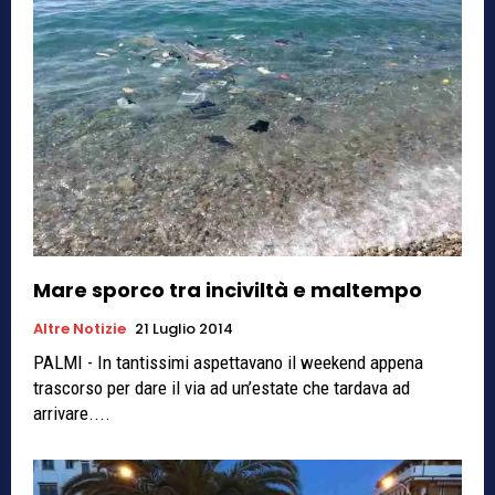
Mare sporco tra inciviltà e maltempo
Altre Notizie
21 Luglio 2014
PALMI - In tantissimi aspettavano il weekend appena
trascorso per dare il via ad un’estate che tardava ad
arrivare....