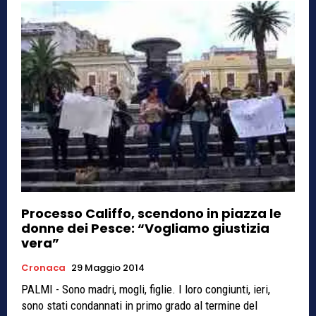
Processo Califfo, scendono in piazza le
donne dei Pesce: “Vogliamo giustizia
vera”
Cronaca
29 Maggio 2014
PALMI - Sono madri, mogli, figlie. I loro congiunti, ieri,
sono stati condannati in primo grado al termine del