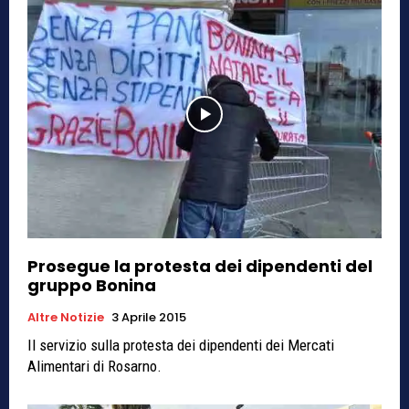
Prosegue la protesta dei dipendenti del
gruppo Bonina
Altre Notizie
3 Aprile 2015
Il servizio sulla protesta dei dipendenti dei Mercati
Alimentari di Rosarno.