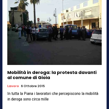
Mobilità in deroga: la protesta davanti
al comune di Gioia
Lavoro
6 Ottobre 2015
In tutta la Piana i lavoratori che percepiscono la mobilità
in deroga sono circa mille