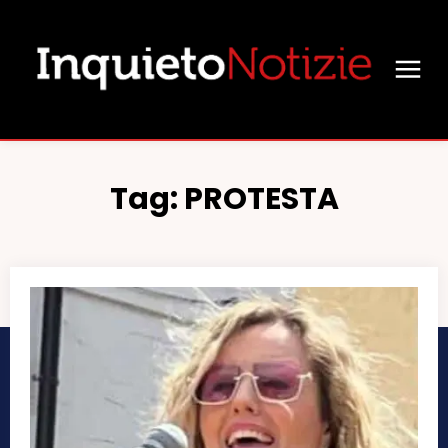
Tag:
PROTESTA