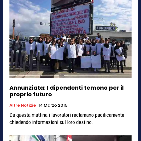
Annunziata: I dipendenti temono per il
proprio futuro
Altre Notizie
14 Marzo 2015
Da questa mattina i lavoratori reclamano pacificamente
chiedendo informazioni sul loro destino.