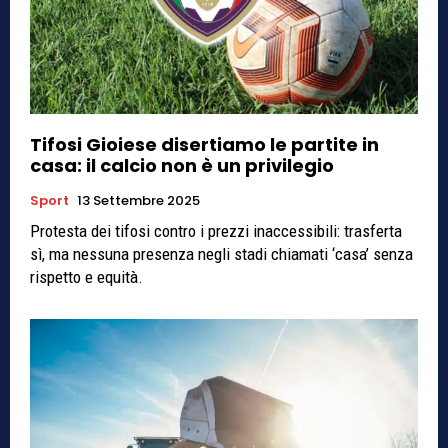
Tifosi Gioiese disertiamo le partite in
casa: il calcio non è un privilegio
Sport
13 Settembre 2025
Protesta dei tifosi contro i prezzi inaccessibili: trasferta
sì, ma nessuna presenza negli stadi chiamati ‘casa’ senza
rispetto e equità.