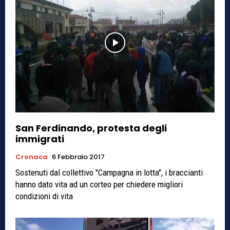
San Ferdinando, protesta degli
immigrati
Cronaca
6 Febbraio 2017
Sostenuti dal collettivo "Campagna in lotta", i braccianti
hanno dato vita ad un corteo per chiedere migliori
condizioni di vita