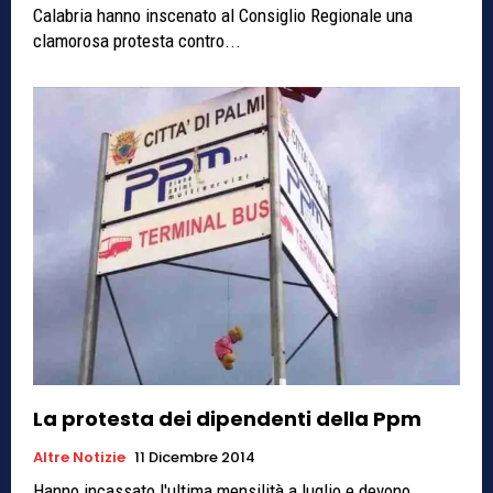
Calabria hanno inscenato al Consiglio Regionale una
clamorosa protesta contro...
La protesta dei dipendenti della Ppm
Altre Notizie
11 Dicembre 2014
Hanno incassato l'ultima mensilità a luglio e devono