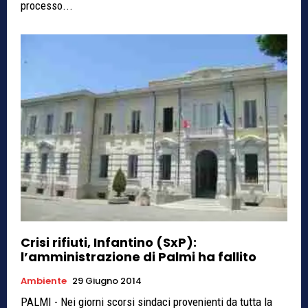
processo...
Crisi rifiuti, Infantino (SxP):
l’amministrazione di Palmi ha fallito
Ambiente
29 Giugno 2014
PALMI - Nei giorni scorsi sindaci provenienti da tutta la