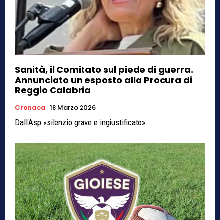
Sanità, il Comitato sul piede di guerra.
Annunciato un esposto alla Procura di
Reggio Calabria
Cronaca
18 Marzo 2026
Dall’Asp «silenzio grave e ingiustificato»