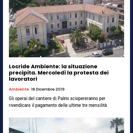
Locride Ambiente: la situazione
precipita. Mercoledì la protesta dei
lavoratori
Ambiente
16 Dicembre 2019
Gli operai del cantiere di Palmi sciopereranno per
rivendicare il pagamento delle ultime tre mensilità