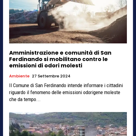
Amministrazione e comunità di San
Ferdinando si mobilitano contro le
emissioni di odori molesti
Ambiente
27 Settembre 2024
Il Comune di San Ferdinando intende informare i cittadini
riguardo il fenomeno delle emissioni odorigene moleste
che da tempo...