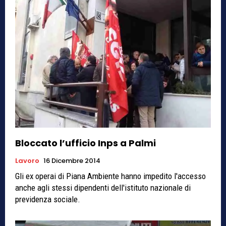
Bloccato l’ufficio Inps a Palmi
Lavoro
16 Dicembre 2014
Gli ex operai di Piana Ambiente hanno impedito l'accesso
anche agli stessi dipendenti dell'istituto nazionale di
previdenza sociale.