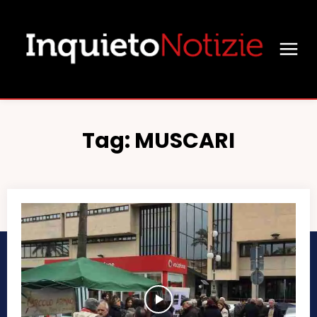
Tag:
MUSCARI