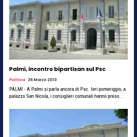
Palmi, incontro bipartisan sul Psc
Politica
26 Marzo 2013
PALMI - A Palmi si parla ancora di Psc. Ieri pomeriggio, a
palazzo San Nicola, i consiglieri comunali hanno preso...