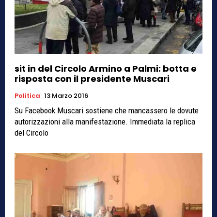
sit in del Circolo Armino a Palmi: botta e
risposta con il presidente Muscari
Politica
13 Marzo 2016
Su Facebook Muscari sostiene che mancassero le dovute
autorizzazioni alla manifestazione. Immediata la replica
del Circolo