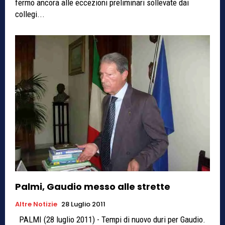
fermo ancora alle eccezioni preliminari sollevate dai
collegi...
Palmi, Gaudio messo alle strette
Altre Notizie
28 Luglio 2011
PALMI (28 luglio 2011) - Tempi di nuovo duri per Gaudio.