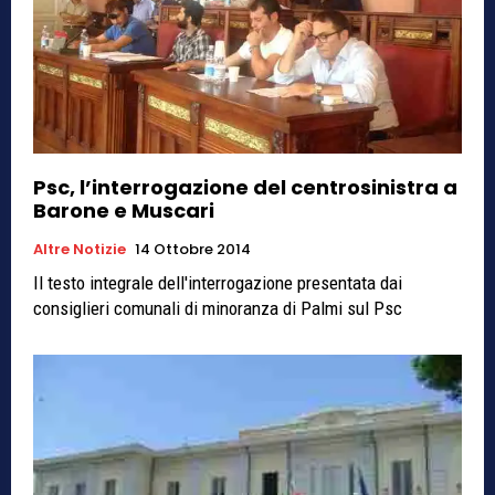
Psc, l’interrogazione del centrosinistra a
Barone e Muscari
Altre Notizie
14 Ottobre 2014
Il testo integrale dell'interrogazione presentata dai
consiglieri comunali di minoranza di Palmi sul Psc