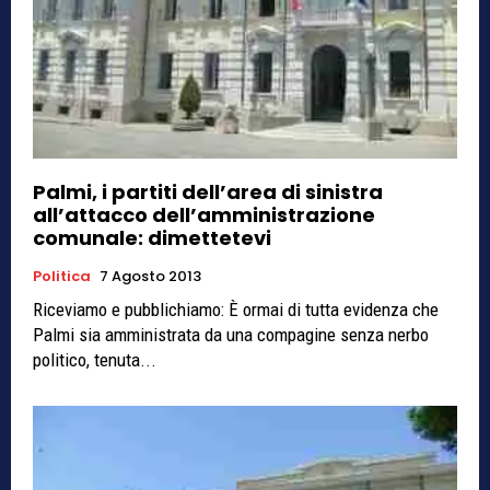
Palmi, i partiti dell’area di sinistra
all’attacco dell’amministrazione
comunale: dimettetevi
Politica
7 Agosto 2013
Riceviamo e pubblichiamo: È ormai di tutta evidenza che
Palmi sia amministrata da una compagine senza nerbo
politico, tenuta...