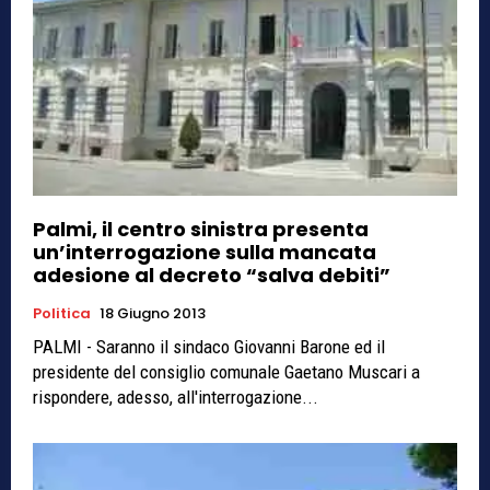
Palmi, il centro sinistra presenta
un’interrogazione sulla mancata
adesione al decreto “salva debiti”
Politica
18 Giugno 2013
PALMI - Saranno il sindaco Giovanni Barone ed il
presidente del consiglio comunale Gaetano Muscari a
rispondere, adesso, all'interrogazione...