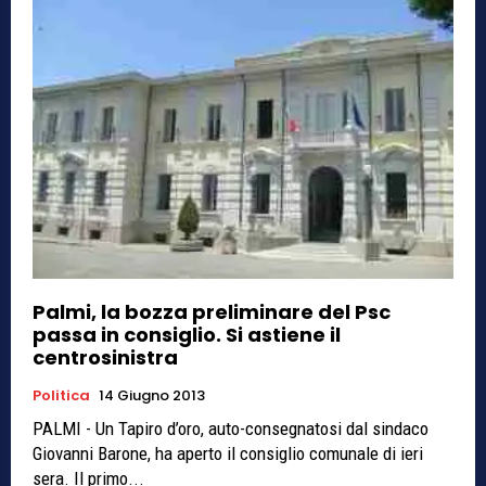
Palmi, la bozza preliminare del Psc
passa in consiglio. Si astiene il
centrosinistra
Politica
14 Giugno 2013
PALMI - Un Tapiro d’oro, auto-consegnatosi dal sindaco
Giovanni Barone, ha aperto il consiglio comunale di ieri
sera. Il primo...