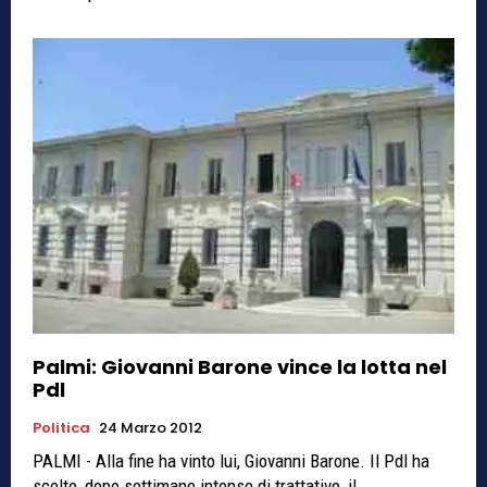
Palmi: Giovanni Barone vince la lotta nel
Pdl
Politica
24 Marzo 2012
PALMI - Alla fine ha vinto lui, Giovanni Barone. Il Pdl ha
scelto, dopo settimane intense di trattative, il...