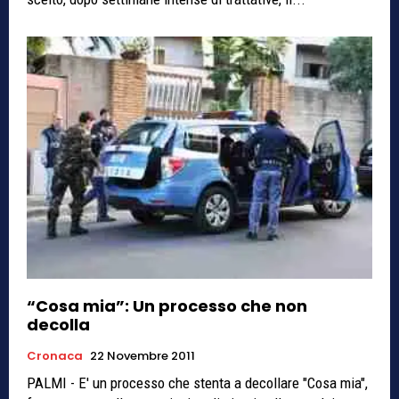
“Cosa mia”: Un processo che non
decolla
Cronaca
22 Novembre 2011
PALMI - E' un processo che stenta a decollare "Cosa mia",