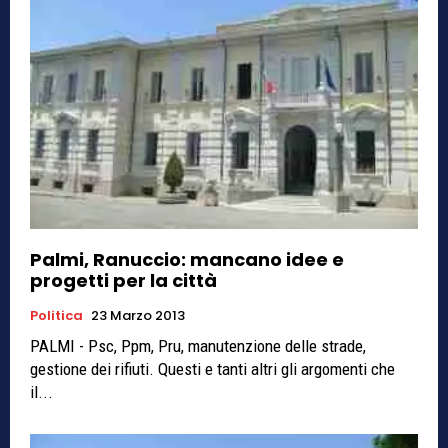
Palmi, Ranuccio: mancano idee e
progetti per la città
Politica
23 Marzo 2013
PALMI - Psc, Ppm, Pru, manutenzione delle strade,
gestione dei rifiuti. Questi e tanti altri gli argomenti che
il...