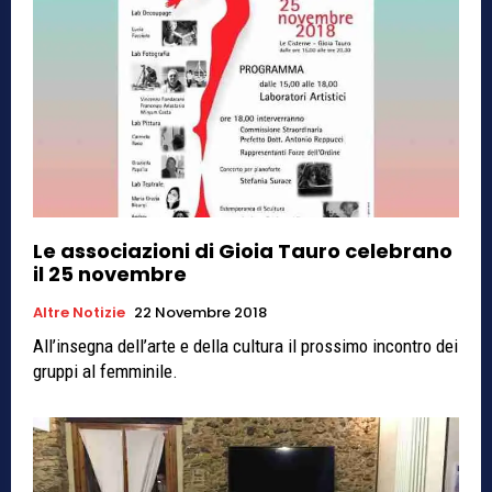
Le associazioni di Gioia Tauro celebrano
il 25 novembre
Altre Notizie
22 Novembre 2018
All’insegna dell’arte e della cultura il prossimo incontro dei
gruppi al femminile.