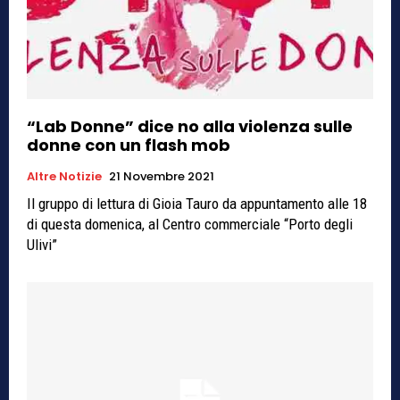
“Lab Donne” dice no alla violenza sulle
donne con un flash mob
Altre Notizie
21 Novembre 2021
Il gruppo di lettura di Gioia Tauro da appuntamento alle 18
di questa domenica, al Centro commerciale “Porto degli
Ulivi”