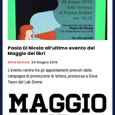
Paola Di Nicola all’ultimo evento del
Maggio dei libri
Altre Notizie
24 Giugno 2019
L’evento rientra tra gli appuntamenti previsti dalla
campagna di promozione di lettura, promossa a Gioia
Tauro dal Lab Donne