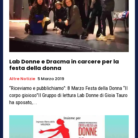
Lab Donne e Dracma in carcere per la
festa della donna
Altre Notizie
5 Marzo 2019
“Riceviamo e pubblichiamo”: 8 Marzo Festa della Donna “Il
corpo gioioso”Il Gruppo di lettura Lab Donne di Gioia Tauro
ha sposato,...