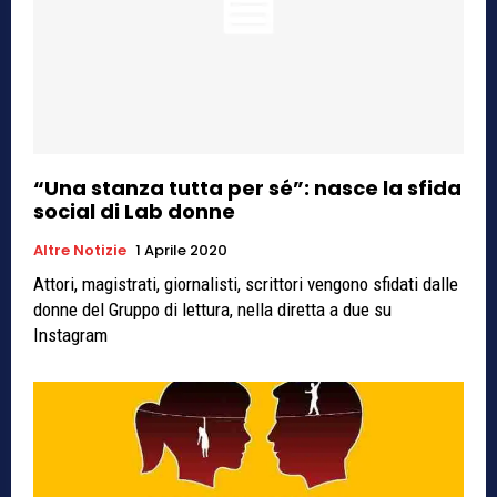
“Una stanza tutta per sé”: nasce la sfida
social di Lab donne
Altre Notizie
1 Aprile 2020
Attori, magistrati, giornalisti, scrittori vengono sfidati dalle
donne del Gruppo di lettura, nella diretta a due su
Instagram