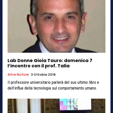
Lab Donne Gioia Tauro: domenica 7
l’incontro con il prof. Talia
Altre Notizie
3 Ottobre 2018
Il professore universitario parlerà del suo ultimo libro e
dell’influe della tecnologia sul comportamento umano.