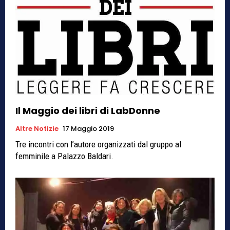
Il Maggio dei libri di LabDonne
Altre Notizie
17 Maggio 2019
Tre incontri con l’autore organizzati dal gruppo al
femminile a Palazzo Baldari.