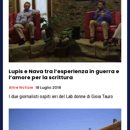
Lupis e Nava tra l’esperIenza in guerra e
l’amore per la scrittura
Altre Notizie
18 Luglio 2018
I due giornalisti ospiti ieri del Lab donne di Gioia Tauro