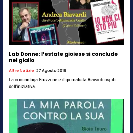
Lab Donne: l’estate gioiese si conclude
nel giallo
Altre Notizie
27 Agosto 2019
La criminologa Bruzzone e il giornalista Biavardi ospiti
dell’iniziativa.