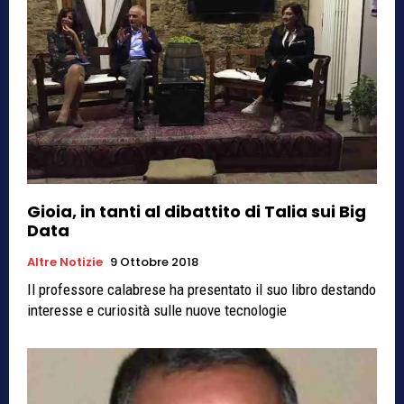
Gioia, in tanti al dibattito di Talia sui Big
Data
Altre Notizie
9 Ottobre 2018
Il professore calabrese ha presentato il suo libro destando
interesse e curiosità sulle nuove tecnologie