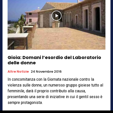
Gioia: Domani l’esordio del Laboratorio
delle donne
Altre Notizie
24 Novembre 2016
In concomitanza con la Giornata nazionale contro la
violenza sulle donne, un numeroso gruppo gioiese tutto al
femminile, darà il proprio contributo alla causa,
presentando una serie di iniziative in cui il gentil sesso è
sempre protagonista.