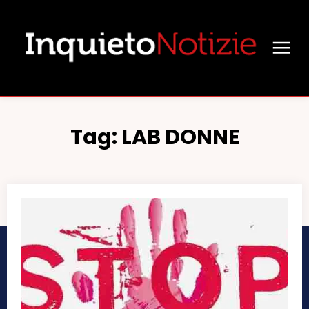
Tag:
LAB DONNE