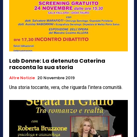
Lab Donne: La detenuta Caterina
racconta la sua storia
Altre Notizie
20 Novembre 2019
Una storia toccante, vera, che riguarda l’intera comunità.